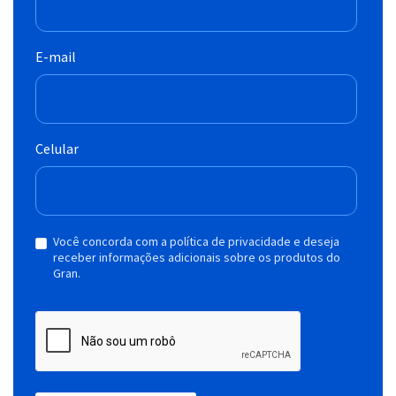
E-mail
Celular
Você concorda com a política de privacidade e deseja
receber informações adicionais sobre os produtos do
Gran.