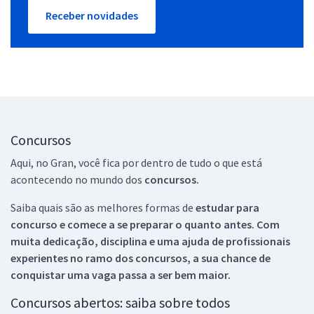
Receber novidades
Concursos
Aqui, no Gran, você fica por dentro de tudo o que está
acontecendo no mundo dos
concursos.
Saiba quais são as melhores formas de
estudar para
concurso e comece a se preparar o quanto antes. Com
muita dedicação, disciplina e uma ajuda de profissionais
experientes no ramo dos
concursos, a sua chance de
conquistar uma vaga passa a ser bem maior.
Concursos abertos: saiba sobre todos