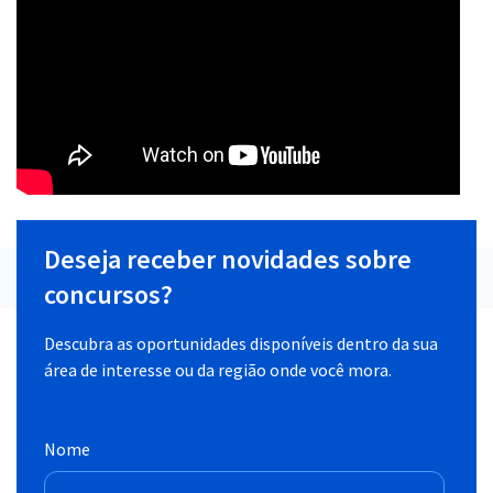
Deseja receber novidades sobre
concursos?
Descubra as oportunidades disponíveis dentro da sua
área de interesse ou da região onde você mora.
Nome