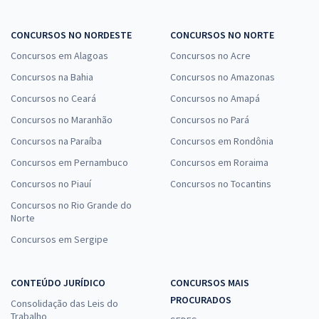
CONCURSOS NO NORDESTE
CONCURSOS NO NORTE
Concursos em Alagoas
Concursos no Acre
Concursos na Bahia
Concursos no Amazonas
Concursos no Ceará
Concursos no Amapá
Concursos no Maranhão
Concursos no Pará
Concursos na Paraíba
Concursos em Rondônia
Concursos em Pernambuco
Concursos em Roraima
Concursos no Piauí
Concursos no Tocantins
Concursos no Rio Grande do
Norte
Concursos em Sergipe
CONTEÚDO JURÍDICO
CONCURSOS MAIS
PROCURADOS
Consolidação das Leis do
Trabalho