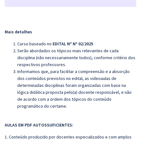
Mais detalhes
Curso baseado no
EDITAL Nº Nº 02/2025
Serão abordados os tópicos mais relevantes de cada
disciplina (não necessariamente todos), conforme critério dos
respectivos professores.
Informamos que, para facilitar a compreensão e a absorção
dos conteúdos previstos no edital, as videoaulas de
determinadas disciplinas foram organizadas com base na
lógica didática proposta pelo(a) docente responsável, e não
de acordo com a ordem dos tópicos do conteúdo
programático do certame.
AULAS EM PDF AUTOSSUFICIENTES:
1. Conteúdo produzido por docentes especializados e com amplos