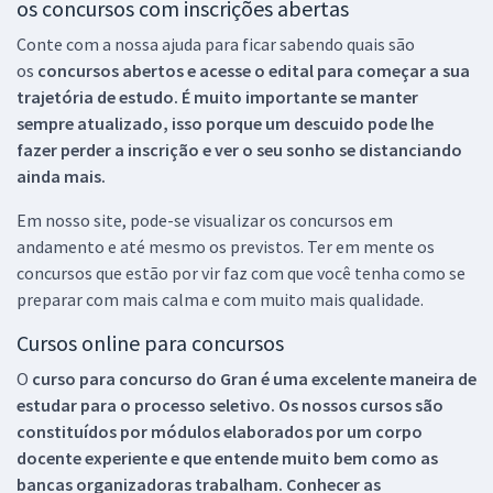
os concursos com inscrições abertas
Conte com a nossa ajuda para ficar sabendo quais são
os
concursos abertos e acesse o edital para começar a sua
trajetória de estudo. É muito importante se manter
sempre atualizado, isso porque um descuido pode lhe
fazer perder a inscrição e ver o seu sonho se distanciando
ainda mais.
Em nosso site, pode-se visualizar os concursos em
andamento e até mesmo os previstos. Ter em mente os
concursos que estão por vir faz com que você tenha como se
preparar com mais calma e com muito mais qualidade.
Cursos online para concursos
O
curso para concurso do Gran é uma excelente maneira de
estudar para o processo seletivo. Os nossos cursos são
constituídos por módulos elaborados por um corpo
docente experiente e que entende muito bem como as
bancas organizadoras trabalham. Conhecer as