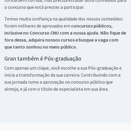
o concurso que está prestes a participar.
Temos muita confiança na qualidade dos nossos conteúdos:
foram milhares de aprovados em
concursos públicos,
inclusive no
Concurso CNU
com a nossa ajuda. Não fique de
fora dessa, adquira nossos cursos e busque a vaga com
que tanto sonhou no meio público.
Gran também é Pós-graduação
Com apenas um clique, você escolhe a sua Pós-graduação e
inicia a transformação da sua carreira. Contribuindo com a
sua jornada rumo a aprovação no concurso público que
almeja, e já com o título de especialista em sua área.