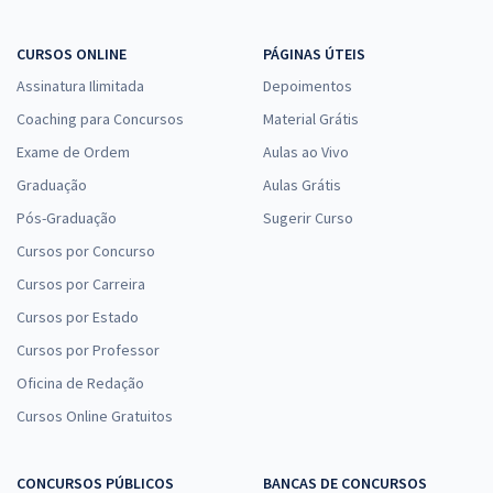
CURSOS ONLINE
PÁGINAS ÚTEIS
Assinatura Ilimitada
Depoimentos
Coaching para Concursos
Material Grátis
Exame de Ordem
Aulas ao Vivo
Graduação
Aulas Grátis
Pós-Graduação
Sugerir Curso
Cursos por Concurso
Cursos por Carreira
Cursos por Estado
Cursos por Professor
Oficina de Redação
Cursos Online Gratuitos
CONCURSOS PÚBLICOS
BANCAS DE CONCURSOS