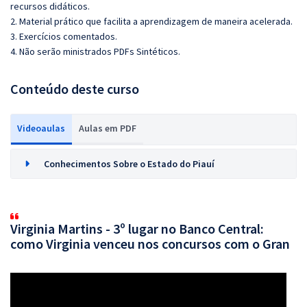
recursos didáticos.
2. Material prático que facilita a aprendizagem de maneira acelerada.
3. Exercícios comentados.
4. Não serão ministrados PDFs Sintéticos.
Conteúdo deste curso
Videoaulas
Aulas em PDF
Conhecimentos Sobre o Estado do Piauí
Virginia Martins - 3º lugar no Banco Central:
como Virginia venceu nos concursos com o Gran