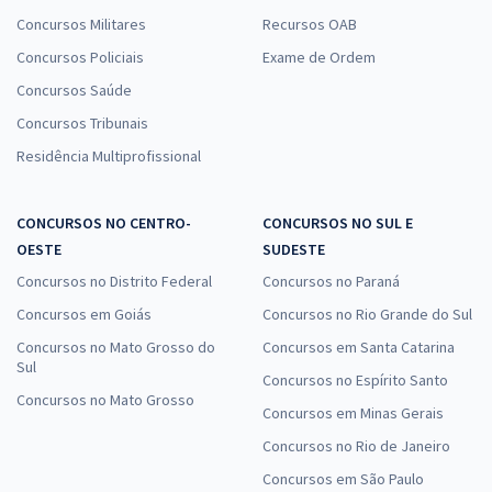
Concursos Militares
Recursos OAB
Concursos Policiais
Exame de Ordem
Concursos Saúde
Concursos Tribunais
Residência Multiprofissional
CONCURSOS NO CENTRO-
CONCURSOS NO SUL E
OESTE
SUDESTE
Concursos no Distrito Federal
Concursos no Paraná
Concursos em Goiás
Concursos no Rio Grande do Sul
Concursos no Mato Grosso do
Concursos em Santa Catarina
Sul
Concursos no Espírito Santo
Concursos no Mato Grosso
Concursos em Minas Gerais
Concursos no Rio de Janeiro
Concursos em São Paulo