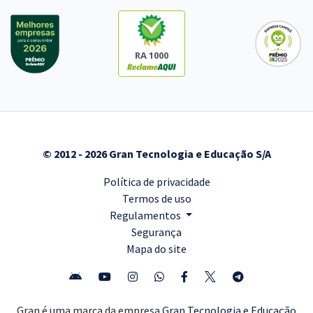
RA 1000
© 2012 - 2026 Gran Tecnologia e Educação S/A
Política de privacidade
Termos de uso
Regulamentos
Segurança
Mapa do site
Gran é uma marca da empresa
Gran Tecnologia e Educação