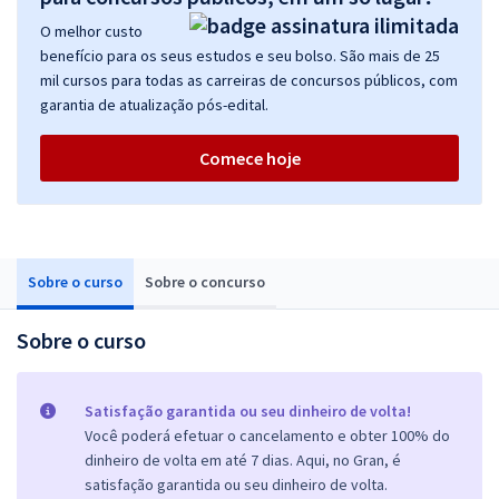
O melhor custo
benefício para os seus estudos e seu bolso. São mais de 25
mil cursos para todas as carreiras de concursos públicos, com
garantia de atualização pós-edital.
Comece hoje
Sobre o curso
Sobre o concurso
Sobre o curso
Satisfação garantida ou seu dinheiro de volta!
Você poderá efetuar o cancelamento e obter 100% do
dinheiro de volta em até 7 dias. Aqui, no Gran, é
satisfação garantida ou seu dinheiro de volta.