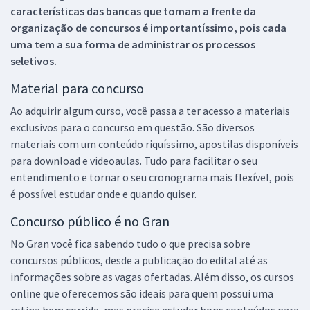
características das bancas que tomam a frente da
organização de concursos é importantíssimo, pois cada
uma tem a sua forma de administrar os processos
seletivos.
Material para concurso
Ao adquirir algum curso, você passa a ter acesso a materiais
exclusivos para o concurso em questão. São diversos
materiais com um conteúdo riquíssimo, apostilas disponíveis
para download e videoaulas. Tudo para facilitar o seu
entendimento e tornar o seu cronograma mais flexível, pois
é possível estudar onde e quando quiser.
Concurso público é no Gran
No Gran você fica sabendo tudo o que precisa sobre
concursos públicos, desde a publicação do edital até as
informações sobre as vagas ofertadas. Além disso, os cursos
online que oferecemos são ideais para quem possui uma
rotina bem corrida, mas precisa estudar bons conteúdos para