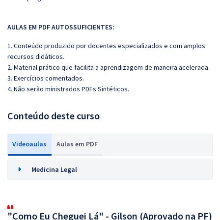
AULAS EM PDF AUTOSSUFICIENTES:
1. Conteúdo produzido por docentes especializados e com amplos
recursos didáticos.
2. Material prático que facilita a aprendizagem de maneira acelerada.
3. Exercícios comentados.
4. Não serão ministrados PDFs Sintéticos.
Conteúdo deste curso
Videoaulas
Aulas em PDF
Medicina Legal
"Como Eu Cheguei Lá" - Gilson (Aprovado na PF)