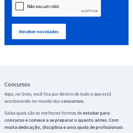
Receber novidades
Concursos
Aqui, no Gran, você fica por dentro de tudo o que está
acontecendo no mundo dos
concursos.
Saiba quais são as melhores formas de
estudar para
concurso e comece a se preparar o quanto antes. Com
muita dedicação, disciplina e uma ajuda de profissionais