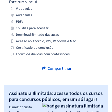
Este curso inclui:
Videoaulas
Audioaulas
PDFs
160 dias para acessar
Download ilimitado das aulas
Acesso no Android, iOS, Windows e Mac
Certificado de conclusão
Fórum de dúvidas com professores
Compartilhar
Assinatura Ilimitada: acesse todos os cursos
para concursos públicos, em um só lugar!
O melhor custo