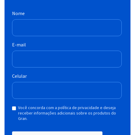
Nome
E-mail
Celular
Você concorda com a política de privacidade e deseja
receber informações adicionais sobre os produtos do
Gran.