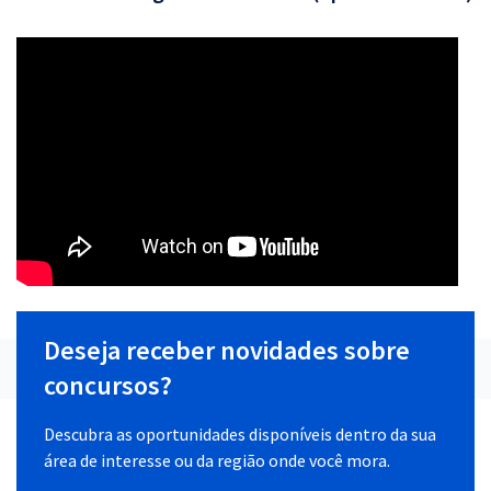
Deseja receber novidades sobre
concursos?
Descubra as oportunidades disponíveis dentro da sua
área de interesse ou da região onde você mora.