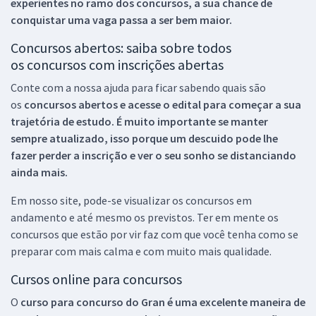
experientes no ramo dos
concursos, a sua chance de
conquistar uma vaga passa a ser bem maior.
Concursos abertos: saiba sobre todos
os concursos com inscrições abertas
Conte com a nossa ajuda para ficar sabendo quais são
os
concursos abertos e acesse o edital para começar a sua
trajetória de estudo. É muito importante se manter
sempre atualizado, isso porque um descuido pode lhe
fazer perder a inscrição e ver o seu sonho se distanciando
ainda mais.
Em nosso site, pode-se visualizar os concursos em
andamento e até mesmo os previstos. Ter em mente os
concursos que estão por vir faz com que você tenha como se
preparar com mais calma e com muito mais qualidade.
Cursos online para concursos
O
curso para concurso do Gran é uma excelente maneira de