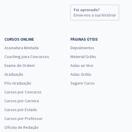
Foi aprovado?
Envie-nos a sua história!
CURSOS ONLINE
PÁGINAS ÚTEIS
Assinatura Ilimitada
Depoimentos
Coaching para Concursos
Material Grátis
Exame de Ordem
Aulas ao Vivo
Graduação
Aulas Grátis
Pós-Graduação
Sugerir Curso
Cursos por Concurso
Cursos por Carreira
Cursos por Estado
Cursos por Professor
Oficina de Redação