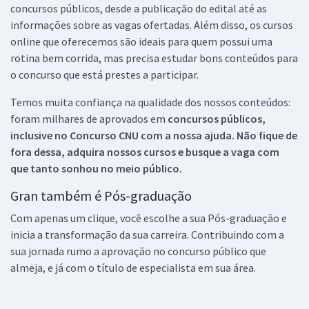
concursos públicos, desde a publicação do edital até as
informações sobre as vagas ofertadas. Além disso, os cursos
online que oferecemos são ideais para quem possui uma
rotina bem corrida, mas precisa estudar bons conteúdos para
o concurso que está prestes a participar.
Temos muita confiança na qualidade dos nossos conteúdos:
foram milhares de aprovados em
concursos públicos,
inclusive no
Concurso CNU
com a nossa ajuda. Não fique de
fora dessa, adquira nossos cursos e busque a vaga com
que tanto sonhou no meio público.
Gran também é Pós-graduação
Com apenas um clique, você escolhe a sua Pós-graduação e
inicia a transformação da sua carreira. Contribuindo com a
sua jornada rumo a aprovação no concurso público que
almeja, e já com o título de especialista em sua área.