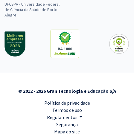
UFCSPA - Universidade Federal
de Ciência da Saúde de Porto
Alegre
RA 1000
© 2012 - 2026 Gran Tecnologia e Educação S/A
Política de privacidade
Termos de uso
Regulamentos
Segurança
Mapa do site