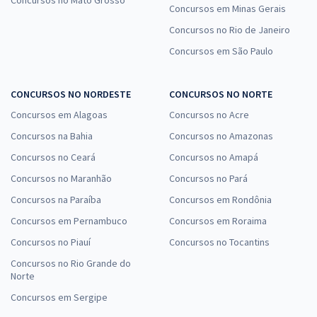
Concursos em Minas Gerais
Concursos no Rio de Janeiro
Concursos em São Paulo
CONCURSOS NO NORDESTE
CONCURSOS NO NORTE
Concursos em Alagoas
Concursos no Acre
Concursos na Bahia
Concursos no Amazonas
Concursos no Ceará
Concursos no Amapá
Concursos no Maranhão
Concursos no Pará
Concursos na Paraíba
Concursos em Rondônia
Concursos em Pernambuco
Concursos em Roraima
Concursos no Piauí
Concursos no Tocantins
Concursos no Rio Grande do
Norte
Concursos em Sergipe