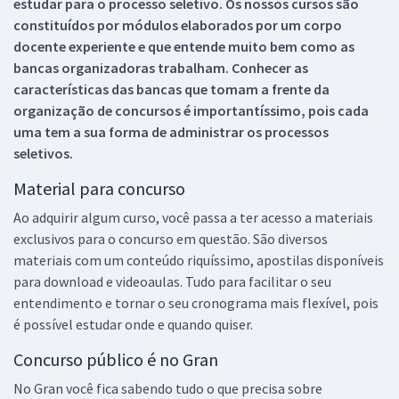
estudar para o processo seletivo. Os nossos cursos são
constituídos por módulos elaborados por um corpo
docente experiente e que entende muito bem como as
bancas organizadoras trabalham. Conhecer as
características das bancas que tomam a frente da
organização de concursos é importantíssimo, pois cada
uma tem a sua forma de administrar os processos
seletivos.
Material para concurso
Ao adquirir algum curso, você passa a ter acesso a materiais
exclusivos para o concurso em questão. São diversos
materiais com um conteúdo riquíssimo, apostilas disponíveis
para download e videoaulas. Tudo para facilitar o seu
entendimento e tornar o seu cronograma mais flexível, pois
é possível estudar onde e quando quiser.
Concurso público é no Gran
No Gran você fica sabendo tudo o que precisa sobre