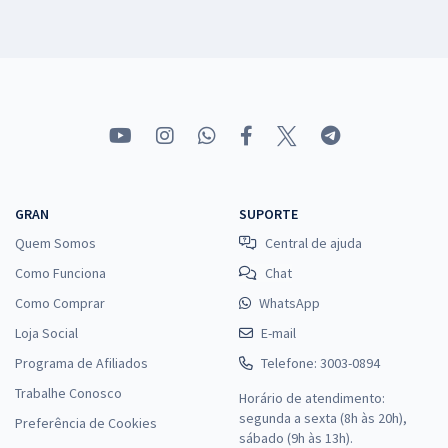
GRAN
SUPORTE
Quem Somos
Central de ajuda
Como Funciona
Chat
Como Comprar
WhatsApp
Loja Social
E-mail
Programa de Afiliados
Telefone: 3003-0894
Trabalhe Conosco
Horário de atendimento:
segunda a sexta (8h às 20h),
Preferência de Cookies
sábado (9h às 13h).