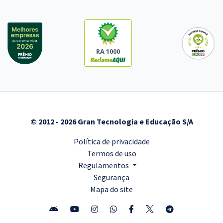
RA 1000
© 2012 - 2026 Gran Tecnologia e Educação S/A
Política de privacidade
Termos de uso
Regulamentos
Segurança
Mapa do site