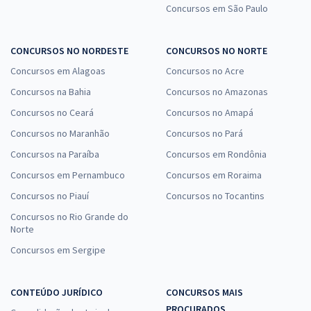
Concursos em São Paulo
CONCURSOS NO NORDESTE
CONCURSOS NO NORTE
Concursos em Alagoas
Concursos no Acre
Concursos na Bahia
Concursos no Amazonas
Concursos no Ceará
Concursos no Amapá
Concursos no Maranhão
Concursos no Pará
Concursos na Paraíba
Concursos em Rondônia
Concursos em Pernambuco
Concursos em Roraima
Concursos no Piauí
Concursos no Tocantins
Concursos no Rio Grande do
Norte
Concursos em Sergipe
CONTEÚDO JURÍDICO
CONCURSOS MAIS
PROCURADOS