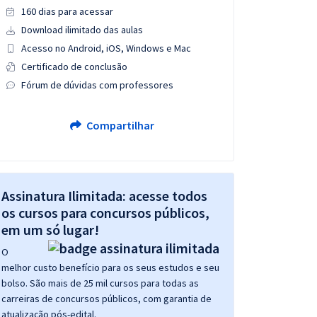
160 dias para acessar
Download ilimitado das aulas
Acesso no Android, iOS, Windows e Mac
Certificado de conclusão
Fórum de dúvidas com professores
Compartilhar
Assinatura Ilimitada: acesse todos
os cursos para concursos públicos,
em um só lugar!
O
melhor custo benefício para os seus estudos e seu
bolso. São mais de 25 mil cursos para todas as
carreiras de concursos públicos, com garantia de
atualização pós-edital.