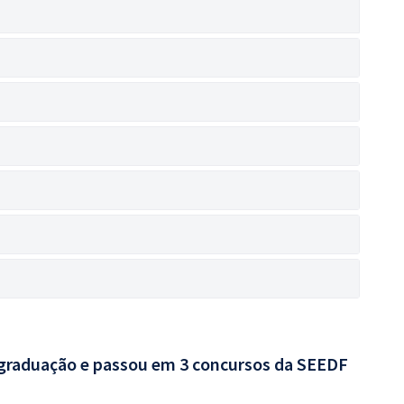
 graduação e passou em 3 concursos da SEEDF