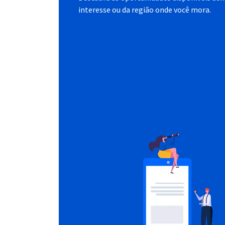
interesse ou da região onde você mora.