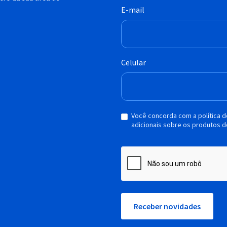
E-mail
Celular
Você concorda com a política 
adicionais sobre os produtos d
Receber novidades