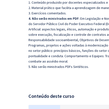
1. Conteúdo produzido por docentes especializados e
2. Material prático que facilita a aprendizagem de mane
3. Exercícios comentados.
4. Não serão ministrados em PDF:
Em Legislação e Nor
do Servidor Público Civil do Poder Executivo Federal (D
Artificial: aspectos legais, éticos, automação e produ
sobre execução, fiscalização e controle de contratos 
Responsabilidade socioambiental, Objetivos de Desenv
Programas, projetos e ações voltadas à modernização a
no setor público: princípios básicos, funções do setor
pontualidade e conduta. Comportamento e Equipes: Tra
combate ao assédio moral.
5. Não serão ministrados PDFs Sintéticos.
Conteúdo deste curso