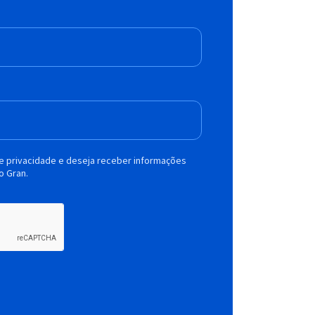
de privacidade e deseja receber informações
o Gran.