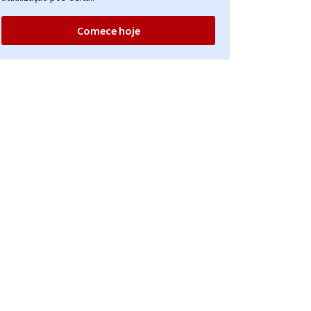
Comece hoje