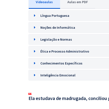
Videoaulas
Aulas em PDF
Língua Portuguesa
Noções de Informática
Legislação e Normas
Ética e Processo Administrativo
Conhecimentos Específicos
Inteligência Emocional
Ela estudava de madrugada, conciliou