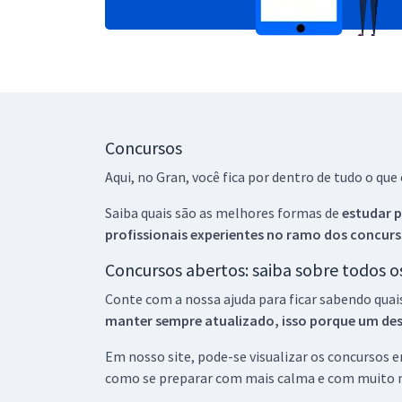
Concursos
Aqui, no Gran, você fica por dentro de tudo o q
Saiba quais são as melhores formas de
estudar p
profissionais experientes no ramo dos
concurs
Concursos abertos: saiba sobre todos 
Conte com a nossa ajuda para ficar sabendo quai
manter sempre atualizado, isso porque um descu
Em nosso site, pode-se visualizar os concursos
como se preparar com mais calma e com muito m