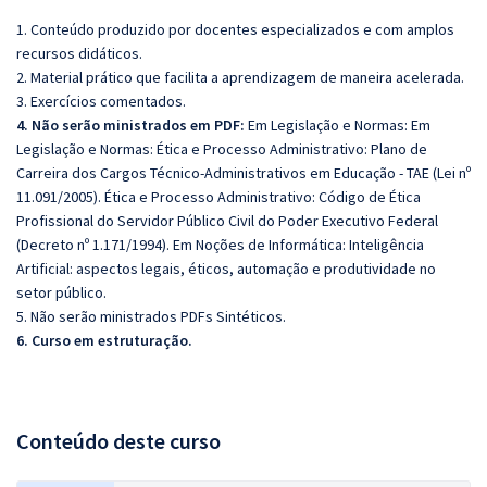
1. Conteúdo produzido por docentes especializados e com amplos
recursos didáticos.
2. Material prático que facilita a aprendizagem de maneira acelerada.
3. Exercícios comentados.
4. Não serão ministrados em PDF:
Em Legislação e Normas: Em
Legislação e Normas: Ética e Processo Administrativo: Plano de
Carreira dos Cargos Técnico-Administrativos em Educação - TAE (Lei nº
11.091/2005). Ética e Processo Administrativo: Código de Ética
Profissional do Servidor Público Civil do Poder Executivo Federal
(Decreto nº 1.171/1994). Em Noções de Informática: Inteligência
Artificial: aspectos legais, éticos, automação e produtividade no
setor público.
5. Não serão ministrados PDFs Sintéticos.
6. Curso em estruturação.
Conteúdo deste curso