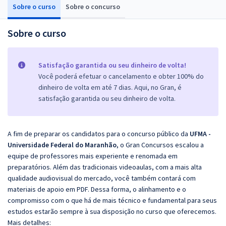
Sobre o curso
Sobre o concurso
Sobre o curso
Satisfação garantida ou seu dinheiro de volta!
Você poderá efetuar o cancelamento e obter 100% do
dinheiro de volta em até 7 dias. Aqui, no Gran, é
satisfação garantida ou seu dinheiro de volta.
A fim de preparar os candidatos para o concurso público da
UFMA -
Universidade Federal do Maranhão
, o Gran Concursos escalou a
equipe de professores mais experiente e renomada em
preparatórios. Além das tradicionais videoaulas, com a mais alta
qualidade audiovisual do mercado, você também contará com
materiais de apoio em PDF. Dessa forma, o alinhamento e o
compromisso com o que há de mais técnico e fundamental para seus
estudos estarão sempre à sua disposição no curso que oferecemos.
Mais detalhes: