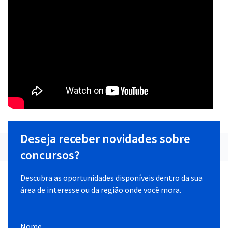
Deseja receber novidades sobre
concursos?
Descubra as oportunidades disponíveis dentro da sua
área de interesse ou da região onde você mora.
Nome