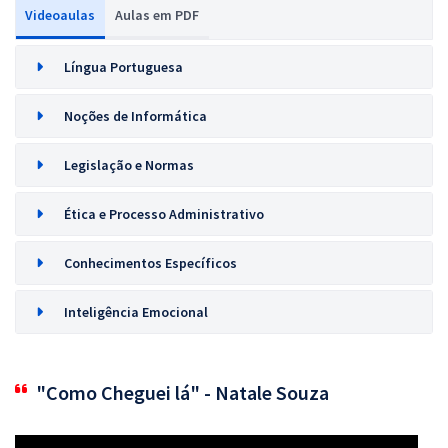
Videoaulas
Aulas em PDF
Língua Portuguesa
Noções de Informática
Legislação e Normas
Ética e Processo Administrativo
Conhecimentos Específicos
Inteligência Emocional
"Como Cheguei lá" - Natale Souza