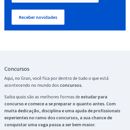
Receber novidades
Concursos
Aqui, no Gran, você fica por dentro de tudo o que está
acontecendo no mundo dos
concursos.
Saiba quais são as melhores formas de
estudar para
concurso e comece a se preparar o quanto antes. Com
muita dedicação, disciplina e uma ajuda de profissionais
experientes no ramo dos
concursos, a sua chance de
conquistar uma vaga passa a ser bem maior.