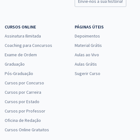
Envie-nos a sua história!
CURSOS ONLINE
PÁGINAS ÚTEIS
Assinatura Ilimitada
Depoimentos
Coaching para Concursos
Material Grátis
Exame de Ordem
Aulas ao Vivo
Graduação
Aulas Grátis
Pós-Graduação
Sugerir Curso
Cursos por Concurso
Cursos por Carreira
Cursos por Estado
Cursos por Professor
Oficina de Redação
Cursos Online Gratuitos