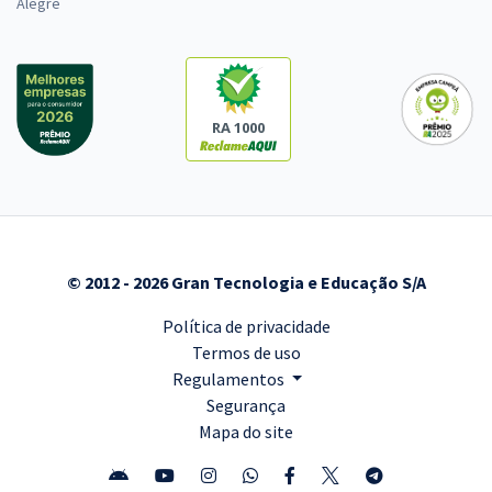
Alegre
RA 1000
© 2012 - 2026 Gran Tecnologia e Educação S/A
Política de privacidade
Termos de uso
Regulamentos
Segurança
Mapa do site