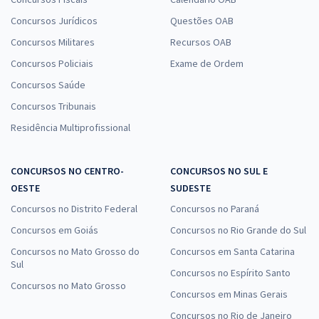
Concursos Jurídicos
Questões OAB
Concursos Militares
Recursos OAB
Concursos Policiais
Exame de Ordem
Concursos Saúde
Concursos Tribunais
Residência Multiprofissional
CONCURSOS NO CENTRO-
CONCURSOS NO SUL E
OESTE
SUDESTE
Concursos no Distrito Federal
Concursos no Paraná
Concursos em Goiás
Concursos no Rio Grande do Sul
Concursos no Mato Grosso do
Concursos em Santa Catarina
Sul
Concursos no Espírito Santo
Concursos no Mato Grosso
Concursos em Minas Gerais
Concursos no Rio de Janeiro