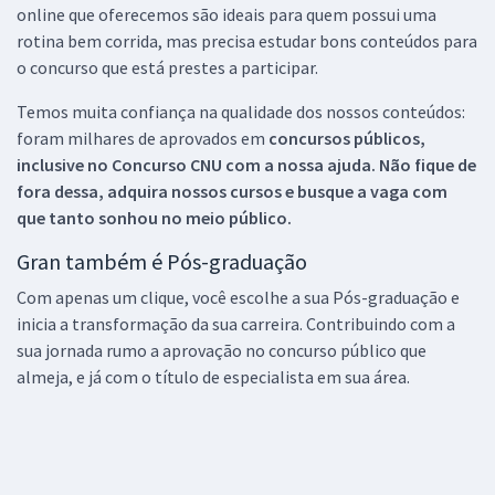
online que oferecemos são ideais para quem possui uma
rotina bem corrida, mas precisa estudar bons conteúdos para
o concurso que está prestes a participar.
Temos muita confiança na qualidade dos nossos conteúdos:
foram milhares de aprovados em
concursos públicos,
inclusive no
Concurso CNU
com a nossa ajuda. Não fique de
fora dessa, adquira nossos cursos e busque a vaga com
que tanto sonhou no meio público.
Gran também é Pós-graduação
Com apenas um clique, você escolhe a sua Pós-graduação e
inicia a transformação da sua carreira. Contribuindo com a
sua jornada rumo a aprovação no concurso público que
almeja, e já com o título de especialista em sua área.