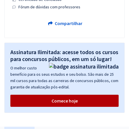
Fórum de dúvidas com professores
Compartilhar
Assinatura Ilimitada: acesse todos os cursos
para concursos públicos, em um só lugar!
O melhor custo
benefício para os seus estudos e seu bolso. São mais de 25
mil cursos para todas as carreiras de concursos públicos, com
garantia de atualização pós-edital.
Comece hoje