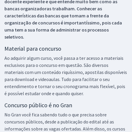
docente experiente e que entende muito bem como as
bancas organizadoras trabalham. Conhecer as
características das bancas que tomam a frente da
organização de concursos é importantíssimo, pois cada
uma tem a sua forma de administrar os processos
seletivos.
Material para concurso
Ao adquirir algum curso, você passa a ter acesso a materiais
exclusivos para o concurso em questão. São diversos
materiais com um conteúdo riquíssimo, apostilas disponíveis
para download e videoaulas. Tudo para facilitar o seu
entendimento e tornar o seu cronograma mais flexível, pois
é possível estudar onde e quando quiser.
Concurso público é no Gran
No Gran você fica sabendo tudo o que precisa sobre
concursos públicos, desde a publicação do edital até as
informações sobre as vagas ofertadas. Além disso, os cursos