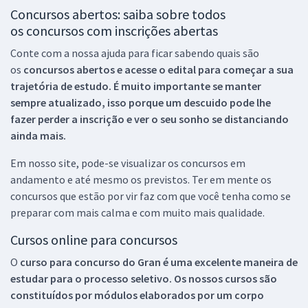
Concursos abertos: saiba sobre todos
os concursos com inscrições abertas
Conte com a nossa ajuda para ficar sabendo quais são
os
concursos abertos e acesse o edital para começar a sua
trajetória de estudo. É muito importante se manter
sempre atualizado, isso porque um descuido pode lhe
fazer perder a inscrição e ver o seu sonho se distanciando
ainda mais.
Em nosso site, pode-se visualizar os concursos em
andamento e até mesmo os previstos. Ter em mente os
concursos que estão por vir faz com que você tenha como se
preparar com mais calma e com muito mais qualidade.
Cursos online para concursos
O
curso para concurso do Gran é uma excelente maneira de
estudar para o processo seletivo. Os nossos cursos são
constituídos por módulos elaborados por um corpo