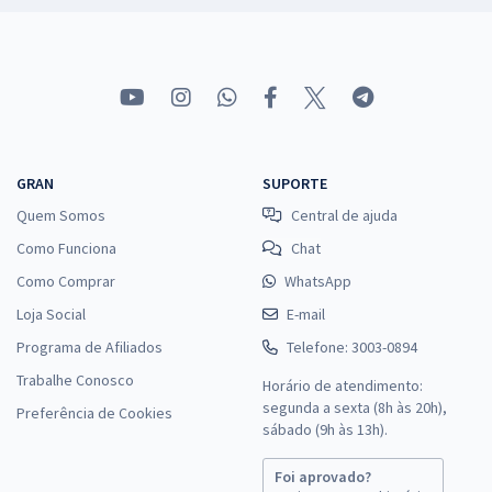
GRAN
SUPORTE
Quem Somos
Central de ajuda
Como Funciona
Chat
Como Comprar
WhatsApp
Loja Social
E-mail
Programa de Afiliados
Telefone: 3003-0894
Trabalhe Conosco
Horário de atendimento:
segunda a sexta (8h às 20h),
Preferência de Cookies
sábado (9h às 13h).
Foi aprovado?