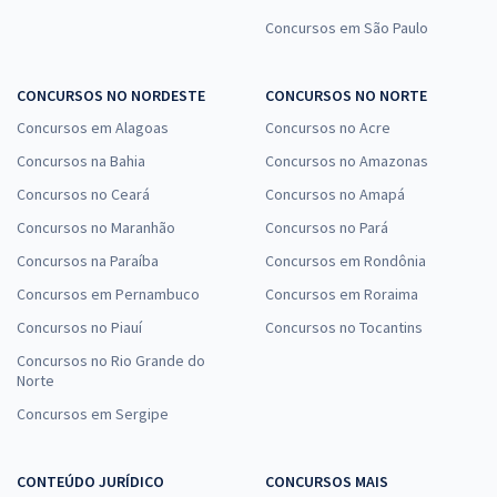
Concursos em São Paulo
CONCURSOS NO NORDESTE
CONCURSOS NO NORTE
Concursos em Alagoas
Concursos no Acre
Concursos na Bahia
Concursos no Amazonas
Concursos no Ceará
Concursos no Amapá
Concursos no Maranhão
Concursos no Pará
Concursos na Paraíba
Concursos em Rondônia
Concursos em Pernambuco
Concursos em Roraima
Concursos no Piauí
Concursos no Tocantins
Concursos no Rio Grande do
Norte
Concursos em Sergipe
CONTEÚDO JURÍDICO
CONCURSOS MAIS