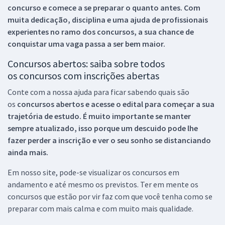
concurso e comece a se preparar o quanto antes. Com
muita dedicação, disciplina e uma ajuda de profissionais
experientes no ramo dos
concursos, a sua chance de
conquistar uma vaga passa a ser bem maior.
Concursos abertos: saiba sobre todos
os concursos com inscrições abertas
Conte com a nossa ajuda para ficar sabendo quais são
os
concursos abertos e acesse o edital para começar a sua
trajetória de estudo. É muito importante se manter
sempre atualizado, isso porque um descuido pode lhe
fazer perder a inscrição e ver o seu sonho se distanciando
ainda mais.
Em nosso site, pode-se visualizar os concursos em
andamento e até mesmo os previstos. Ter em mente os
concursos que estão por vir faz com que você tenha como se
preparar com mais calma e com muito mais qualidade.