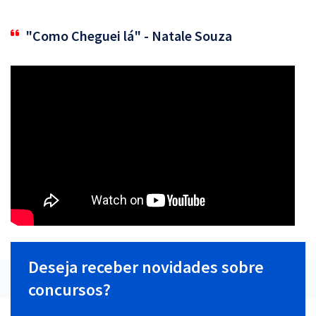
"Como Cheguei lá" - Natale Souza
Deseja receber novidades sobre
concursos?