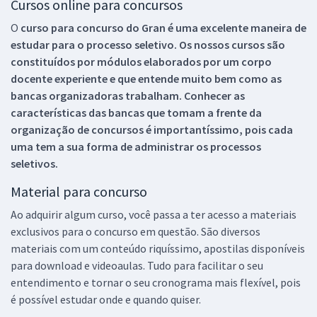
Cursos online para concursos
O
curso para concurso do Gran é uma excelente maneira de
estudar para o processo seletivo. Os nossos cursos são
constituídos por módulos elaborados por um corpo
docente experiente e que entende muito bem como as
bancas organizadoras trabalham. Conhecer as
características das bancas que tomam a frente da
organização de concursos é importantíssimo, pois cada
uma tem a sua forma de administrar os processos
seletivos.
Material para concurso
Ao adquirir algum curso, você passa a ter acesso a materiais
exclusivos para o concurso em questão. São diversos
materiais com um conteúdo riquíssimo, apostilas disponíveis
para download e videoaulas. Tudo para facilitar o seu
entendimento e tornar o seu cronograma mais flexível, pois
é possível estudar onde e quando quiser.