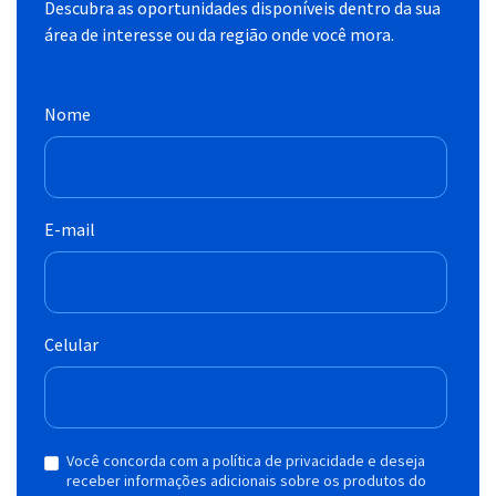
Descubra as oportunidades disponíveis dentro da sua
área de interesse ou da região onde você mora.
Nome
E-mail
Celular
Você concorda com a política de privacidade e deseja
receber informações adicionais sobre os produtos do