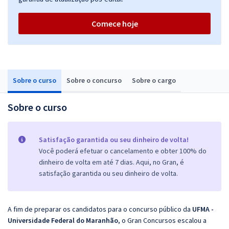
Comece hoje
Sobre o curso
Sobre o concurso
Sobre o cargo
Sobre o curso
Satisfação garantida ou seu dinheiro de volta!
Você poderá efetuar o cancelamento e obter 100% do
dinheiro de volta em até 7 dias. Aqui, no Gran, é
satisfação garantida ou seu dinheiro de volta.
A fim de preparar os candidatos para o concurso público da
UFMA -
Universidade Federal do Maranhão
, o Gran Concursos escalou a