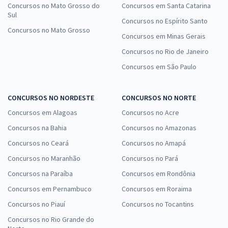
Concursos no Mato Grosso do
Concursos em Santa Catarina
Sul
Concursos no Espírito Santo
Concursos no Mato Grosso
Concursos em Minas Gerais
Concursos no Rio de Janeiro
Concursos em São Paulo
CONCURSOS NO NORDESTE
CONCURSOS NO NORTE
Concursos em Alagoas
Concursos no Acre
Concursos na Bahia
Concursos no Amazonas
Concursos no Ceará
Concursos no Amapá
Concursos no Maranhão
Concursos no Pará
Concursos na Paraíba
Concursos em Rondônia
Concursos em Pernambuco
Concursos em Roraima
Concursos no Piauí
Concursos no Tocantins
Concursos no Rio Grande do