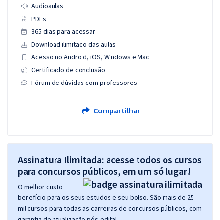
Audioaulas
PDFs
365 dias para acessar
Download ilimitado das aulas
Acesso no Android, iOS, Windows e Mac
Certificado de conclusão
Fórum de dúvidas com professores
Compartilhar
Assinatura Ilimitada: acesse todos os cursos
para concursos públicos, em um só lugar!
O melhor custo
benefício para os seus estudos e seu bolso. São mais de 25
mil cursos para todas as carreiras de concursos públicos, com
garantia de atualização pós-edital.