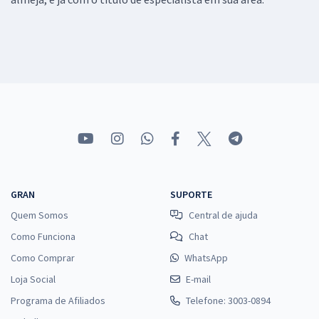
GRAN
SUPORTE
Quem Somos
Central de ajuda
Como Funciona
Chat
Como Comprar
WhatsApp
Loja Social
E-mail
Programa de Afiliados
Telefone: 3003-0894