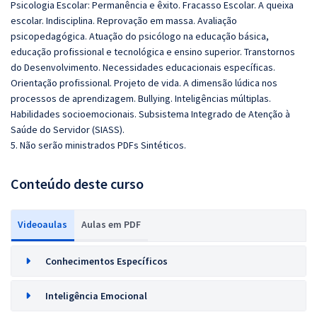
Psicologia Escolar: Permanência e êxito. Fracasso Escolar. A queixa
escolar. Indisciplina. Reprovação em massa. Avaliação
psicopedagógica. Atuação do psicólogo na educação básica,
educação profissional e tecnológica e ensino superior. Transtornos
do Desenvolvimento. Necessidades educacionais específicas.
Orientação profissional. Projeto de vida. A dimensão lúdica nos
processos de aprendizagem. Bullying. Inteligências múltiplas.
Habilidades socioemocionais. Subsistema Integrado de Atenção à
Saúde do Servidor (SIASS).
5. Não serão ministrados PDFs Sintéticos.
Conteúdo deste curso
Videoaulas
Aulas em PDF
Conhecimentos Específicos
Inteligência Emocional