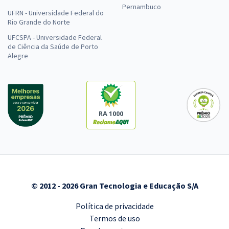
Pernambuco
UFRN - Universidade Federal do
Rio Grande do Norte
UFCSPA - Universidade Federal
de Ciência da Saúde de Porto
Alegre
RA 1000
© 2012 - 2026 Gran Tecnologia e Educação S/A
Política de privacidade
Termos de uso