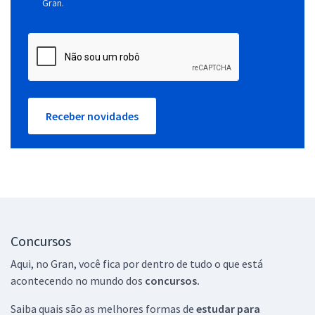
Gran.
Receber novidades
Concursos
Aqui, no Gran, você fica por dentro de tudo o que está
acontecendo no mundo dos
concursos.
Saiba quais são as melhores formas de
estudar para