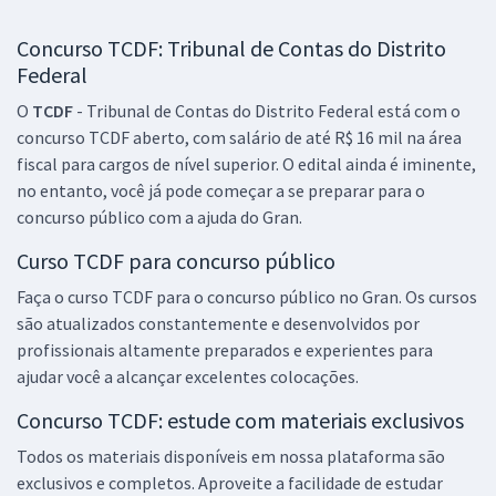
Concurso TCDF: Tribunal de Contas do Distrito
Federal
O
TCDF
- Tribunal de Contas do Distrito Federal está com o
concurso TCDF aberto, com salário de até R$ 16 mil na área
fiscal para cargos de nível superior. O edital ainda é iminente,
no entanto, você já pode começar a se preparar para o
concurso público com a ajuda do Gran.
Curso TCDF para concurso público
Faça o curso TCDF para o concurso público no Gran. Os cursos
são atualizados constantemente e desenvolvidos por
profissionais altamente preparados e experientes para
ajudar você a alcançar excelentes colocações.
Concurso TCDF: estude com materiais exclusivos
Todos os materiais disponíveis em nossa plataforma são
exclusivos e completos. Aproveite a facilidade de estudar