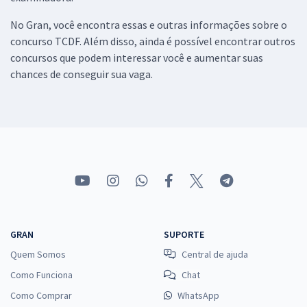
No Gran, você encontra essas e outras informações sobre o
concurso TCDF. Além disso, ainda é possível encontrar outros
concursos que podem interessar você e aumentar suas
chances de conseguir sua vaga.
GRAN
SUPORTE
Quem Somos
Central de ajuda
Como Funciona
Chat
Como Comprar
WhatsApp