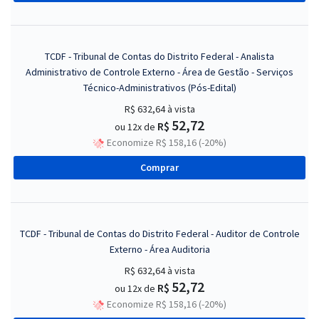
TCDF - Tribunal de Contas do Distrito Federal - Analista
Administrativo de Controle Externo - Área de Gestão - Serviços
Técnico-Administrativos (Pós-Edital)
R$ 632,64
à vista
52,72
R$
ou 12x de
Economize R$ 158,16 (-20%)
Comprar
TCDF - Tribunal de Contas do Distrito Federal - Auditor de Controle
Externo - Área Auditoria
R$ 632,64
à vista
52,72
R$
ou 12x de
Economize R$ 158,16 (-20%)