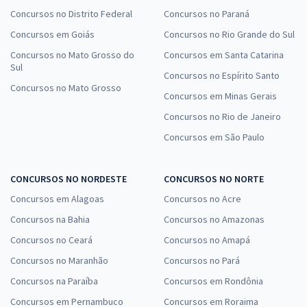
Concursos no Distrito Federal
Concursos no Paraná
Concursos em Goiás
Concursos no Rio Grande do Sul
Concursos no Mato Grosso do
Concursos em Santa Catarina
Sul
Concursos no Espírito Santo
Concursos no Mato Grosso
Concursos em Minas Gerais
Concursos no Rio de Janeiro
Concursos em São Paulo
CONCURSOS NO NORDESTE
CONCURSOS NO NORTE
Concursos em Alagoas
Concursos no Acre
Concursos na Bahia
Concursos no Amazonas
Concursos no Ceará
Concursos no Amapá
Concursos no Maranhão
Concursos no Pará
Concursos na Paraíba
Concursos em Rondônia
Concursos em Pernambuco
Concursos em Roraima