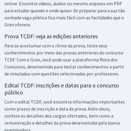
online. Encontre vídeos, áudios ou mesmo arquivos em PDF
para estudar quando e onde quiser. Se preparar para a sua tão
sonhada vaga pública fica mais fácil com as facilidades que o
Gran oferece.
Prova TCDF: veja as edições anteriores
Para se acostumar com o ritmo da prova, teste seus
conhecimentos por meio das provas anteriores do concurso
TCDF. Com o Gran, você pode usar a plataforma Rota dos
Concursos, desenvolvida para testar conhecimentos a partir
de simulados com questões selecionadas por professores.
Edital TCDF: inscrições e datas para o concurso
público
Com o edital TCDF, você encontra informações importantes
como prazos de inscrição e data da prova. Além disso,
confere os detalhes dos cargos ofertados, bem como a
remuneração e detalhes da prova desenvolvida pela banca
examinadora.