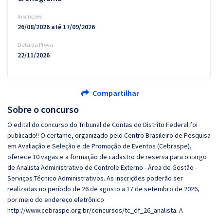
Inscrições
26/08/2026 até 17/09/2026
Data da Prova
22/11/2026
Compartilhar
Sobre o concurso
O edital do concurso do Tribunal de Contas do Distrito Federal foi
publicado!! O certame, organizado pelo Centro Brasileiro de Pesquisa
em Avaliação e Seleção e de Promoção de Eventos (Cebraspe),
oferece 10 vagas e a formação de cadastro de reserva para o cargo
de Analista Administrativo de Controle Externo - Área de Gestão -
Serviços Técnico Administrativos. As inscrições poderão ser
realizadas no período de 26 de agosto a 17 de setembro de 2026,
por meio do endereço eletrônico
http://www.cebraspe.org.br/concursos/tc_df_26_analista. A