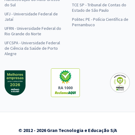
do Sul
TCE SP - Tribunal de Contas do
Estado de São Paulo
UFJ - Universidade Federal de
Jataí
Politec PE - Polícia Científica de
Pernambuco
UFRN - Universidade Federal do
Rio Grande do Norte
UFCSPA - Universidade Federal
de Ciência da Saúde de Porto
Alegre
RA 1000
© 2012 - 2026 Gran Tecnologia e Educação S/A