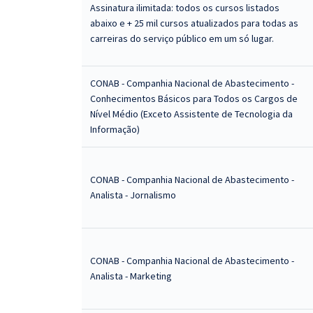
Assinatura ilimitada: todos os cursos listados
abaixo e + 25 mil cursos atualizados para todas as
carreiras do serviço público em um só lugar.
CONAB - Companhia Nacional de Abastecimento -
Conhecimentos Básicos para Todos os Cargos de
Nível Médio (Exceto Assistente de Tecnologia da
Informação)
CONAB - Companhia Nacional de Abastecimento -
Analista - Jornalismo
CONAB - Companhia Nacional de Abastecimento -
Analista - Marketing