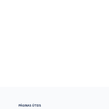
PÁGINAS ÚTEIS