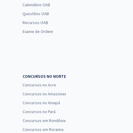
Calendário OAB
Questões OAB
Recursos OAB
Exame de Ordem
CONCURSOS NO NORTE
Concursos no Acre
Concursos no Amazonas
Concursos no Amapá
Concursos no Pará
Concursos em Rondônia
Concursos em Roraima