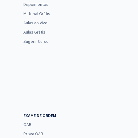
Depoimentos
Material Grátis
Aulas ao Vivo
Aulas Grátis
Sugerir Curso
EXAME DE ORDEM
OAB
Prova OAB