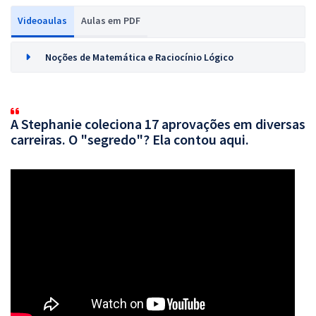
Videoaulas
Aulas em PDF
Noções de Matemática e Raciocínio Lógico
A Stephanie coleciona 17 aprovações em diversas
carreiras. O "segredo"? Ela contou aqui.