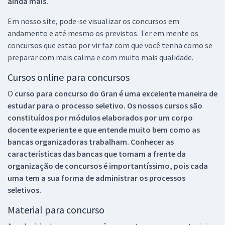
ainda mais.
Em nosso site, pode-se visualizar os concursos em
andamento e até mesmo os previstos. Ter em mente os
concursos que estão por vir faz com que você tenha como se
preparar com mais calma e com muito mais qualidade.
Cursos online para concursos
O
curso para concurso do Gran é uma excelente maneira de
estudar para o processo seletivo. Os nossos cursos são
constituídos por módulos elaborados por um corpo
docente experiente e que entende muito bem como as
bancas organizadoras trabalham. Conhecer as
características das bancas que tomam a frente da
organização de concursos é importantíssimo, pois cada
uma tem a sua forma de administrar os processos
seletivos.
Material para concurso