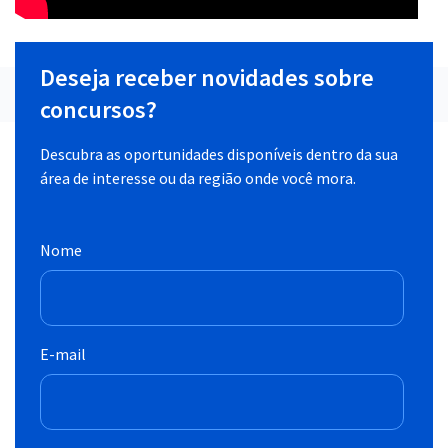
Deseja receber novidades sobre
concursos?
Descubra as oportunidades disponíveis dentro da sua
área de interesse ou da região onde você mora.
Nome
E-mail