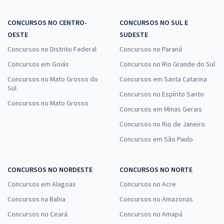
CONCURSOS NO CENTRO-
CONCURSOS NO SUL E
OESTE
SUDESTE
Concursos no Distrito Federal
Concursos no Paraná
Concursos em Goiás
Concursos no Rio Grande do Sul
Concursos no Mato Grosso do
Concursos em Santa Catarina
Sul
Concursos no Espírito Santo
Concursos no Mato Grosso
Concursos em Minas Gerais
Concursos no Rio de Janeiro
Concursos em São Paulo
CONCURSOS NO NORDESTE
CONCURSOS NO NORTE
Concursos em Alagoas
Concursos no Acre
Concursos na Bahia
Concursos no Amazonas
Concursos no Ceará
Concursos no Amapá