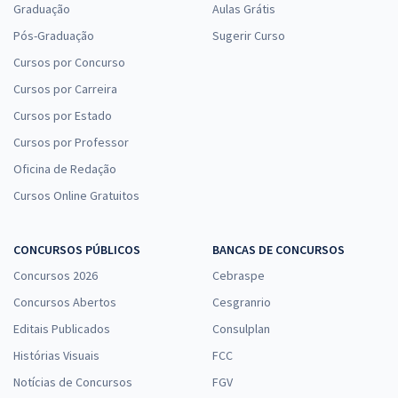
Graduação
Aulas Grátis
Pós-Graduação
Sugerir Curso
Cursos por Concurso
Cursos por Carreira
Cursos por Estado
Cursos por Professor
Oficina de Redação
Cursos Online Gratuitos
CONCURSOS PÚBLICOS
BANCAS DE CONCURSOS
Concursos 2026
Cebraspe
Concursos Abertos
Cesgranrio
Editais Publicados
Consulplan
Histórias Visuais
FCC
Notícias de Concursos
FGV