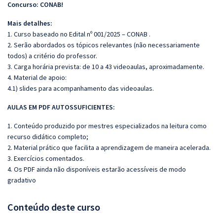
Concurso: CONAB!
Mais detalhes:
1. Curso baseado no Edital nº 001/2025 – CONAB .
2. Serão abordados os tópicos relevantes (não necessariamente
todos) a critério do professor.
3. Carga horária prevista: de 10 a 43 videoaulas, aproximadamente.
4. Material de apoio:
4.1) slides para acompanhamento das videoaulas.
AULAS EM PDF AUTOSSUFICIENTES:
1. Conteúdo produzido por mestres especializados na leitura como
recurso didático completo;
2. Material prático que facilita a aprendizagem de maneira acelerada.
3. Exercícios comentados.
4. Os PDF ainda não disponíveis estarão acessíveis de modo
gradativo
Conteúdo deste curso