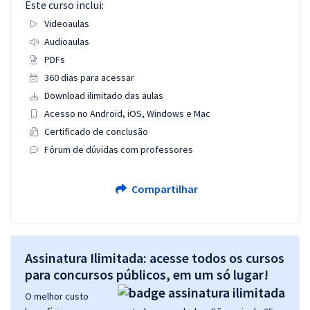
Este curso inclui:
Videoaulas
Audioaulas
PDFs
360 dias para acessar
Download ilimitado das aulas
Acesso no Android, iOS, Windows e Mac
Certificado de conclusão
Fórum de dúvidas com professores
Compartilhar
Assinatura Ilimitada: acesse todos os cursos
para concursos públicos, em um só lugar!
O melhor custo