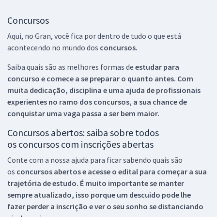
Concursos
Aqui, no Gran, você fica por dentro de tudo o que está
acontecendo no mundo dos
concursos.
Saiba quais são as melhores formas de
estudar para
concurso e comece a se preparar o quanto antes. Com
muita dedicação, disciplina e uma ajuda de profissionais
experientes no ramo dos
concursos, a sua chance de
conquistar uma vaga passa a ser bem maior.
Concursos abertos: saiba sobre todos
os concursos com inscrições abertas
Conte com a nossa ajuda para ficar sabendo quais são
os
concursos abertos e acesse o edital para começar a sua
trajetória de estudo. É muito importante se manter
sempre atualizado, isso porque um descuido pode lhe
fazer perder a inscrição e ver o seu sonho se distanciando