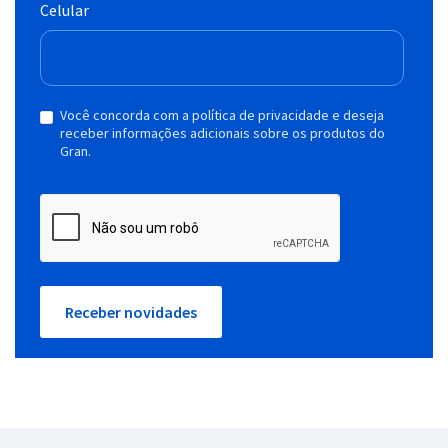
Celular
Você concorda com a política de privacidade e deseja
receber informações adicionais sobre os produtos do
Gran.
Receber novidades