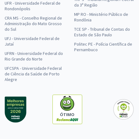
UFR - Universidade Federal de
da 3ª Região
Rondonópolis
MP RO - Ministério Público de
CRA MS - Conselho Regional de
Rondônia
Administração do Mato Grosso
do Sul
TCE SP - Tribunal de Contas do
Estado de São Paulo
UFJ - Universidade Federal de
Jataí
Politec PE - Polícia Científica de
Pernambuco
UFRN - Universidade Federal do
Rio Grande do Norte
UFCSPA - Universidade Federal
de Ciência da Saúde de Porto
Alegre
ÓTIMO