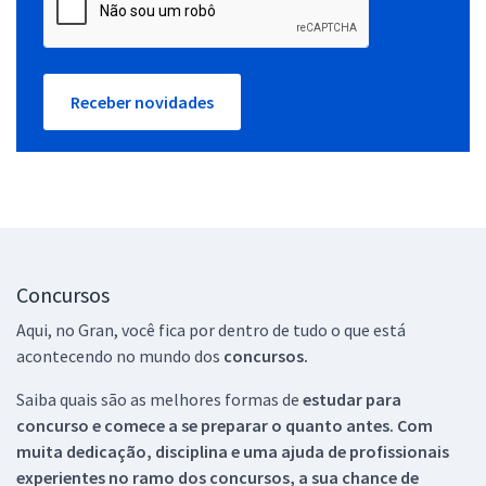
Receber novidades
Concursos
Aqui, no Gran, você fica por dentro de tudo o que está
acontecendo no mundo dos
concursos.
Saiba quais são as melhores formas de
estudar para
concurso e comece a se preparar o quanto antes. Com
muita dedicação, disciplina e uma ajuda de profissionais
experientes no ramo dos
concursos, a sua chance de