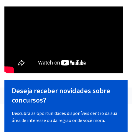
Deseja receber novidades sobre
concursos?
Descubra as oportunidades disponíveis dentro da sua
área de interesse ou da região onde você mora.