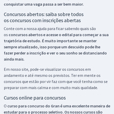
conquistar uma vaga passa a ser bem maior.
Concursos abertos: saiba sobre todos
os concursos com inscrições abertas
Conte com a nossa ajuda para ficar sabendo quais são
os
concursos abertos e acesse o edital para começar a sua
trajetória de estudo. É muito importante se manter
sempre atualizado, isso porque um descuido pode lhe
fazer perder a inscrição e ver o seu sonho se distanciando
ainda mais.
Em nosso site, pode-se visualizar os concursos em
andamento e até mesmo os previstos. Ter em mente os
concursos que estão por vir faz com que você tenha como se
preparar com mais calma e com muito mais qualidade.
Cursos online para concursos
O
curso para concurso do Gran é uma excelente maneira de
estudar para o processo seletivo. Os nossos cursos são