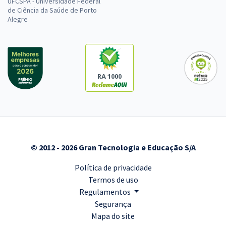
UFCSPA - Universidade Federal
de Ciência da Saúde de Porto
Alegre
RA 1000
© 2012 - 2026 Gran Tecnologia e Educação S/A
Política de privacidade
Termos de uso
Regulamentos
Segurança
Mapa do site