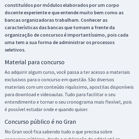
constituídos por módulos elaborados por um corpo
docente experiente e que entende muito bem como as
bancas organizadoras trabalham. Conhecer as
características das bancas que tomam a frente da
organização de concursos é importantíssimo, pois cada
uma tem a sua forma de administrar os processos
seletivos.
Material para concurso
Ao adquirir algum curso, você passa a ter acesso a materiais
exclusivos para o concurso em questão. São diversos
materiais com um conteúdo riquíssimo, apostilas disponíveis
para download e videoaulas. Tudo para facilitar o seu
entendimento e tornar o seu cronograma mais flexível, pois
é possível estudar onde e quando quiser.
Concurso público é no Gran
No Gran você fica sabendo tudo o que precisa sobre
concursos públicos, desde a publicação do edital até as