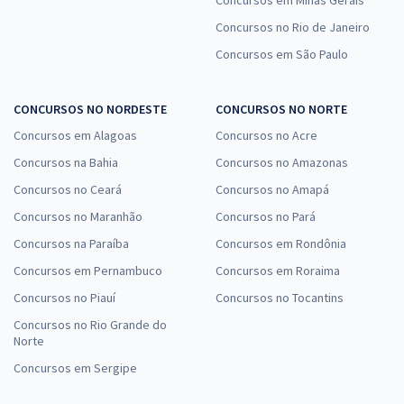
Concursos no Rio de Janeiro
Concursos em São Paulo
CONCURSOS NO NORDESTE
CONCURSOS NO NORTE
Concursos em Alagoas
Concursos no Acre
Concursos na Bahia
Concursos no Amazonas
Concursos no Ceará
Concursos no Amapá
Concursos no Maranhão
Concursos no Pará
Concursos na Paraíba
Concursos em Rondônia
Concursos em Pernambuco
Concursos em Roraima
Concursos no Piauí
Concursos no Tocantins
Concursos no Rio Grande do
Norte
Concursos em Sergipe