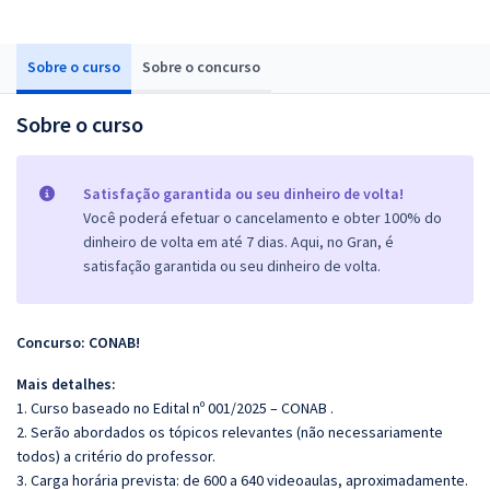
Sobre o curso
Sobre o concurso
Sobre o curso
Satisfação garantida ou seu dinheiro de volta!
Você poderá efetuar o cancelamento e obter 100% do
dinheiro de volta em até 7 dias. Aqui, no Gran, é
satisfação garantida ou seu dinheiro de volta.
Concurso: CONAB!
Mais detalhes:
1. Curso baseado no Edital nº 001/2025 – CONAB .
2. Serão abordados os tópicos relevantes (não necessariamente
todos) a critério do professor.
3. Carga horária prevista: de 600 a 640 videoaulas, aproximadamente.