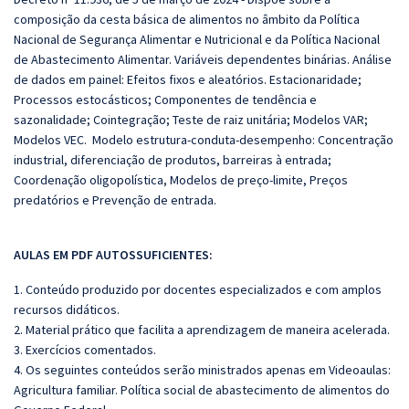
composição da cesta básica de alimentos no âmbito da Política
Nacional de Segurança Alimentar e Nutricional e da Política Nacional
de Abastecimento Alimentar. Variáveis dependentes binárias. Análise
de dados em painel: Efeitos fixos e aleatórios. Estacionaridade;
Processos estocásticos; Componentes de tendência e
sazonalidade; Cointegração; Teste de raiz unitária; Modelos VAR;
Modelos VEC. Modelo estrutura-conduta-desempenho: Concentração
industrial, diferenciação de produtos, barreiras à entrada;
Coordenação oligopolística, Modelos de preço-limite, Preços
predatórios e Prevenção de entrada.
AULAS EM PDF AUTOSSUFICIENTES:
1. Conteúdo produzido por docentes especializados e com amplos
recursos didáticos.
2. Material prático que facilita a aprendizagem de maneira acelerada.
3. Exercícios comentados.
4. Os seguintes conteúdos serão ministrados apenas em Videoaulas:
Agricultura familiar. Política social de abastecimento de alimentos do