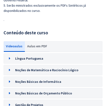
Governo Federal.
5. Serão ministrados exclusivamente os PDFs Sintéticos já
disponibilizados no curso.
.
Conteúdo deste curso
Videoaulas
Aulas em PDF
Língua Portuguesa
Noções de Matemática e Raciocínio Lógico
Noções Básicas de Informática
Noções Básicas de Orçamento Público
Gestão de Projetos