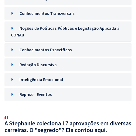
Conhecimentos Transversais
Noções de Políticas Públicas e Legislação Aplicada à
CONAB
Conhecimentos Específicos
Redação Discursiva
Inteligência Emocional
Reprise - Eventos
A Stephanie coleciona 17 aprovações em diversas
carreiras. O "segredo"? Ela contou aqui.