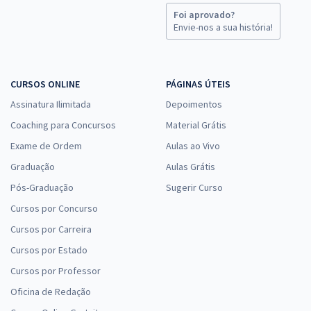
Foi aprovado?
Envie-nos a sua história!
CURSOS ONLINE
PÁGINAS ÚTEIS
Assinatura Ilimitada
Depoimentos
Coaching para Concursos
Material Grátis
Exame de Ordem
Aulas ao Vivo
Graduação
Aulas Grátis
Pós-Graduação
Sugerir Curso
Cursos por Concurso
Cursos por Carreira
Cursos por Estado
Cursos por Professor
Oficina de Redação