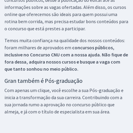
informações sobre as vagas ofertadas. Além disso, os cursos
online que oferecemos são ideais para quem possui uma
rotina bem corrida, mas precisa estudar bons conteúdos para
o concurso que está prestes a participar.
Temos muita confiança na qualidade dos nossos conteúdos:
foram milhares de aprovados em
concursos públicos,
inclusive no
Concurso CNU
com a nossa ajuda. Não fique de
fora dessa, adquira nossos cursos e busque a vaga com
que tanto sonhou no meio público.
Gran também é Pós-graduação
Com apenas um clique, você escolhe a sua Pós-graduação e
inicia a transformação da sua carreira. Contribuindo com a
sua jornada rumo a aprovação no concurso público que
almeja, e já com o título de especialista em sua área.