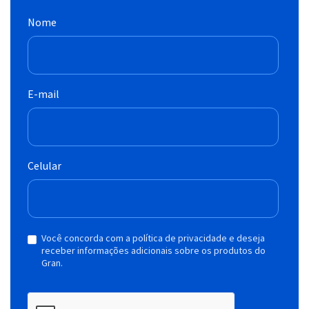
Nome
E-mail
Celular
Você concorda com a política de privacidade e deseja
receber informações adicionais sobre os produtos do
Gran.