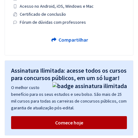
Acesso no Android, iOS, Windows e Mac
Certificado de conclusão
Fórum de dúvidas com professores
Compartilhar
Assinatura Ilimitada: acesse todos os cursos
para concursos públicos, em um só lugar!
O melhor custo
benefício para os seus estudos e seu bolso. São mais de 25
mil cursos para todas as carreiras de concursos públicos, com
garantia de atualização pós-edital.
Comece hoje