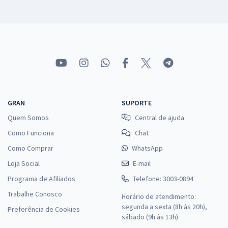
GRAN
SUPORTE
Quem Somos
Central de ajuda
Como Funciona
Chat
Como Comprar
WhatsApp
Loja Social
E-mail
Programa de Afiliados
Telefone: 3003-0894
Trabalhe Conosco
Horário de atendimento:
segunda a sexta (8h às 20h),
Preferência de Cookies
sábado (9h às 13h).