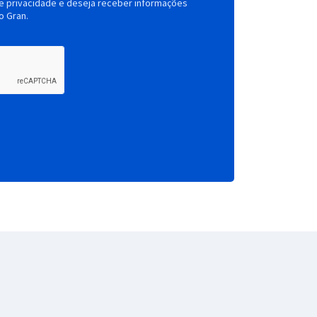
de privacidade e deseja receber informações
o Gran.