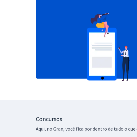
Concursos
Aqui, no Gran, você fica por dentro de tudo o q