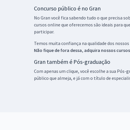
Concurso público é no Gran
No Gran você fica sabendo tudo o que precisa sob
cursos online que oferecemos são ideais para qu
participar.
Temos muita confiança na qualidade dos nossos
Não fique de fora dessa, adquira nossos curso
Gran também é Pós-graduação
Com apenas um clique, você escolhe a sua Pós-gr
público que almeja, e já com o título de especial