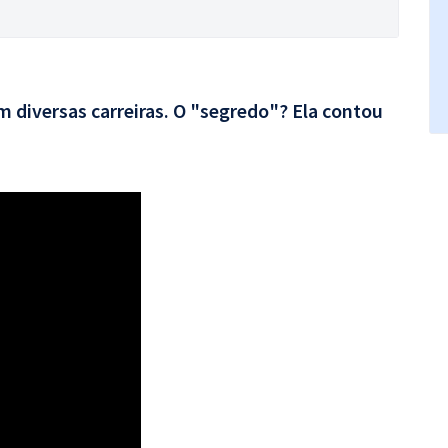
 diversas carreiras. O "segredo"? Ela contou