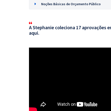
Noções Básicas de Orçamento Público
A Stephanie coleciona 17 aprovações em
aqui.