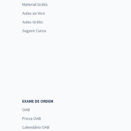
Material Grátis
Aulas ao Vivo
Aulas Grátis
Sugerir Curso
EXAME DE ORDEM
OAB
Prova OAB
Calendário OAB