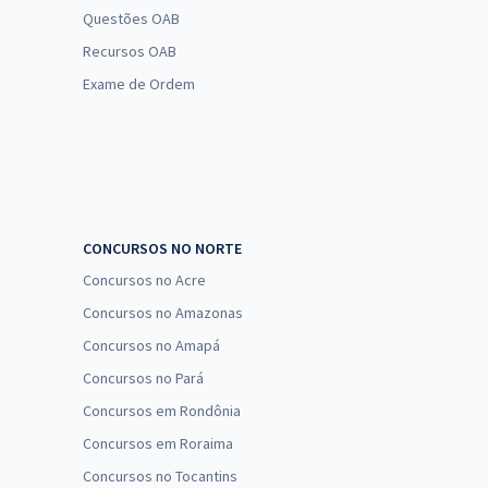
Questões OAB
Recursos OAB
Exame de Ordem
CONCURSOS NO NORTE
Concursos no Acre
Concursos no Amazonas
Concursos no Amapá
Concursos no Pará
Concursos em Rondônia
Concursos em Roraima
Concursos no Tocantins