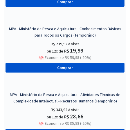
Comprar
MPA - Ministério da Pesca e Aquicultura - Conhecimentos Básicos
para Todos os Cargos (Temporário)
R$ 239,92
à vista
19,99
R$
ou 12x de
Economize R$ 59,98 (-20%)
Comprar
MPA - Ministério da Pesca e Aquicultura - Atividades Técnicas de
Complexidade Intelectual - Recursos Humanos (Temporário)
R$ 343,92
à vista
28,66
R$
ou 12x de
Economize R$ 85,98 (-20%)