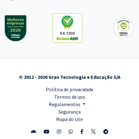
RA 1000
© 2012 - 2026 Gran Tecnologia e Educação S/A
Política de privacidade
Termos de uso
Regulamentos
Segurança
Mapa do site