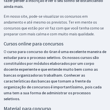
fazer perder a inscrição e ver o seu sonho se distanciando
ainda mais.
Em nosso site, pode-se visualizar os concursos em
andamento e até mesmo os previstos. Ter em mente os
concursos que estão por vir faz com que você tenha como se
preparar com mais calma e com muito mais qualidade.
Cursos online para concursos
O
curso para concurso do Gran é uma excelente maneira de
estudar para o processo seletivo. Os nossos cursos são
constituídos por módulos elaborados por um corpo
docente experiente e que entende muito bem como as
bancas organizadoras trabalham. Conhecer as
características das bancas que tomam a frente da
organização de concursos é importantíssimo, pois cada
uma tem a sua forma de administrar os processos
seletivos.
Material para concurso