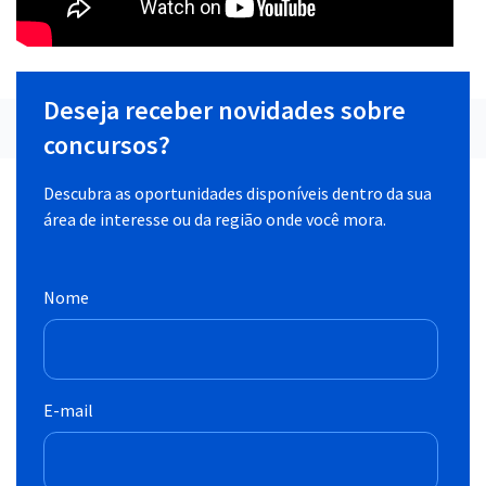
Deseja receber novidades sobre
concursos?
Descubra as oportunidades disponíveis dentro da sua
área de interesse ou da região onde você mora.
Nome
E-mail