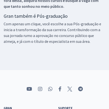
fora dessa, adquira nossos cursos e busque a vaga com
que tanto sonhou no meio público.
Gran também é Pós-graduação
Com apenas um clique, você escolhe a sua Pós-graduação e
inicia a transformação da sua carreira. Contribuindo com a
sua jornada rumo a aprovação no concurso público que
almeja, e já com o título de especialista em sua área.
GRAN
SUPORTE