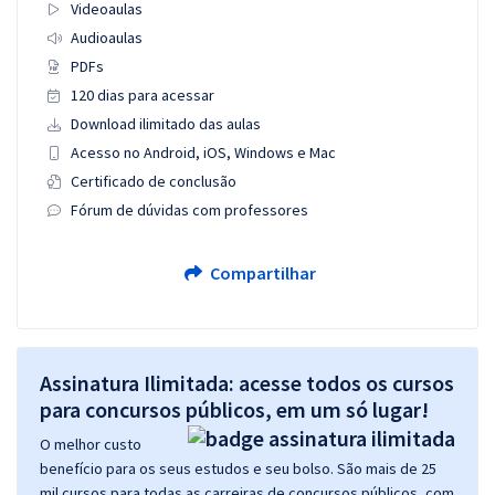
Videoaulas
Audioaulas
PDFs
120 dias para acessar
Download ilimitado das aulas
Acesso no Android, iOS, Windows e Mac
Certificado de conclusão
Fórum de dúvidas com professores
Compartilhar
Assinatura Ilimitada: acesse todos os cursos
para concursos públicos, em um só lugar!
O melhor custo
benefício para os seus estudos e seu bolso. São mais de 25
mil cursos para todas as carreiras de concursos públicos, com