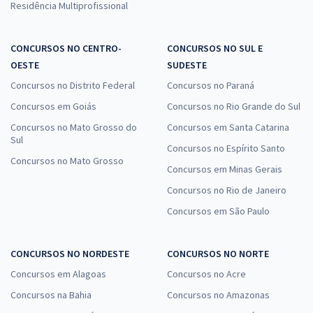
Residência Multiprofissional
CONCURSOS NO CENTRO-
CONCURSOS NO SUL E
OESTE
SUDESTE
Concursos no Distrito Federal
Concursos no Paraná
Concursos em Goiás
Concursos no Rio Grande do Sul
Concursos no Mato Grosso do
Concursos em Santa Catarina
Sul
Concursos no Espírito Santo
Concursos no Mato Grosso
Concursos em Minas Gerais
Concursos no Rio de Janeiro
Concursos em São Paulo
CONCURSOS NO NORDESTE
CONCURSOS NO NORTE
Concursos em Alagoas
Concursos no Acre
Concursos na Bahia
Concursos no Amazonas