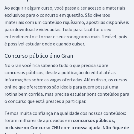
Ao adquirir algum curso, você passa a ter acesso a materiais
exclusivos para o concurso em questão. São diversos
materiais com um conteúdo riquíssimo, apostilas disponíveis
para download e videoaulas. Tudo para facilitar o seu
entendimento e tornar o seu cronograma mais flexível, pois
é possível estudar onde e quando quiser.
Concurso público é no Gran
No Gran você fica sabendo tudo o que precisa sobre
concursos públicos, desde a publicação do edital até as
informações sobre as vagas ofertadas. Além disso, os cursos
online que oferecemos são ideais para quem possui uma
rotina bem corrida, mas precisa estudar bons conteúdos para
o concurso que está prestes a participar.
Temos muita confiança na qualidade dos nossos conteúdos:
foram milhares de aprovados em
concursos públicos,
inclusive no
Concurso CNU
com a nossa ajuda. Não fique de