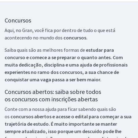
Concursos
Aqui, no Gran, você fica por dentro de tudo o que está
acontecendo no mundo dos
concursos.
Saiba quais são as melhores formas de
estudar para
concurso e comece a se preparar o quanto antes. Com
muita dedicação, disciplina e uma ajuda de profissionais
experientes no ramo dos
concursos, a sua chance de
conquistar uma vaga passa a ser bem maior.
Concursos abertos: saiba sobre todos
os concursos com inscrições abertas
Conte com a nossa ajuda para ficar sabendo quais são
os
concursos abertos e acesse o edital para começar a sua
trajetória de estudo. É muito importante se manter
sempre atualizado, isso porque um descuido pode lhe