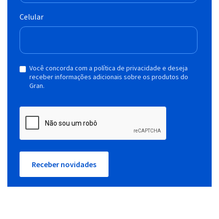
Celular
Você concorda com a política de privacidade e deseja
receber informações adicionais sobre os produtos do
Gran.
Receber novidades