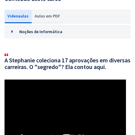
Videoaulas
Aulas em PDF
Noções de Informática
A Stephanie coleciona 17 aprovações em diversas
carreiras. O "segredo"? Ela contou aqui.