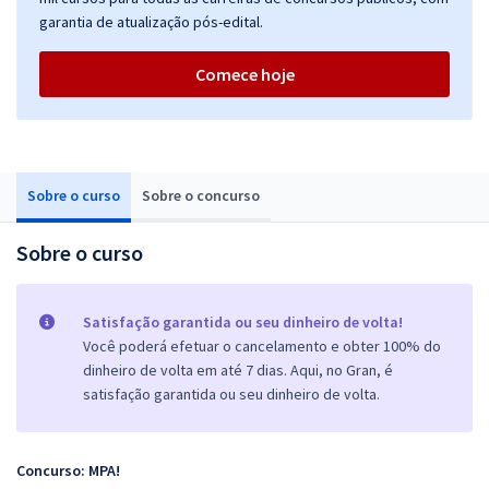
garantia de atualização pós-edital.
Comece hoje
Sobre o curso
Sobre o concurso
Sobre o curso
Satisfação garantida ou seu dinheiro de volta!
Você poderá efetuar o cancelamento e obter 100% do
dinheiro de volta em até 7 dias. Aqui, no Gran, é
satisfação garantida ou seu dinheiro de volta.
Concurso: MPA!