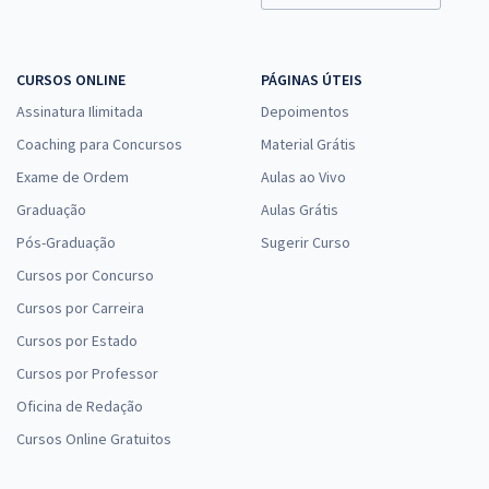
CURSOS ONLINE
PÁGINAS ÚTEIS
Assinatura Ilimitada
Depoimentos
Coaching para Concursos
Material Grátis
Exame de Ordem
Aulas ao Vivo
Graduação
Aulas Grátis
Pós-Graduação
Sugerir Curso
Cursos por Concurso
Cursos por Carreira
Cursos por Estado
Cursos por Professor
Oficina de Redação
Cursos Online Gratuitos