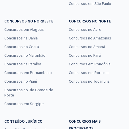
Concursos em São Paulo
CONCURSOS NO NORDESTE
CONCURSOS NO NORTE
Concursos em Alagoas
Concursos no Acre
Concursos na Bahia
Concursos no Amazonas
Concursos no Ceará
Concursos no Amapá
Concursos no Maranhão
Concursos no Pará
Concursos na Paraíba
Concursos em Rondônia
Concursos em Pernambuco
Concursos em Roraima
Concursos no Piauí
Concursos no Tocantins
Concursos no Rio Grande do
Norte
Concursos em Sergipe
CONTEÚDO JURÍDICO
CONCURSOS MAIS
PROCURADOS