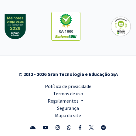
RA 1000
© 2012 - 2026 Gran Tecnologia e Educação S/A
Política de privacidade
Termos de uso
Regulamentos
Segurança
Mapa do site