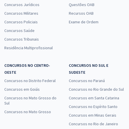
Concursos Jurídicos
Questões OAB
Concursos Militares
Recursos OAB
Concursos Policiais
Exame de Ordem
Concursos Saúde
Concursos Tribunais
Residência Multiprofissional
CONCURSOS NO CENTRO-
CONCURSOS NO SUL E
OESTE
SUDESTE
Concursos no Distrito Federal
Concursos no Paraná
Concursos em Goiás
Concursos no Rio Grande do Sul
Concursos no Mato Grosso do
Concursos em Santa Catarina
Sul
Concursos no Espírito Santo
Concursos no Mato Grosso
Concursos em Minas Gerais
Concursos no Rio de Janeiro