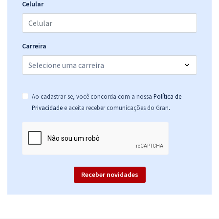
Celular
Carreira
Ao cadastrar-se, você concorda com a nossa
Política de
.
Privacidade
e aceita receber comunicações do Gran
Receber novidades