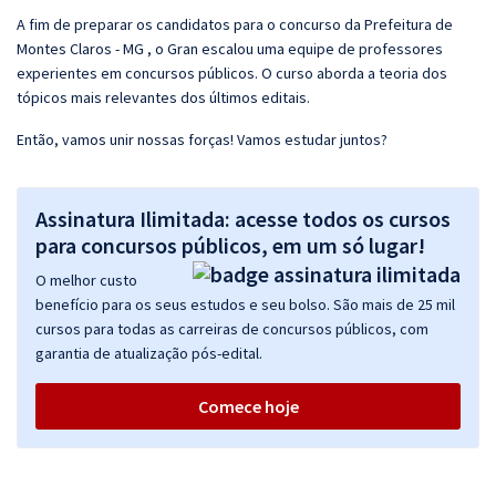
A fim de preparar os candidatos para o concurso da Prefeitura de
Montes Claros - MG , o Gran escalou uma equipe de professores
experientes em concursos públicos. O curso aborda a teoria dos
tópicos mais relevantes dos últimos editais.
Então, vamos unir nossas forças! Vamos estudar juntos?
Assinatura Ilimitada: acesse todos os cursos
para concursos públicos, em um só lugar!
O melhor custo
benefício para os seus estudos e seu bolso. São mais de 25 mil
cursos para todas as carreiras de concursos públicos, com
garantia de atualização pós-edital.
Comece hoje