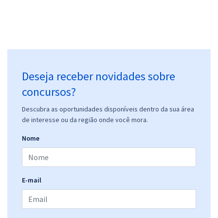
Deseja receber novidades sobre
concursos?
Descubra as oportunidades disponíveis dentro da sua área
de interesse ou da região onde você mora.
Nome
E-mail