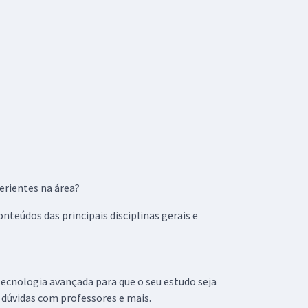
erientes na área?
teúdos das principais disciplinas gerais e
tecnologia avançada para que o seu estudo seja
 dúvidas com professores e mais.