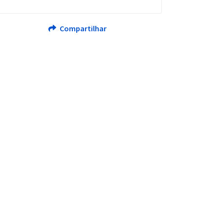
Compartilhar