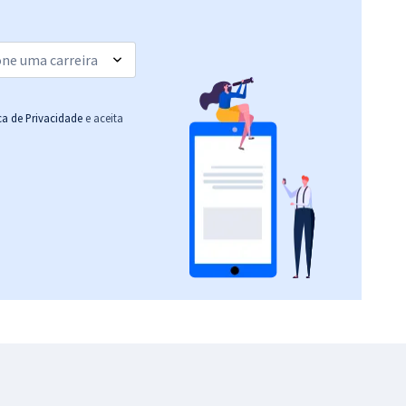
ica de Privacidade
e aceita