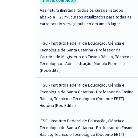
Mais completo!
Assinatura ilimitada: todos os cursos listados
abaixo e + 25 mil cursos atualizados para todas as
carreiras do serviço público em um só lugar.
IFSC - Instituto Federal de Educação, Ciência e
Tecnologia de Santa Catarina - Professor da
Carreira do Magistério do Ensino Básico, Técnico e
Tecnológico - Administração (Módulo Especial)
(Pós-Edital)
IFSC - Instituto Federal de Educação, Ciência e
Tecnologia de Santa Catarina - Professor do Ensino
Básico, Técnico e Tecnológico (Docente EBTT) -
História (Pós-Edital)
IFSC - Instituto Federal de Educação, Ciência e
Tecnologia de Santa Catarina - Professor do Ensino
Básico, Técnico e Tecnológico (Docente EBTT) -