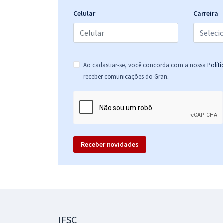
Celular
Carreira
Ao cadastrar-se, você concorda com a nossa
Polít
.
receber comunicações do Gran
Receber novidades
IFSC