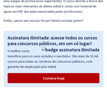
uma equipe de professores experientes. O curso aborda a teoria dos
tópicos mais relevantes do último edital e conta com material de
apoio em PDF das aulas ministradas pelos professores.
Então, vamos unir nossas forças! Vamos estudar juntos?
Assinatura Ilimitada: acesse todos os cursos
para concursos públicos, em um só lugar!
O melhor custo
benefício para os seus estudos e seu bolso. São mais de 25 mil
cursos para todas as carreiras de concursos públicos, com
garantia de atualização pós-edital.
Comece hoje