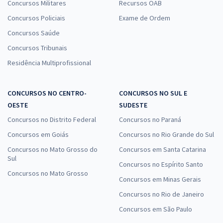
Concursos Militares
Recursos OAB
Concursos Policiais
Exame de Ordem
Concursos Saúde
Concursos Tribunais
Residência Multiprofissional
CONCURSOS NO CENTRO-
CONCURSOS NO SUL E
OESTE
SUDESTE
Concursos no Distrito Federal
Concursos no Paraná
Concursos em Goiás
Concursos no Rio Grande do Sul
Concursos no Mato Grosso do
Concursos em Santa Catarina
Sul
Concursos no Espírito Santo
Concursos no Mato Grosso
Concursos em Minas Gerais
Concursos no Rio de Janeiro
Concursos em São Paulo