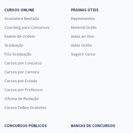
CURSOS ONLINE
PÁGINAS ÚTEIS
Assinatura Ilimitada
Depoimentos
Coaching para Concursos
Material Grátis
Exame de Ordem
Aulas ao Vivo
Graduação
Aulas Grátis
Pós-Graduação
Sugerir Curso
Cursos por Concurso
Cursos por Carreira
Cursos por Estado
Cursos por Professor
Oficina de Redação
Cursos Online Gratuitos
CONCURSOS PÚBLICOS
BANCAS DE CONCURSOS