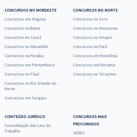
CONCURSOS NO NORDESTE
CONCURSOS NO NORTE
Concursos em Alagoas
Concursos no Acre
Concursos na Bahia
Concursos no Amazonas
Concursos no Ceará
Concursos no Amapá
Concursos no Maranhão
Concursos no Pará
Concursos na Paraíba
Concursos em Rondônia
Concursos em Pernambuco
Concursos em Roraima
Concursos no Piauí
Concursos no Tocantins
Concursos no Rio Grande do
Norte
Concursos em Sergipe
CONTEÚDO JURÍDICO
CONCURSOS MAIS
PROCURADOS
Consolidação das Leis do
Trabalho
SEDES