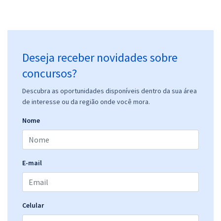
Deseja receber novidades sobre
concursos?
Descubra as oportunidades disponíveis dentro da sua área
de interesse ou da região onde você mora.
Nome
E-mail
Celular