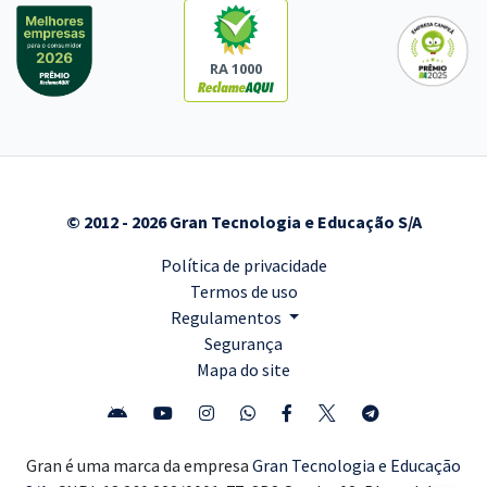
RA 1000
© 2012 - 2026 Gran Tecnologia e Educação S/A
Política de privacidade
Termos de uso
Regulamentos
Segurança
Mapa do site
Gran é uma marca da empresa
Gran Tecnologia e Educação