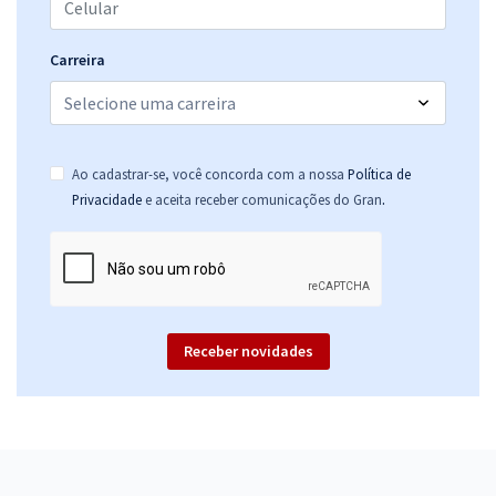
Carreira
Ao cadastrar-se, você concorda com a nossa
Política de
.
Privacidade
e aceita receber comunicações do Gran
Receber novidades