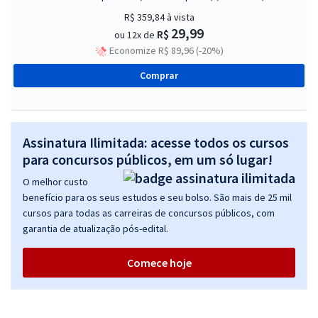
R$ 359,84
à vista
29,99
R$
ou 12x de
Economize R$ 89,96 (-20%)
Comprar
Assinatura Ilimitada: acesse todos os cursos
para concursos públicos, em um só lugar!
O melhor custo
benefício para os seus estudos e seu bolso. São mais de 25 mil
cursos para todas as carreiras de concursos públicos, com
garantia de atualização pós-edital.
Comece hoje