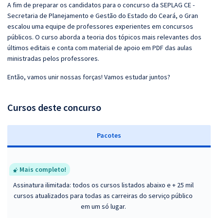
A fim de preparar os candidatos para o concurso da SEPLAG CE -
Secretaria de Planejamento e Gestão do Estado do Ceará, o Gran
escalou uma equipe de professores experientes em concursos
públicos. O curso aborda a teoria dos tópicos mais relevantes dos
últimos editais e conta com material de apoio em PDF das aulas
ministradas pelos professores.
Então, vamos unir nossas forças! Vamos estudar juntos?
Cursos deste concurso
Pacotes
Mais completo!
Assinatura ilimitada: todos os cursos listados abaixo e + 25 mil
cursos atualizados para todas as carreiras do serviço público
em um só lugar.