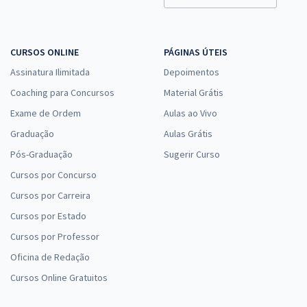
CURSOS ONLINE
PÁGINAS ÚTEIS
Assinatura Ilimitada
Depoimentos
Coaching para Concursos
Material Grátis
Exame de Ordem
Aulas ao Vivo
Graduação
Aulas Grátis
Pós-Graduação
Sugerir Curso
Cursos por Concurso
Cursos por Carreira
Cursos por Estado
Cursos por Professor
Oficina de Redação
Cursos Online Gratuitos