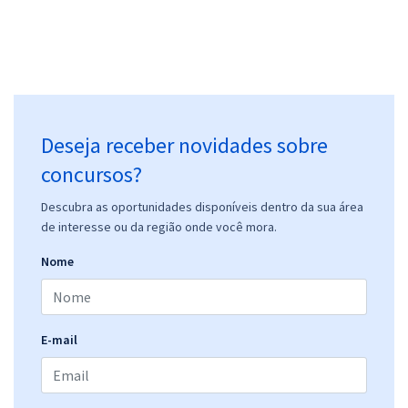
Deseja receber novidades sobre
concursos?
Descubra as oportunidades disponíveis dentro da sua área
de interesse ou da região onde você mora.
Nome
E-mail