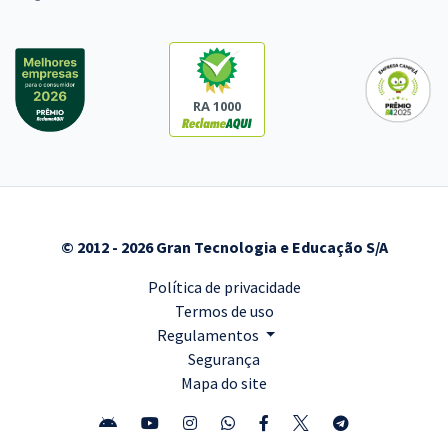
RA 1000
© 2012 - 2026 Gran Tecnologia e Educação S/A
Política de privacidade
Termos de uso
Regulamentos
Segurança
Mapa do site