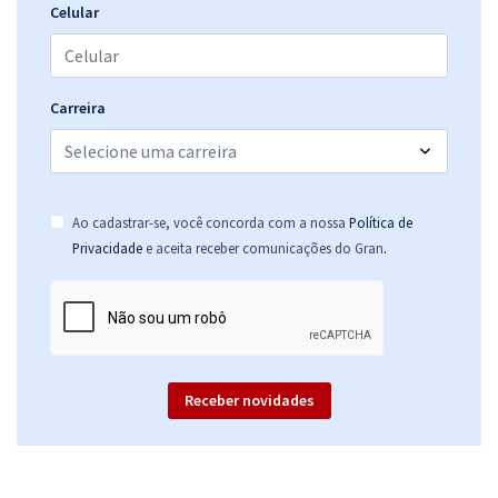
Celular
Carreira
Ao cadastrar-se, você concorda com a nossa
Política de
.
Privacidade
e aceita receber comunicações do Gran
Receber novidades