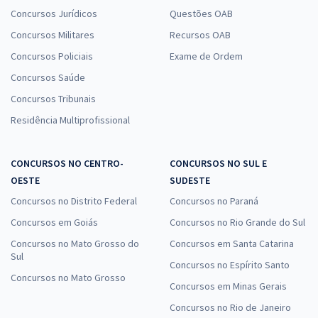
Concursos Jurídicos
Questões OAB
Concursos Militares
Recursos OAB
Concursos Policiais
Exame de Ordem
Concursos Saúde
Concursos Tribunais
Residência Multiprofissional
CONCURSOS NO CENTRO-
CONCURSOS NO SUL E
OESTE
SUDESTE
Concursos no Distrito Federal
Concursos no Paraná
Concursos em Goiás
Concursos no Rio Grande do Sul
Concursos no Mato Grosso do
Concursos em Santa Catarina
Sul
Concursos no Espírito Santo
Concursos no Mato Grosso
Concursos em Minas Gerais
Concursos no Rio de Janeiro