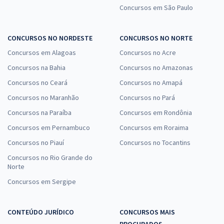
Concursos em São Paulo
CONCURSOS NO NORDESTE
CONCURSOS NO NORTE
Concursos em Alagoas
Concursos no Acre
Concursos na Bahia
Concursos no Amazonas
Concursos no Ceará
Concursos no Amapá
Concursos no Maranhão
Concursos no Pará
Concursos na Paraíba
Concursos em Rondônia
Concursos em Pernambuco
Concursos em Roraima
Concursos no Piauí
Concursos no Tocantins
Concursos no Rio Grande do
Norte
Concursos em Sergipe
CONTEÚDO JURÍDICO
CONCURSOS MAIS