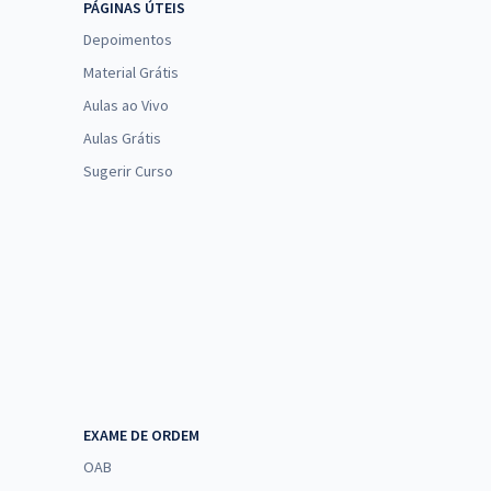
PÁGINAS ÚTEIS
Depoimentos
Material Grátis
Aulas ao Vivo
Aulas Grátis
Sugerir Curso
EXAME DE ORDEM
OAB