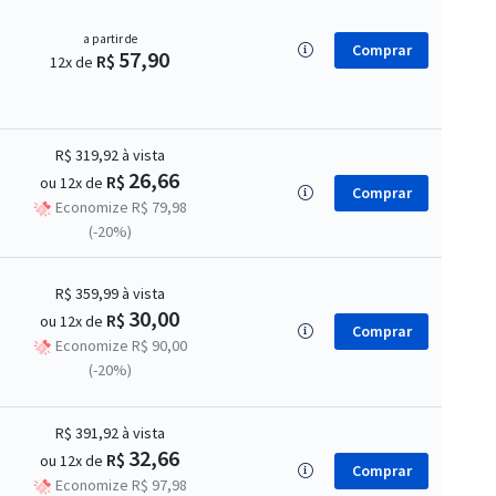
a partir de
Comprar
57,90
R$
12x de
R$ 319,92
à vista
26,66
R$
ou 12x de
Comprar
Economize R$ 79,98
(-20%)
R$ 359,99
à vista
30,00
R$
ou 12x de
Comprar
Economize R$ 90,00
(-20%)
R$ 391,92
à vista
32,66
R$
ou 12x de
Comprar
Economize R$ 97,98