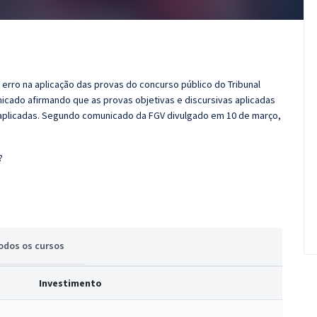
erro na aplicação das provas do concurso público do Tribunal
nicado afirmando que as provas objetivas e discursivas aplicadas
eaplicadas. Segundo comunicado da FGV divulgado em 10 de março,
?
odos
os cursos
Investimento