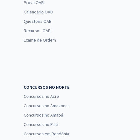
Prova OAB
Calendário OAB
Questões OAB
Recursos OAB
Exame de Ordem
CONCURSOS NO NORTE
Concursos no Acre
Concursos no Amazonas
Concursos no Amapá
Concursos no Pará
Concursos em Rondônia