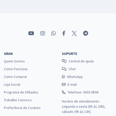
GRAN
SUPORTE
Quem Somos
Central de ajuda
Como Funciona
Chat
Como Comprar
WhatsApp
Loja Social
E-mail
Programa de Afiliados
Telefone: 3003-0894
Trabalhe Conosco
Horário de atendimento:
segunda a sexta (8h às 20h),
Preferência de Cookies
sábado (9h às 13h).