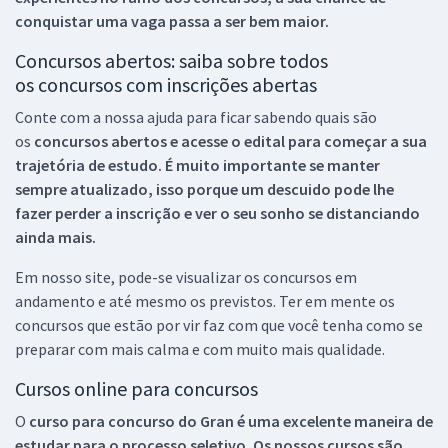
conquistar uma vaga passa a ser bem maior.
Concursos abertos: saiba sobre todos
os concursos com inscrições abertas
Conte com a nossa ajuda para ficar sabendo quais são
os
concursos abertos e acesse o edital para começar a sua
trajetória de estudo. É muito importante se manter
sempre atualizado, isso porque um descuido pode lhe
fazer perder a inscrição e ver o seu sonho se distanciando
ainda mais.
Em nosso site, pode-se visualizar os concursos em
andamento e até mesmo os previstos. Ter em mente os
concursos que estão por vir faz com que você tenha como se
preparar com mais calma e com muito mais qualidade.
Cursos online para concursos
O
curso para concurso do Gran é uma excelente maneira de
estudar para o processo seletivo. Os nossos cursos são