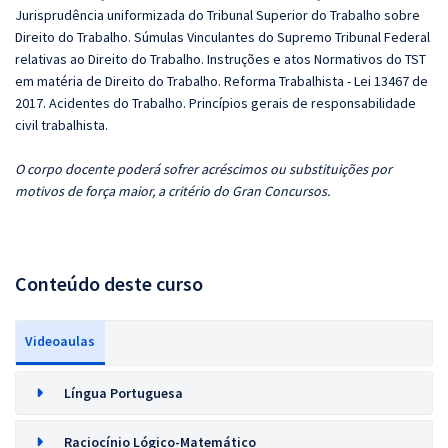
Jurisprudência uniformizada do Tribunal Superior do Trabalho sobre
Direito do Trabalho. Súmulas Vinculantes do Supremo Tribunal Federal
relativas ao Direito do Trabalho. Instruções e atos Normativos do TST
em matéria de Direito do Trabalho. Reforma Trabalhista - Lei 13467 de
2017. Acidentes do Trabalho. Princípios gerais de responsabilidade
civil trabalhista.
O corpo docente poderá sofrer acréscimos ou substituições por
motivos de força maior, a critério do Gran Concursos.
Conteúdo deste curso
Videoaulas
Língua Portuguesa
Raciocínio Lógico-Matemático