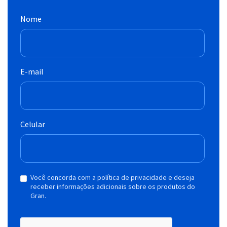
Nome
E-mail
Celular
Você concorda com a política de privacidade e deseja
receber informações adicionais sobre os produtos do
Gran.