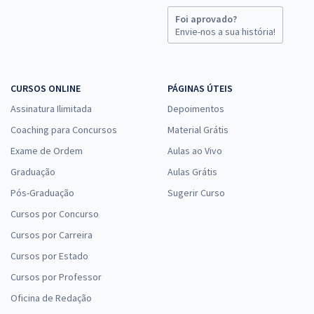
Foi aprovado?
Envie-nos a sua história!
CURSOS ONLINE
PÁGINAS ÚTEIS
Assinatura Ilimitada
Depoimentos
Coaching para Concursos
Material Grátis
Exame de Ordem
Aulas ao Vivo
Graduação
Aulas Grátis
Pós-Graduação
Sugerir Curso
Cursos por Concurso
Cursos por Carreira
Cursos por Estado
Cursos por Professor
Oficina de Redação