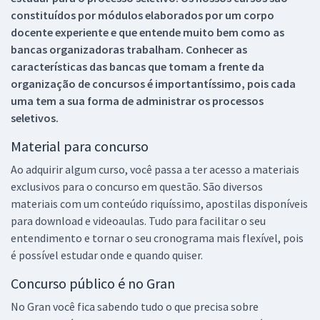
constituídos por módulos elaborados por um corpo
docente experiente e que entende muito bem como as
bancas organizadoras trabalham. Conhecer as
características das bancas que tomam a frente da
organização de concursos é importantíssimo, pois cada
uma tem a sua forma de administrar os processos
seletivos.
Material para concurso
Ao adquirir algum curso, você passa a ter acesso a materiais
exclusivos para o concurso em questão. São diversos
materiais com um conteúdo riquíssimo, apostilas disponíveis
para download e videoaulas. Tudo para facilitar o seu
entendimento e tornar o seu cronograma mais flexível, pois
é possível estudar onde e quando quiser.
Concurso público é no Gran
No Gran você fica sabendo tudo o que precisa sobre