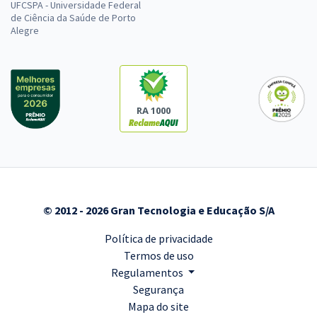
UFCSPA - Universidade Federal
de Ciência da Saúde de Porto
Alegre
RA 1000
© 2012 - 2026 Gran Tecnologia e Educação S/A
Política de privacidade
Termos de uso
Regulamentos
Segurança
Mapa do site