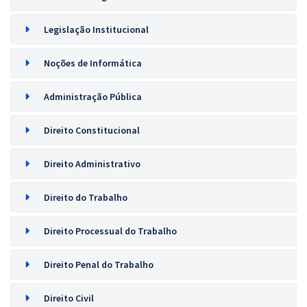
Legislação Institucional
Noções de Informática
Administração Pública
Direito Constitucional
Direito Administrativo
Direito do Trabalho
Direito Processual do Trabalho
Direito Penal do Trabalho
Direito Civil