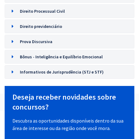
Direito Processual Civil
Direito previdenciário
Prova Discursiva
Bônus - Inteligência e Equilíbrio Emocional
Informativos de Jurisprudência (STJ e STF)
Deseja receber novidades sobre
concursos?
Descubra as oportunidades disponíveis dentro da sua
área de interesse ou da região onde você mora.