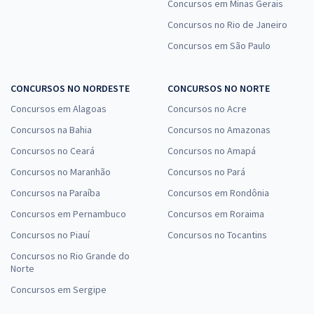
Concursos em Minas Gerais
Concursos no Rio de Janeiro
Concursos em São Paulo
CONCURSOS NO NORDESTE
CONCURSOS NO NORTE
Concursos em Alagoas
Concursos no Acre
Concursos na Bahia
Concursos no Amazonas
Concursos no Ceará
Concursos no Amapá
Concursos no Maranhão
Concursos no Pará
Concursos na Paraíba
Concursos em Rondônia
Concursos em Pernambuco
Concursos em Roraima
Concursos no Piauí
Concursos no Tocantins
Concursos no Rio Grande do
Norte
Concursos em Sergipe