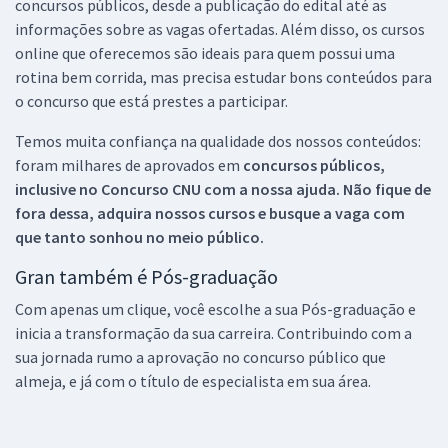
concursos públicos, desde a publicação do edital até as
informações sobre as vagas ofertadas. Além disso, os cursos
online que oferecemos são ideais para quem possui uma
rotina bem corrida, mas precisa estudar bons conteúdos para
o concurso que está prestes a participar.
Temos muita confiança na qualidade dos nossos conteúdos:
foram milhares de aprovados em
concursos públicos,
inclusive no
Concurso CNU
com a nossa ajuda. Não fique de
fora dessa, adquira nossos cursos e busque a vaga com
que tanto sonhou no meio público.
Gran também é Pós-graduação
Com apenas um clique, você escolhe a sua Pós-graduação e
inicia a transformação da sua carreira. Contribuindo com a
sua jornada rumo a aprovação no concurso público que
almeja, e já com o título de especialista em sua área.