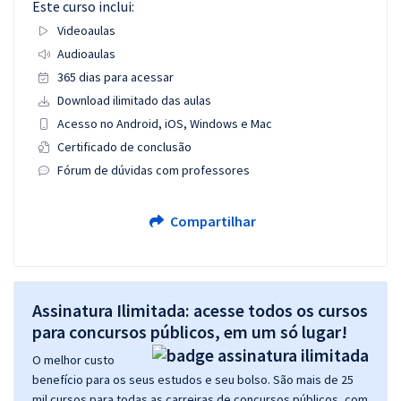
Este curso inclui:
Videoaulas
Audioaulas
365 dias para acessar
Download ilimitado das aulas
Acesso no Android, iOS, Windows e Mac
Certificado de conclusão
Fórum de dúvidas com professores
Compartilhar
Assinatura Ilimitada: acesse todos os cursos
para concursos públicos, em um só lugar!
O melhor custo
benefício para os seus estudos e seu bolso. São mais de 25
mil cursos para todas as carreiras de concursos públicos, com