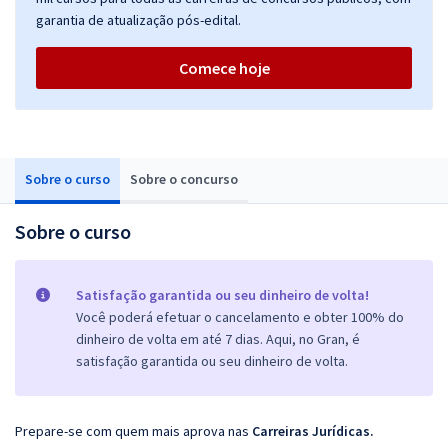
garantia de atualização pós-edital.
Comece hoje
Sobre o curso
Sobre o concurso
Sobre o curso
Satisfação garantida ou seu dinheiro de volta!
Você poderá efetuar o cancelamento e obter 100% do
dinheiro de volta em até 7 dias. Aqui, no Gran, é
satisfação garantida ou seu dinheiro de volta.
Prepare-se com quem mais aprova nas
Carreiras Jurídicas
.