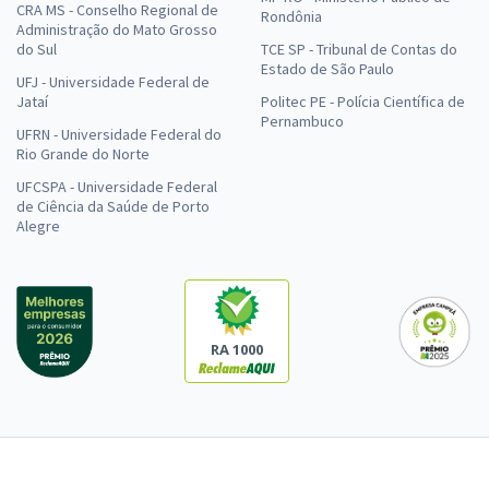
CRA MS - Conselho Regional de
Rondônia
Administração do Mato Grosso
do Sul
TCE SP - Tribunal de Contas do
Estado de São Paulo
UFJ - Universidade Federal de
Jataí
Politec PE - Polícia Científica de
Pernambuco
UFRN - Universidade Federal do
Rio Grande do Norte
UFCSPA - Universidade Federal
de Ciência da Saúde de Porto
Alegre
RA 1000