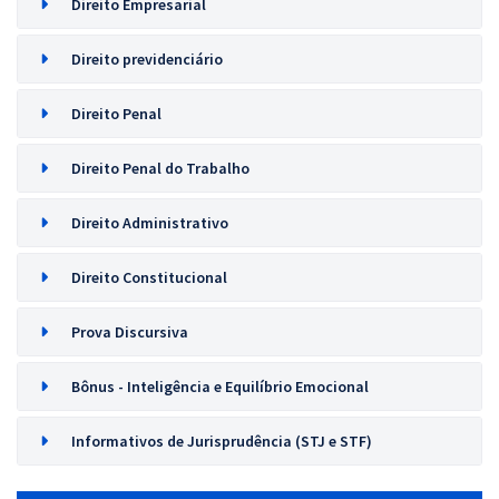
Direito Empresarial
Direito previdenciário
Direito Penal
Direito Penal do Trabalho
Direito Administrativo
Direito Constitucional
Prova Discursiva
Bônus - Inteligência e Equilíbrio Emocional
Informativos de Jurisprudência (STJ e STF)