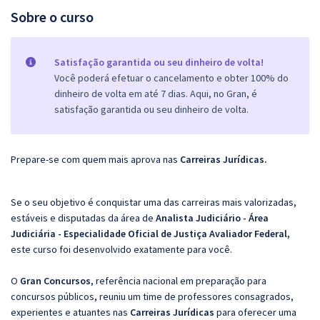
Sobre o curso
Satisfação garantida ou seu dinheiro de volta!
Você poderá efetuar o cancelamento e obter 100% do
dinheiro de volta em até 7 dias. Aqui, no Gran, é
satisfação garantida ou seu dinheiro de volta.
Prepare-se com quem mais aprova nas
Carreiras Jurídicas
.
Se o seu objetivo é conquistar uma das carreiras mais valorizadas,
estáveis e disputadas da área de
Analista Judiciário - Área
Judiciária - Especialidade Oficial de Justiça Avaliador Federal
,
este curso foi desenvolvido exatamente para você.
O
Gran Concursos
, referência nacional em preparação para
concursos públicos, reuniu um time de professores consagrados,
experientes e atuantes nas
Carreiras Jurídicas
para oferecer uma