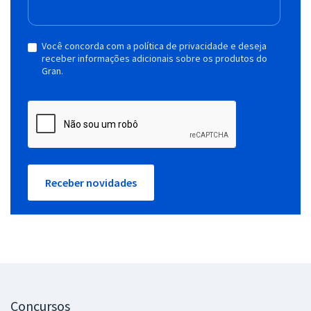
Você concorda com a política de privacidade e deseja
receber informações adicionais sobre os produtos do
Gran.
Receber novidades
Concursos