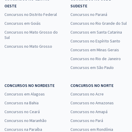
OESTE
SUDESTE
Concursos no Distrito Federal
Concursos no Paraná
Concursos em Goiás
Concursos no Rio Grande do Sul
Concursos no Mato Grosso do
Concursos em Santa Catarina
Sul
Concursos no Espírito Santo
Concursos no Mato Grosso
Concursos em Minas Gerais
Concursos no Rio de Janeiro
Concursos em São Paulo
CONCURSOS NO NORDESTE
CONCURSOS NO NORTE
Concursos em Alagoas
Concursos no Acre
Concursos na Bahia
Concursos no Amazonas
Concursos no Ceará
Concursos no Amapá
Concursos no Maranhão
Concursos no Pará
Concursos na Paraíba
Concursos em Rondônia