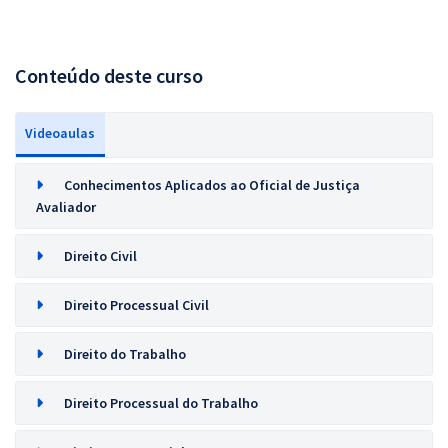
Conteúdo deste curso
Videoaulas
Conhecimentos Aplicados ao Oficial de Justiça
Avaliador
Direito Civil
Direito Processual Civil
Direito do Trabalho
Direito Processual do Trabalho