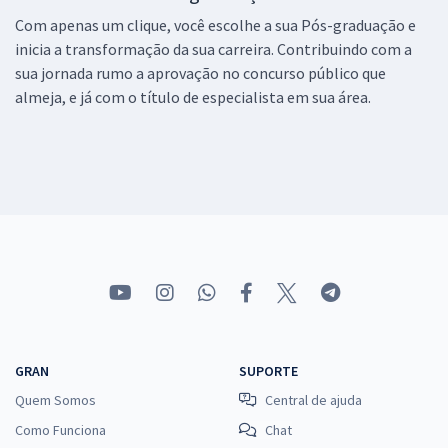
Com apenas um clique, você escolhe a sua Pós-graduação e
inicia a transformação da sua carreira. Contribuindo com a
sua jornada rumo a aprovação no concurso público que
almeja, e já com o título de especialista em sua área.
GRAN
SUPORTE
Quem Somos
Central de ajuda
Como Funciona
Chat