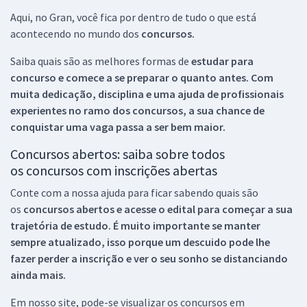
Aqui, no Gran, você fica por dentro de tudo o que está
acontecendo no mundo dos
concursos.
Saiba quais são as melhores formas de
estudar para
concurso e comece a se preparar o quanto antes. Com
muita dedicação, disciplina e uma ajuda de profissionais
experientes no ramo dos
concursos, a sua chance de
conquistar uma vaga passa a ser bem maior.
Concursos abertos: saiba sobre todos
os concursos com inscrições abertas
Conte com a nossa ajuda para ficar sabendo quais são
os
concursos abertos e acesse o edital para começar a sua
trajetória de estudo. É muito importante se manter
sempre atualizado, isso porque um descuido pode lhe
fazer perder a inscrição e ver o seu sonho se distanciando
ainda mais.
Em nosso site, pode-se visualizar os concursos em