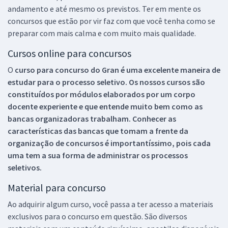
andamento e até mesmo os previstos. Ter em mente os
concursos que estão por vir faz com que você tenha como se
preparar com mais calma e com muito mais qualidade.
Cursos online para concursos
O
curso para concurso do Gran é uma excelente maneira de
estudar para o processo seletivo. Os nossos cursos são
constituídos por módulos elaborados por um corpo
docente experiente e que entende muito bem como as
bancas organizadoras trabalham. Conhecer as
características das bancas que tomam a frente da
organização de concursos é importantíssimo, pois cada
uma tem a sua forma de administrar os processos
seletivos.
Material para concurso
Ao adquirir algum curso, você passa a ter acesso a materiais
exclusivos para o concurso em questão. São diversos