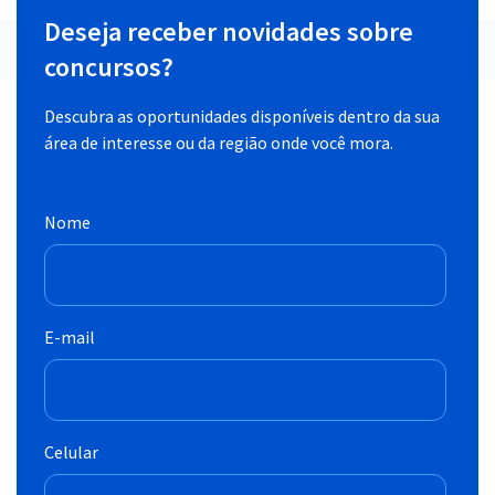
Deseja receber novidades sobre
concursos?
Descubra as oportunidades disponíveis dentro da sua
área de interesse ou da região onde você mora.
Nome
E-mail
Celular