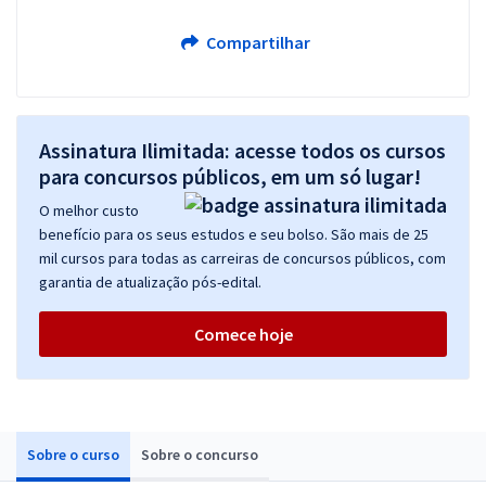
Compartilhar
Assinatura Ilimitada: acesse todos os cursos
para concursos públicos, em um só lugar!
O melhor custo
benefício para os seus estudos e seu bolso. São mais de 25
mil cursos para todas as carreiras de concursos públicos, com
garantia de atualização pós-edital.
Comece hoje
Sobre o curso
Sobre o concurso