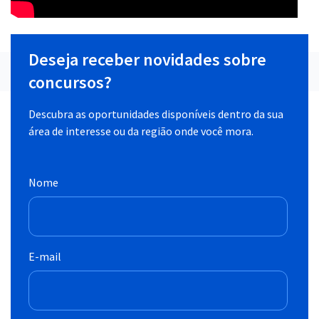
Deseja receber novidades sobre
concursos?
Descubra as oportunidades disponíveis dentro da sua
área de interesse ou da região onde você mora.
Nome
E-mail