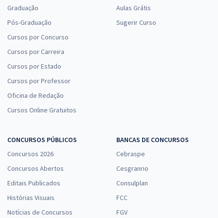
Graduação
Aulas Grátis
Pós-Graduação
Sugerir Curso
Cursos por Concurso
Cursos por Carreira
Cursos por Estado
Cursos por Professor
Oficina de Redação
Cursos Online Gratuitos
CONCURSOS PÚBLICOS
BANCAS DE CONCURSOS
Concursos 2026
Cebraspe
Concursos Abertos
Cesgranrio
Editais Publicados
Consulplan
Histórias Visuais
FCC
Notícias de Concursos
FGV