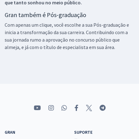
que tanto sonhou no meio público.
Gran também é Pós-graduação
Com apenas um clique, você escolhe a sua Pós-graduação e
inicia a transformação da sua carreira. Contribuindo com a
sua jornada rumo a aprovação no concurso público que
almeja, e já com o título de especialista em sua área.
GRAN
SUPORTE