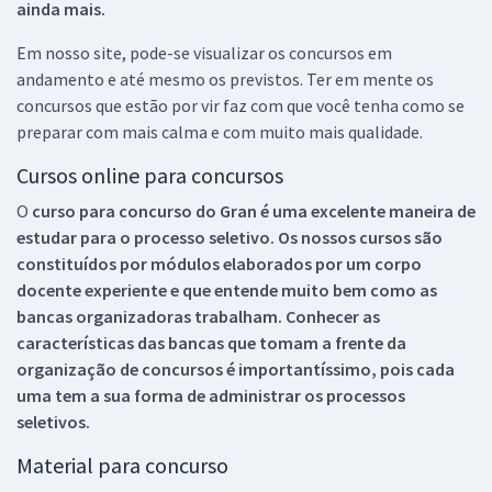
ainda mais.
Em nosso site, pode-se visualizar os concursos em
andamento e até mesmo os previstos. Ter em mente os
concursos que estão por vir faz com que você tenha como se
preparar com mais calma e com muito mais qualidade.
Cursos online para concursos
O
curso para concurso do Gran é uma excelente maneira de
estudar para o processo seletivo. Os nossos cursos são
constituídos por módulos elaborados por um corpo
docente experiente e que entende muito bem como as
bancas organizadoras trabalham. Conhecer as
características das bancas que tomam a frente da
organização de concursos é importantíssimo, pois cada
uma tem a sua forma de administrar os processos
seletivos.
Material para concurso