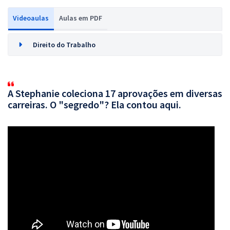
Videoaulas
Aulas em PDF
Direito do Trabalho
A Stephanie coleciona 17 aprovações em diversas
carreiras. O "segredo"? Ela contou aqui.