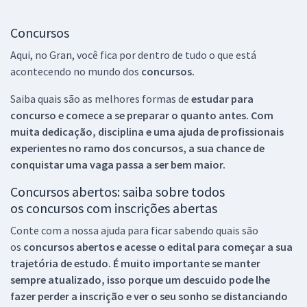
Concursos
Aqui, no Gran, você fica por dentro de tudo o que está
acontecendo no mundo dos
concursos.
Saiba quais são as melhores formas de
estudar para
concurso e comece a se preparar o quanto antes. Com
muita dedicação, disciplina e uma ajuda de profissionais
experientes no ramo dos
concursos, a sua chance de
conquistar uma vaga passa a ser bem maior.
Concursos abertos: saiba sobre todos
os concursos com inscrições abertas
Conte com a nossa ajuda para ficar sabendo quais são
os
concursos abertos e acesse o edital para começar a sua
trajetória de estudo. É muito importante se manter
sempre atualizado, isso porque um descuido pode lhe
fazer perder a inscrição e ver o seu sonho se distanciando