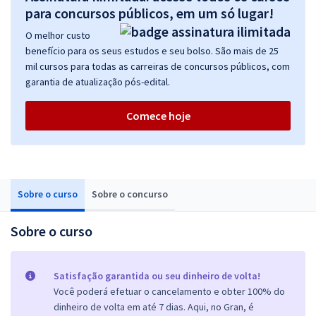
para concursos públicos, em um só lugar!
O melhor custo
benefício para os seus estudos e seu bolso. São mais de 25
mil cursos para todas as carreiras de concursos públicos, com
garantia de atualização pós-edital.
Comece hoje
Sobre o curso
Sobre o concurso
Sobre o curso
Satisfação garantida ou seu dinheiro de volta!
Você poderá efetuar o cancelamento e obter 100% do
dinheiro de volta em até 7 dias. Aqui, no Gran, é