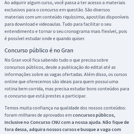
Ao adquirir algum curso, você passa a ter acesso a materiais
exclusivos para o concurso em questão. São diversos
materiais com um conteúdo riquíssimo, apostilas disponíveis
para download e videoaulas. Tudo para facilitar o seu
entendimento e tornar o seu cronograma mais flexível, pois
é possível estudar onde e quando quiser.
Concurso público é no Gran
No Gran você fica sabendo tudo o que precisa sobre
concursos públicos, desde a publicação do edital até as
informações sobre as vagas ofertadas. Além disso, os cursos
online que oferecemos são ideais para quem possui uma
rotina bem corrida, mas precisa estudar bons conteúdos para
o concurso que está prestes a participar.
Temos muita confiança na qualidade dos nossos conteúdos:
foram milhares de aprovados em
concursos públicos,
inclusive no
Concurso CNU
com a nossa ajuda. Não fique de
fora dessa, adquira nossos cursos e busque a vaga com