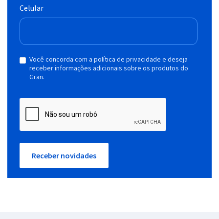
Celular
Você concorda com a política de privacidade e deseja
receber informações adicionais sobre os produtos do
Gran.
Receber novidades