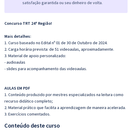
satisfação garantida ou seu dinheiro de volta.
Concurso TRT 24ª Região!
Mais detalhes:
1. Curso baseado no Edital nº 01 de 30 de Outubro de 2024.
2. Carga horária prevista: de 51 videoaulas, aproximadamente.
3. Material de apoio personalizado:
- audioaulas
- slides para acompanhamento das videoaulas.
AULAS EM PDF
1. Conteúdo produzido por mestres especializados na leitura como
recurso didático completo;
2. Material prático que facilita a aprendizagem de maneira acelerada.
3. Exercícios comentados.
Conteúdo deste curso