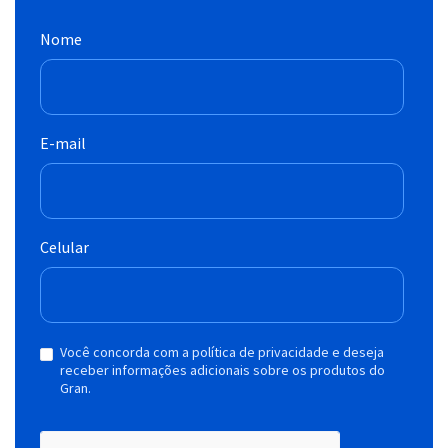
Nome
E-mail
Celular
Você concorda com a política de privacidade e deseja
receber informações adicionais sobre os produtos do
Gran.