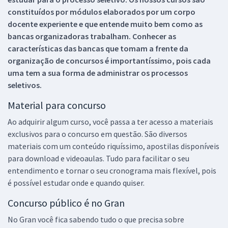
constituídos por módulos elaborados por um corpo
docente experiente e que entende muito bem como as
bancas organizadoras trabalham. Conhecer as
características das bancas que tomam a frente da
organização de concursos é importantíssimo, pois cada
uma tem a sua forma de administrar os processos
seletivos.
Material para concurso
Ao adquirir algum curso, você passa a ter acesso a materiais
exclusivos para o concurso em questão. São diversos
materiais com um conteúdo riquíssimo, apostilas disponíveis
para download e videoaulas. Tudo para facilitar o seu
entendimento e tornar o seu cronograma mais flexível, pois
é possível estudar onde e quando quiser.
Concurso público é no Gran
No Gran você fica sabendo tudo o que precisa sobre