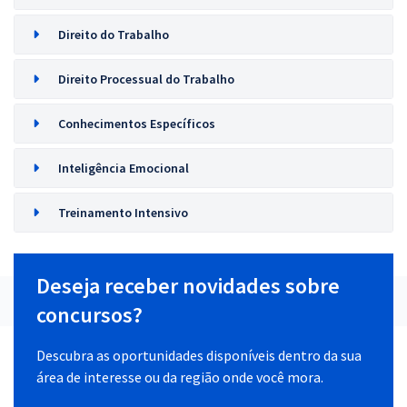
Direito do Trabalho
Direito Processual do Trabalho
Conhecimentos Específicos
Inteligência Emocional
Treinamento Intensivo
Deseja receber novidades sobre
concursos?
Descubra as oportunidades disponíveis dentro da sua
área de interesse ou da região onde você mora.