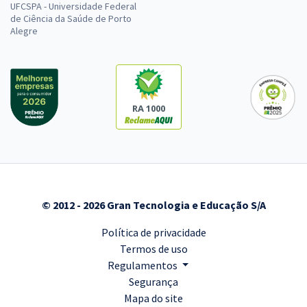
UFCSPA - Universidade Federal
de Ciência da Saúde de Porto
Alegre
RA 1000
© 2012 - 2026 Gran Tecnologia e Educação S/A
Política de privacidade
Termos de uso
Regulamentos
Segurança
Mapa do site