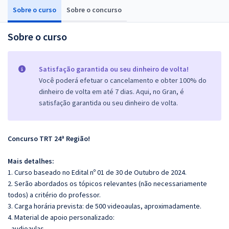
Sobre o curso
Sobre o concurso
Sobre o curso
Satisfação garantida ou seu dinheiro de volta!
Você poderá efetuar o cancelamento e obter 100% do
dinheiro de volta em até 7 dias. Aqui, no Gran, é
satisfação garantida ou seu dinheiro de volta.
Concurso TRT 24ª Região!
Mais detalhes:
1. Curso baseado no Edital nº 01 de 30 de Outubro de 2024.
2. Serão abordados os tópicos relevantes (não necessariamente
todos) a critério do professor.
3. Carga horária prevista: de 500 videoaulas, aproximadamente.
4. Material de apoio personalizado:
- audioaulas