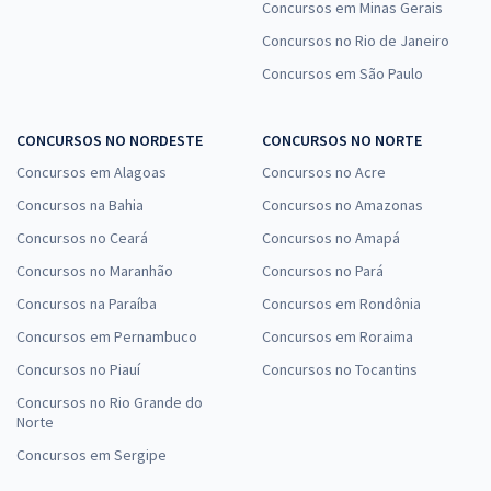
Concursos em Minas Gerais
Concursos no Rio de Janeiro
Concursos em São Paulo
CONCURSOS NO NORDESTE
CONCURSOS NO NORTE
Concursos em Alagoas
Concursos no Acre
Concursos na Bahia
Concursos no Amazonas
Concursos no Ceará
Concursos no Amapá
Concursos no Maranhão
Concursos no Pará
Concursos na Paraíba
Concursos em Rondônia
Concursos em Pernambuco
Concursos em Roraima
Concursos no Piauí
Concursos no Tocantins
Concursos no Rio Grande do
Norte
Concursos em Sergipe