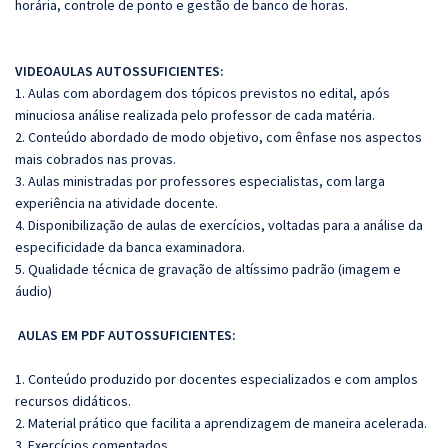
horária, controle de ponto e
gestão de banco de horas.
VIDEOAULAS AUTOSSUFICIENTES:
1. Aulas com abordagem dos tópicos previstos no edital, após
minuciosa análise realizada pelo professor de cada matéria.
2. Conteúdo abordado de modo objetivo, com ênfase nos aspectos
mais cobrados nas provas.
3. Aulas ministradas por professores especialistas, com larga
experiência na atividade docente.
4. Disponibilização de aulas de exercícios, voltadas para a análise da
especificidade da banca examinadora.
5. Qualidade técnica de gravação de altíssimo padrão (imagem e
áudio)
AULAS EM PDF AUTOSSUFICIENTES:
1. Conteúdo produzido por docentes especializados e com amplos
recursos didáticos.
2. Material prático que facilita a aprendizagem de maneira acelerada.
3. Exercícios comentados.