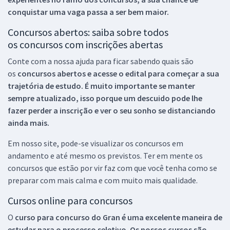
conquistar uma vaga passa a ser bem maior.
Concursos abertos: saiba sobre todos
os concursos com inscrições abertas
Conte com a nossa ajuda para ficar sabendo quais são
os
concursos abertos e acesse o edital para começar a sua
trajetória de estudo. É muito importante se manter
sempre atualizado, isso porque um descuido pode lhe
fazer perder a inscrição e ver o seu sonho se distanciando
ainda mais.
Em nosso site, pode-se visualizar os concursos em
andamento e até mesmo os previstos. Ter em mente os
concursos que estão por vir faz com que você tenha como se
preparar com mais calma e com muito mais qualidade.
Cursos online para concursos
O
curso para concurso do Gran é uma excelente maneira de
estudar para o processo seletivo. Os nossos cursos são