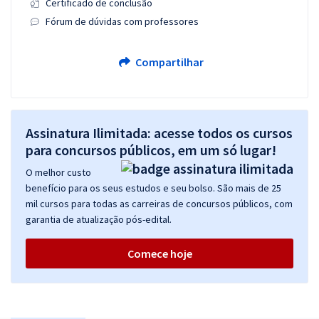
Certificado de conclusão
Fórum de dúvidas com professores
Compartilhar
Assinatura Ilimitada: acesse todos os cursos
para concursos públicos, em um só lugar!
O melhor custo
benefício para os seus estudos e seu bolso. São mais de 25
mil cursos para todas as carreiras de concursos públicos, com
garantia de atualização pós-edital.
Comece hoje