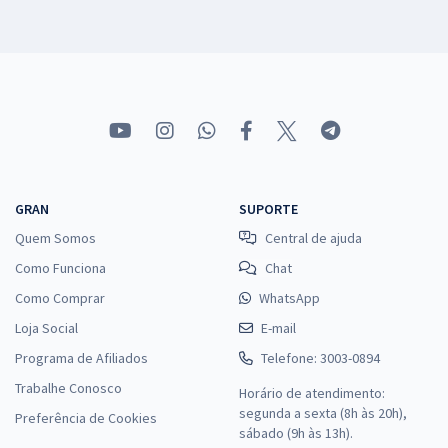
GRAN
SUPORTE
Quem Somos
Central de ajuda
Como Funciona
Chat
Como Comprar
WhatsApp
Loja Social
E-mail
Programa de Afiliados
Telefone: 3003-0894
Trabalhe Conosco
Horário de atendimento:
segunda a sexta (8h às 20h),
Preferência de Cookies
sábado (9h às 13h).