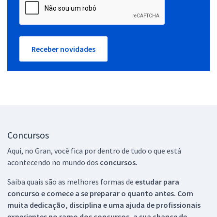
Receber novidades
Concursos
Aqui, no Gran, você fica por dentro de tudo o que está
acontecendo no mundo dos
concursos.
Saiba quais são as melhores formas de
estudar para
concurso e comece a se preparar o quanto antes. Com
muita dedicação, disciplina e uma ajuda de profissionais
experientes no ramo dos
concursos, a sua chance de