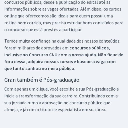
concursos públicos, desde a publicação do edital até as
informações sobre as vagas ofertadas. Além disso, os cursos
online que oferecemos são ideais para quem possui uma
rotina bem corrida, mas precisa estudar bons conteúdos para
o concurso que está prestes a participar.
Temos muita confiança na qualidade dos nossos conteúdos:
foram milhares de aprovados em
concursos públicos,
inclusive no
Concurso CNU
com a nossa ajuda. Não fique de
fora dessa, adquira nossos cursos e busque a vaga com
que tanto sonhou no meio público.
Gran também é Pós-graduação
Com apenas um clique, você escolhe a sua Pós-graduação e
inicia a transformação da sua carreira. Contribuindo com a
sua jornada rumo a aprovação no concurso público que
almeja, e já com o título de especialista em sua área.