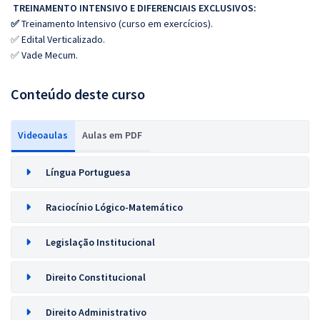
TREINAMENTO INTENSIVO E DIFERENCIAIS EXCLUSIVOS:
✅
Treinamento Intensivo (curso em exercícios).
✅ Edital Verticalizado.
✅ Vade Mecum.
Conteúdo deste curso
Videoaulas
Aulas em PDF
Língua Portuguesa
Raciocínio Lógico-Matemático
Legislação Institucional
Direito Constitucional
Direito Administrativo