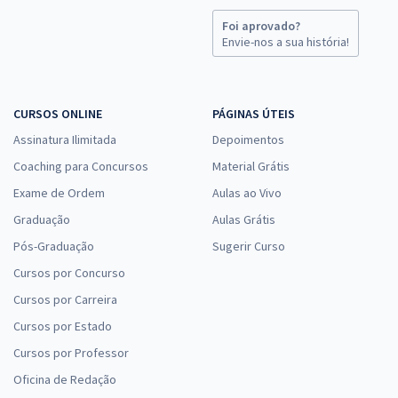
Foi aprovado?
Envie-nos a sua história!
CURSOS ONLINE
PÁGINAS ÚTEIS
Assinatura Ilimitada
Depoimentos
Coaching para Concursos
Material Grátis
Exame de Ordem
Aulas ao Vivo
Graduação
Aulas Grátis
Pós-Graduação
Sugerir Curso
Cursos por Concurso
Cursos por Carreira
Cursos por Estado
Cursos por Professor
Oficina de Redação