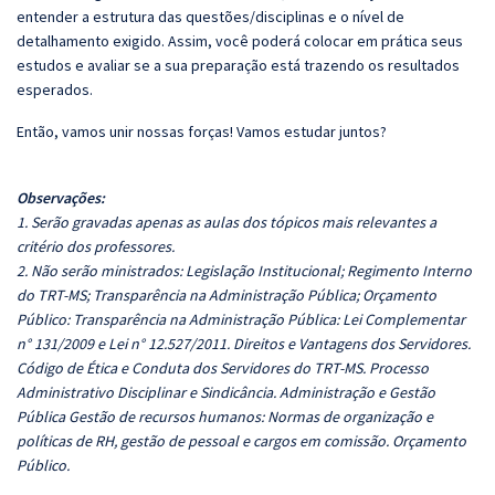
entender a estrutura das questões/disciplinas e o nível de
detalhamento exigido. Assim, você poderá colocar em prática seus
estudos e avaliar se a sua preparação está trazendo os resultados
esperados.
Então, vamos unir nossas forças! Vamos estudar juntos?
Observações:
1. Serão gravadas apenas as aulas dos tópicos mais relevantes a
critério dos professores.
2. Não serão ministrados: Legislação Institucional; Regimento Interno
do TRT-MS; Transparência na Administração Pública; Orçamento
Público: Transparência na Administração Pública: Lei Complementar
n° 131/2009 e Lei n° 12.527/2011. Direitos e Vantagens dos Servidores.
Código de Ética e Conduta dos Servidores do TRT-MS. Processo
Administrativo Disciplinar e Sindicância. Administração e Gestão
Pública Gestão de recursos humanos: Normas de organização e
políticas de RH, gestão de pessoal e cargos em comissão. Orçamento
Público.