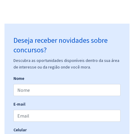
Deseja receber novidades sobre
concursos?
Descubra as oportunidades disponíveis dentro da sua área
de interesse ou da região onde você mora.
Nome
E-mail
Celular