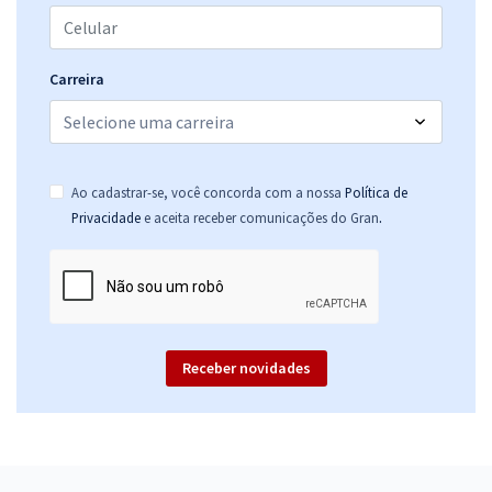
Carreira
Ao cadastrar-se, você concorda com a nossa
Política de
.
Privacidade
e aceita receber comunicações do Gran
Receber novidades