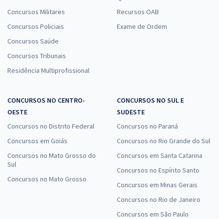
Concursos Militares
Recursos OAB
Concursos Policiais
Exame de Ordem
Concursos Saúde
Concursos Tribunais
Residência Multiprofissional
CONCURSOS NO CENTRO-
CONCURSOS NO SUL E
OESTE
SUDESTE
Concursos no Distrito Federal
Concursos no Paraná
Concursos em Goiás
Concursos no Rio Grande do Sul
Concursos no Mato Grosso do
Concursos em Santa Catarina
Sul
Concursos no Espírito Santo
Concursos no Mato Grosso
Concursos em Minas Gerais
Concursos no Rio de Janeiro
Concursos em São Paulo