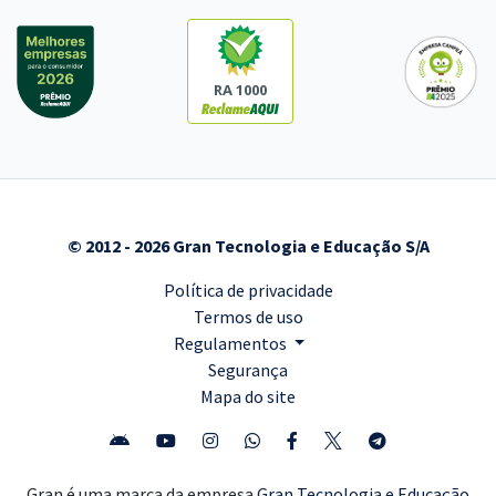
RA 1000
© 2012 - 2026 Gran Tecnologia e Educação S/A
Política de privacidade
Termos de uso
Regulamentos
Segurança
Mapa do site
Gran é uma marca da empresa
Gran Tecnologia e Educação