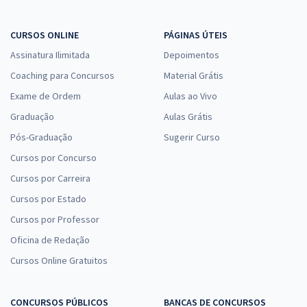
CURSOS ONLINE
PÁGINAS ÚTEIS
Assinatura Ilimitada
Depoimentos
Coaching para Concursos
Material Grátis
Exame de Ordem
Aulas ao Vivo
Graduação
Aulas Grátis
Pós-Graduação
Sugerir Curso
Cursos por Concurso
Cursos por Carreira
Cursos por Estado
Cursos por Professor
Oficina de Redação
Cursos Online Gratuitos
CONCURSOS PÚBLICOS
BANCAS DE CONCURSOS