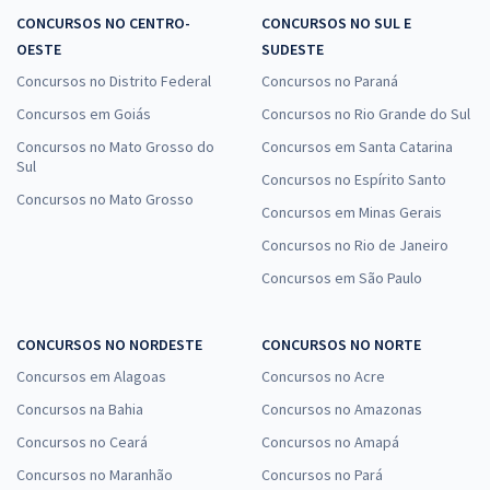
CONCURSOS NO CENTRO-
CONCURSOS NO SUL E
OESTE
SUDESTE
Concursos no Distrito Federal
Concursos no Paraná
Concursos em Goiás
Concursos no Rio Grande do Sul
Concursos no Mato Grosso do
Concursos em Santa Catarina
Sul
Concursos no Espírito Santo
Concursos no Mato Grosso
Concursos em Minas Gerais
Concursos no Rio de Janeiro
Concursos em São Paulo
CONCURSOS NO NORDESTE
CONCURSOS NO NORTE
Concursos em Alagoas
Concursos no Acre
Concursos na Bahia
Concursos no Amazonas
Concursos no Ceará
Concursos no Amapá
Concursos no Maranhão
Concursos no Pará