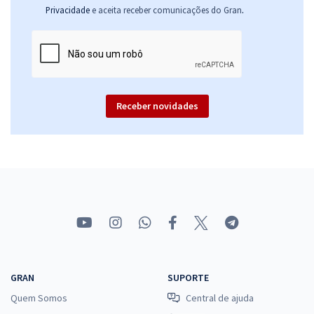
.
Privacidade
e aceita receber comunicações do Gran
Receber novidades
GRAN
SUPORTE
Quem Somos
Central de ajuda