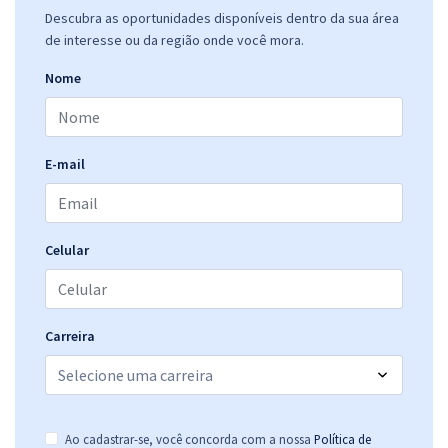
Descubra as oportunidades disponíveis dentro da sua área
de interesse ou da região onde você mora.
Nome
E-mail
Celular
Carreira
Ao cadastrar-se, você concorda com a nossa
Política de