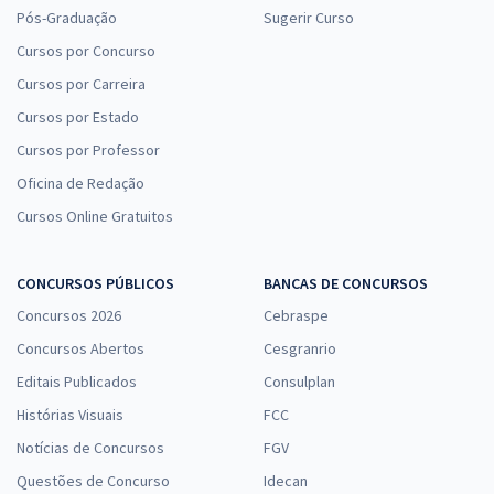
Pós-Graduação
Sugerir Curso
Cursos por Concurso
Cursos por Carreira
Cursos por Estado
Cursos por Professor
Oficina de Redação
Cursos Online Gratuitos
CONCURSOS PÚBLICOS
BANCAS DE CONCURSOS
Concursos 2026
Cebraspe
Concursos Abertos
Cesgranrio
Editais Publicados
Consulplan
Histórias Visuais
FCC
Notícias de Concursos
FGV
Questões de Concurso
Idecan