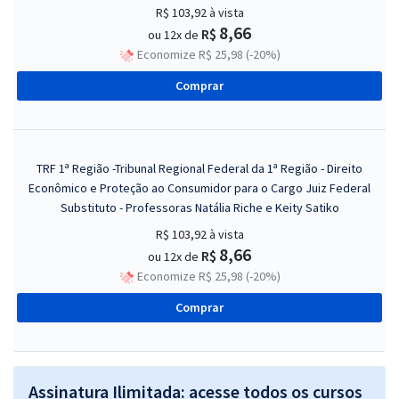
R$ 103,92
à vista
8,66
R$
ou 12x de
Economize R$ 25,98 (-20%)
Comprar
TRF 1ª Região -Tribunal Regional Federal da 1ª Região - Direito
Econômico e Proteção ao Consumidor para o Cargo Juiz Federal
Substituto - Professoras Natália Riche e Keity Satiko
R$ 103,92
à vista
8,66
R$
ou 12x de
Economize R$ 25,98 (-20%)
Comprar
Assinatura Ilimitada: acesse todos os cursos