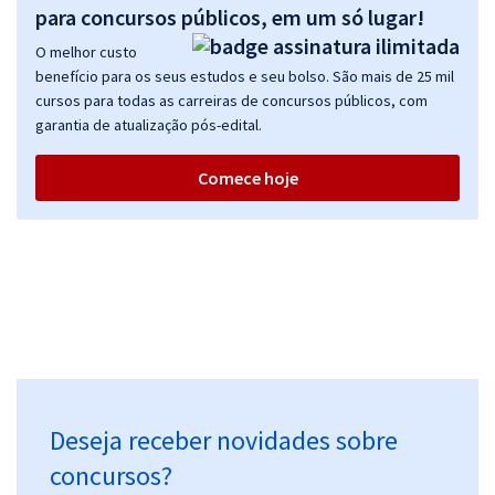
para concursos públicos, em um só lugar!
O melhor custo
benefício para os seus estudos e seu bolso. São mais de 25 mil
cursos para todas as carreiras de concursos públicos, com
garantia de atualização pós-edital.
Comece hoje
Deseja receber novidades sobre
concursos?