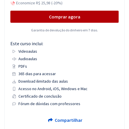
Economize R$ 25,98 (-20%)
Comprar agora
Garantia de devolução do dinheiro em 7 dias.
Este curso inclui:
Videoaulas
Audioaulas
PDFs
365 dias para acessar
Download ilimitado das aulas
Acesso no Android, iOS, Windows e Mac
Certificado de conclusão
Fórum de dúvidas com professores
Compartilhar