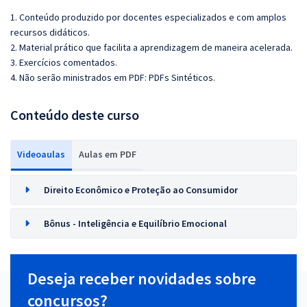
1. Conteúdo produzido por docentes especializados e com amplos
recursos didáticos.
2. Material prático que facilita a aprendizagem de maneira acelerada.
3. Exercícios comentados.
4. Não serão ministrados em PDF: PDFs Sintéticos.
Conteúdo deste curso
Videoaulas
Aulas em PDF
Direito Econômico e Proteção ao Consumidor
Bônus - Inteligência e Equilíbrio Emocional
Deseja receber novidades sobre
concursos?