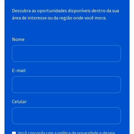
Descubra as oportunidades disponíveis dentro da sua
área de interesse ou da região onde você mora.
Nome
E-mail
Celular
Você concorda com a política de privacidade e deseja