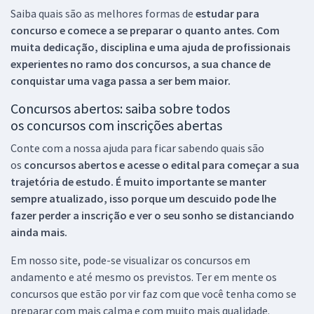
Saiba quais são as melhores formas de
estudar para
concurso e comece a se preparar o quanto antes. Com
muita dedicação, disciplina e uma ajuda de profissionais
experientes no ramo dos
concursos, a sua chance de
conquistar uma vaga passa a ser bem maior.
Concursos abertos: saiba sobre todos
os concursos com inscrições abertas
Conte com a nossa ajuda para ficar sabendo quais são
os
concursos abertos e acesse o edital para começar a sua
trajetória de estudo. É muito importante se manter
sempre atualizado, isso porque um descuido pode lhe
fazer perder a inscrição e ver o seu sonho se distanciando
ainda mais.
Em nosso site, pode-se visualizar os concursos em
andamento e até mesmo os previstos. Ter em mente os
concursos que estão por vir faz com que você tenha como se
preparar com mais calma e com muito mais qualidade.