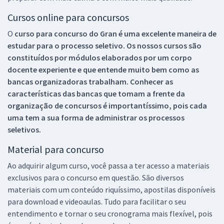
Cursos online para concursos
O
curso para concurso do Gran é uma excelente maneira de
estudar para o processo seletivo. Os nossos cursos são
constituídos por módulos elaborados por um corpo
docente experiente e que entende muito bem como as
bancas organizadoras trabalham. Conhecer as
características das bancas que tomam a frente da
organização de concursos é importantíssimo, pois cada
uma tem a sua forma de administrar os processos
seletivos.
Material para concurso
Ao adquirir algum curso, você passa a ter acesso a materiais
exclusivos para o concurso em questão. São diversos
materiais com um conteúdo riquíssimo, apostilas disponíveis
para download e videoaulas. Tudo para facilitar o seu
entendimento e tornar o seu cronograma mais flexível, pois