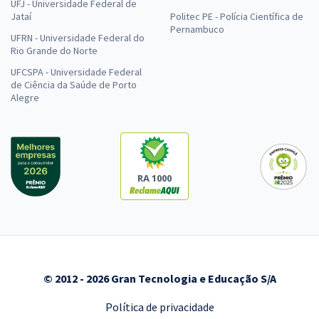
UFJ - Universidade Federal de
Jataí
Politec PE - Polícia Científica de
Pernambuco
UFRN - Universidade Federal do
Rio Grande do Norte
UFCSPA - Universidade Federal
de Ciência da Saúde de Porto
Alegre
RA 1000
© 2012 - 2026 Gran Tecnologia e Educação S/A
Política de privacidade