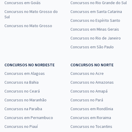
Concursos em Goiás
Concursos no Rio Grande do Sul
Concursos no Mato Grosso do
Concursos em Santa Catarina
Sul
Concursos no Espírito Santo
Concursos no Mato Grosso
Concursos em Minas Gerais
Concursos no Rio de Janeiro
Concursos em São Paulo
CONCURSOS NO NORDESTE
CONCURSOS NO NORTE
Concursos em Alagoas
Concursos no Acre
Concursos na Bahia
Concursos no Amazonas
Concursos no Ceará
Concursos no Amapá
Concursos no Maranhão
Concursos no Pará
Concursos na Paraíba
Concursos em Rondônia
Concursos em Pernambuco
Concursos em Roraima
Concursos no Piauí
Concursos no Tocantins