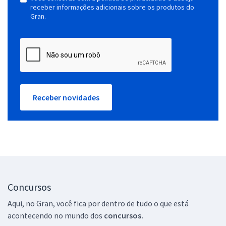
receber informações adicionais sobre os produtos do
Gran.
Receber novidades
Concursos
Aqui, no Gran, você fica por dentro de tudo o que está
acontecendo no mundo dos
concursos.