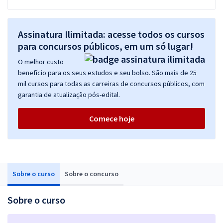
Assinatura Ilimitada: acesse todos os cursos
para concursos públicos, em um só lugar!
O melhor custo
benefício para os seus estudos e seu bolso. São mais de 25
mil cursos para todas as carreiras de concursos públicos, com
garantia de atualização pós-edital.
Comece hoje
Sobre o curso
Sobre o concurso
Sobre o curso