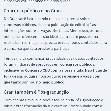
é possível estudar onde e quando quiser.
Concurso público é no Gran
No Gran você fica sabendo tudo o que precisa sobre
concursos públicos, desde a publicação do edital até as
informações sobre as vagas ofertadas. Além disso, os cursos
online que oferecemos são ideais para quem possui uma
rotina bem corrida, mas precisa estudar bons conteúdos para
o concurso que está prestes a participar.
Temos muita confiança na qualidade dos nossos conteúdos:
foram milhares de aprovados em
concursos públicos,
inclusive no
Concurso CNU
com a nossa ajuda. Não fique de
fora dessa, adquira nossos cursos e busque a vaga com
que tanto sonhou no meio público.
Gran também é Pós-graduação
Com apenas um clique, você escolhe a sua Pós-graduação e
inicia a transformação da sua carreira. Contribuindo com a