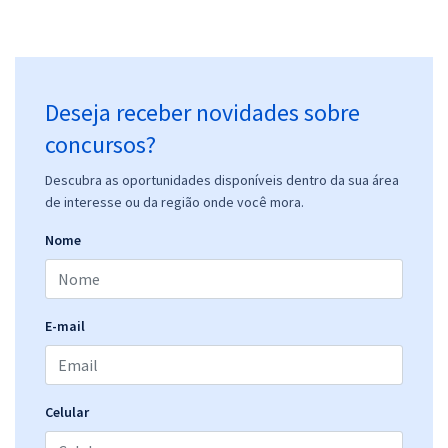
Deseja receber novidades sobre
concursos?
Descubra as oportunidades disponíveis dentro da sua área
de interesse ou da região onde você mora.
Nome
E-mail
Celular