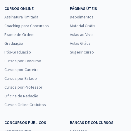
CURSOS ONLINE
PÁGINAS ÚTEIS
Assinatura Ilimitada
Depoimentos
Coaching para Concursos
Material Grátis
Exame de Ordem
Aulas ao Vivo
Graduação
Aulas Grátis
Pós-Graduação
Sugerir Curso
Cursos por Concurso
Cursos por Carreira
Cursos por Estado
Cursos por Professor
Oficina de Redação
Cursos Online Gratuitos
CONCURSOS PÚBLICOS
BANCAS DE CONCURSOS