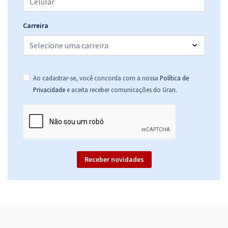
Carreira
Ao cadastrar-se, você concorda com a nossa
Política de
.
Privacidade
e aceita receber comunicações do Gran
Receber novidades