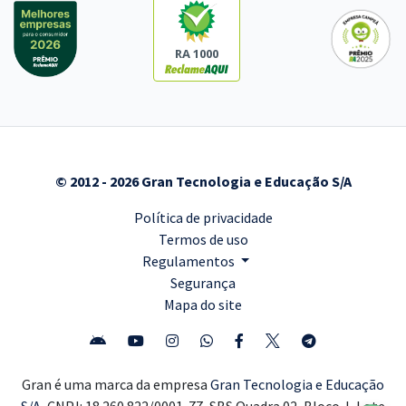
RA 1000
© 2012 - 2026 Gran Tecnologia e Educação S/A
Política de privacidade
Termos de uso
Regulamentos
Segurança
Mapa do site
Gran é uma marca da empresa
Gran Tecnologia e Educação