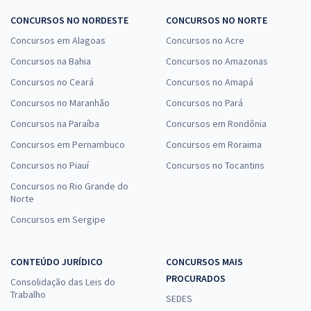
CONCURSOS NO NORDESTE
CONCURSOS NO NORTE
Concursos em Alagoas
Concursos no Acre
Concursos na Bahia
Concursos no Amazonas
Concursos no Ceará
Concursos no Amapá
Concursos no Maranhão
Concursos no Pará
Concursos na Paraíba
Concursos em Rondônia
Concursos em Pernambuco
Concursos em Roraima
Concursos no Piauí
Concursos no Tocantins
Concursos no Rio Grande do
Norte
Concursos em Sergipe
CONTEÚDO JURÍDICO
CONCURSOS MAIS
PROCURADOS
Consolidação das Leis do
Trabalho
SEDES