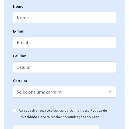
Nome
E-mail
Celular
Carreira
Ao cadastrar-se, você concorda com a nossa
Política de
.
Privacidade
e aceita receber comunicações do Gran