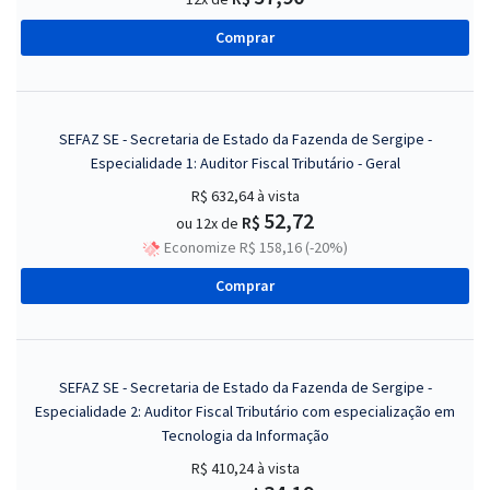
Comprar
SEFAZ SE - Secretaria de Estado da Fazenda de Sergipe -
Especialidade 1: Auditor Fiscal Tributário - Geral
R$ 632,64
à vista
52,72
R$
ou 12x de
Economize R$ 158,16 (-20%)
Comprar
SEFAZ SE - Secretaria de Estado da Fazenda de Sergipe -
Especialidade 2: Auditor Fiscal Tributário com especialização em
Tecnologia da Informação
R$ 410,24
à vista