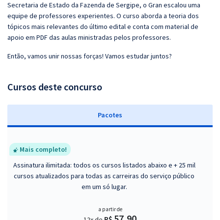
Secretaria de Estado da Fazenda de Sergipe, o Gran escalou uma
equipe de professores experientes. O curso aborda a teoria dos
tópicos mais relevantes do último edital e conta com material de
apoio em PDF das aulas ministradas pelos professores.
Então, vamos unir nossas forças! Vamos estudar juntos?
Cursos deste concurso
Pacotes
Mais completo!
Assinatura ilimitada: todos os cursos listados abaixo e + 25 mil
cursos atualizados para todas as carreiras do serviço público
em um só lugar.
a partir de
57,90
R$
12x de