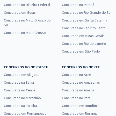
Concursos no Distrito Federal
Concursos no Paraná
Concursos em Goiás
Concursos no Rio Grande do Sul
Concursos no Mato Grosso do
Concursos em Santa Catarina
Sul
Concursos no Espírito Santo
Concursos no Mato Grosso
Concursos em Minas Gerais
Concursos no Rio de Janeiro
Concursos em São Paulo
CONCURSOS NO NORDESTE
CONCURSOS NO NORTE
Concursos em Alagoas
Concursos no Acre
Concursos na Bahia
Concursos no Amazonas
Concursos no Ceará
Concursos no Amapá
Concursos no Maranhão
Concursos no Pará
Concursos na Paraíba
Concursos em Rondônia
Concursos em Pernambuco
Concursos em Roraima