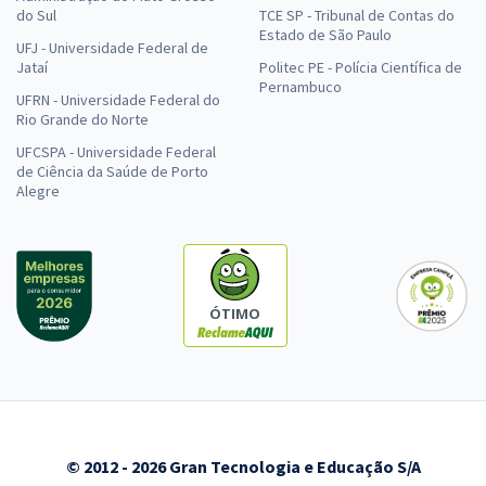
do Sul
TCE SP - Tribunal de Contas do
Estado de São Paulo
UFJ - Universidade Federal de
Jataí
Politec PE - Polícia Científica de
Pernambuco
UFRN - Universidade Federal do
Rio Grande do Norte
UFCSPA - Universidade Federal
de Ciência da Saúde de Porto
Alegre
ÓTIMO
© 2012 - 2026 Gran Tecnologia e Educação S/A