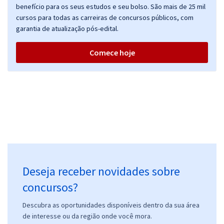
benefício para os seus estudos e seu bolso. São mais de 25 mil
cursos para todas as carreiras de concursos públicos, com
garantia de atualização pós-edital.
Comece hoje
Deseja receber novidades sobre
concursos?
Descubra as oportunidades disponíveis dentro da sua área
de interesse ou da região onde você mora.