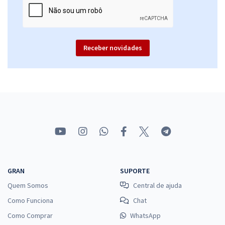
Receber novidades
GRAN
SUPORTE
Quem Somos
Central de ajuda
Como Funciona
Chat
Como Comprar
WhatsApp