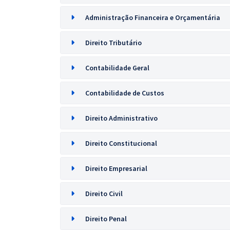
Administração Financeira e Orçamentária
Direito Tributário
Contabilidade Geral
Contabilidade de Custos
Direito Administrativo
Direito Constitucional
Direito Empresarial
Direito Civil
Direito Penal