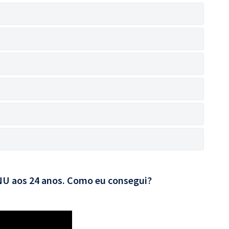
CNU aos 24 anos. Como eu consegui?