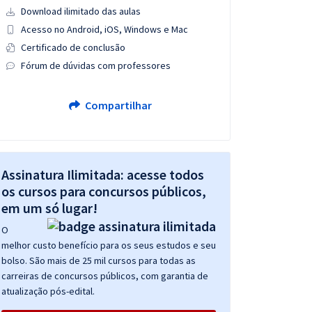
Download ilimitado das aulas
Acesso no Android, iOS, Windows e Mac
Certificado de conclusão
Fórum de dúvidas com professores
Compartilhar
Assinatura Ilimitada: acesse todos
os cursos para concursos públicos,
em um só lugar!
O
melhor custo benefício para os seus estudos e seu
bolso. São mais de 25 mil cursos para todas as
carreiras de concursos públicos, com garantia de
atualização pós-edital.