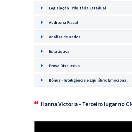
Legislação Tributária Estadual
Auditoria Fiscal
Análise de Dados
Estatística
Prova Discursiva
Bônus - Inteligência e Equilíbrio Emocional
Hanna Victoria - Terceiro lugar no 