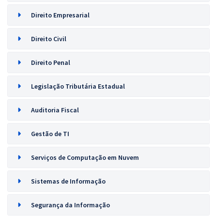
Direito Empresarial
Direito Civil
Direito Penal
Legislação Tributária Estadual
Auditoria Fiscal
Gestão de TI
Serviços de Computação em Nuvem
Sistemas de Informação
Segurança da Informação