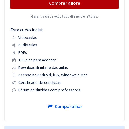
Comprar agora
Garantia de devolução do dinheiro em 7 dias.
Este curso inclui:
Videoaulas
Audioaulas
PDFs
160 dias para acessar
Download ilimitado das aulas
Acesso no Android, iOS, Windows e Mac
Certificado de conclusão
Fórum de dúvidas com professores
Compartilhar