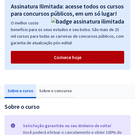
Assinatura Ilimitada: acesse todos os cursos
para concursos públicos, em um só lugar!
O melhor custo
benefício para os seus estudos e seu bolso. São mais de 25
mil cursos para todas as carreiras de concursos públicos, com
garantia de atualização pós-edital.
Comece hoje
Sobre o curso
Sobre o concurso
Sobre o curso
Satisfação garantida ou seu dinheiro de volta!
Você poderá efetuar o cancelamento e obter 100% do