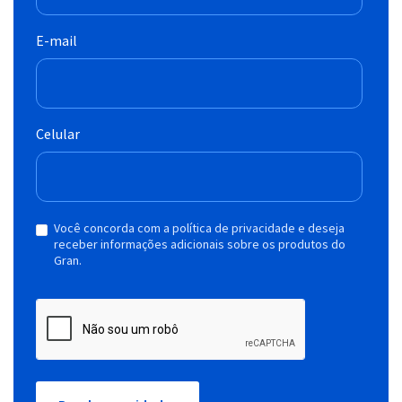
E-mail
Celular
Você concorda com a política de privacidade e deseja
receber informações adicionais sobre os produtos do
Gran.