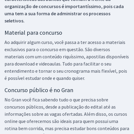
organização de concursos é importantíssimo, pois cada
uma tem a sua forma de administrar os processos
seletivos.
Material para concurso
Ao adquirir algum curso, você passa a ter acesso a materiais
exclusivos para o concurso em questão. São diversos
materiais com um conteúdo riquíssimo, apostilas disponíveis
para download e videoaulas. Tudo para facilitar o seu
entendimento e tornar o seu cronograma mais flexível, pois
é possível estudar onde e quando quiser.
Concurso público é no Gran
No Gran você fica sabendo tudo o que precisa sobre
concursos públicos, desde a publicação do edital até as
informações sobre as vagas ofertadas. Além disso, os cursos
online que oferecemos são ideais para quem possui uma
rotina bem corrida, mas precisa estudar bons conteúdos para