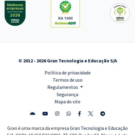
RA 1000
© 2012 - 2026 Gran Tecnologia e Educação S/A
Política de privacidade
Termos de uso
Regulamentos
Segurança
Mapa do site
Gran é uma marca da empresa
Gran Tecnologia e Educação