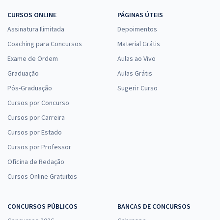
CURSOS ONLINE
PÁGINAS ÚTEIS
Assinatura Ilimitada
Depoimentos
Coaching para Concursos
Material Grátis
Exame de Ordem
Aulas ao Vivo
Graduação
Aulas Grátis
Pós-Graduação
Sugerir Curso
Cursos por Concurso
Cursos por Carreira
Cursos por Estado
Cursos por Professor
Oficina de Redação
Cursos Online Gratuitos
CONCURSOS PÚBLICOS
BANCAS DE CONCURSOS