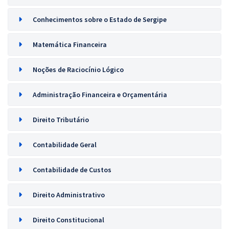
Conhecimentos sobre o Estado de Sergipe
Matemática Financeira
Noções de Raciocínio Lógico
Administração Financeira e Orçamentária
Direito Tributário
Contabilidade Geral
Contabilidade de Custos
Direito Administrativo
Direito Constitucional