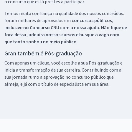
o concurso que está prestes a participar.
Temos muita confiança na qualidade dos nossos conteúdos:
foram milhares de aprovados em
concursos públicos,
inclusive no
Concurso CNU
com a nossa ajuda. Não fique de
fora dessa, adquira nossos cursos e busque a vaga com
que tanto sonhou no meio público.
Gran também é Pós-graduação
Com apenas um clique, você escolhe a sua Pós-graduação e
inicia a transformação da sua carreira. Contribuindo com a
sua jornada rumo a aprovação no concurso público que
almeja, e já com o título de especialista em sua área.