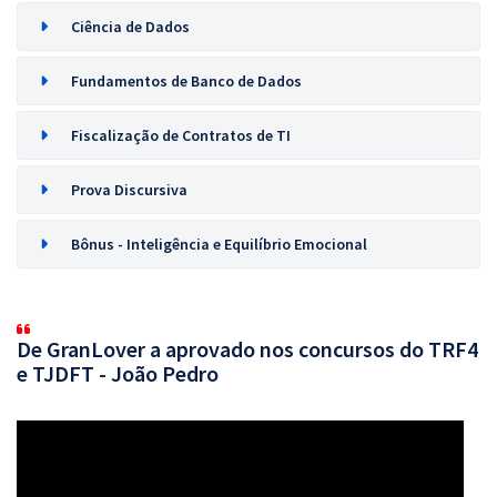
Ciência de Dados
Fundamentos de Banco de Dados
Fiscalização de Contratos de TI
Prova Discursiva
Bônus - Inteligência e Equilíbrio Emocional
De GranLover a aprovado nos concursos do TRF4
e TJDFT - João Pedro