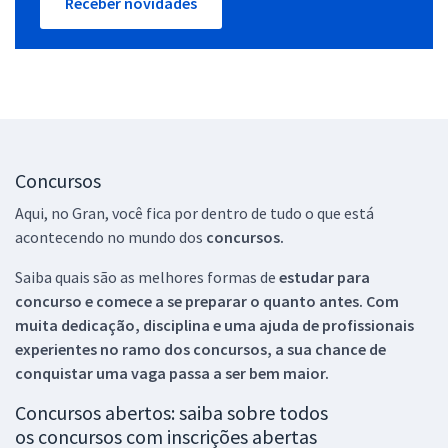
Receber novidades
Concursos
Aqui, no Gran, você fica por dentro de tudo o que está
acontecendo no mundo dos
concursos.
Saiba quais são as melhores formas de
estudar para
concurso e comece a se preparar o quanto antes. Com
muita dedicação, disciplina e uma ajuda de profissionais
experientes no ramo dos
concursos, a sua chance de
conquistar uma vaga passa a ser bem maior.
Concursos abertos: saiba sobre todos
os concursos com inscrições abertas