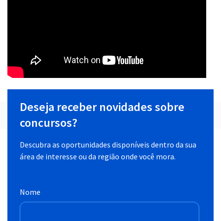
Deseja receber novidades sobre
concursos?
Descubra as oportunidades disponíveis dentro da sua
área de interesse ou da região onde você mora.
Nome