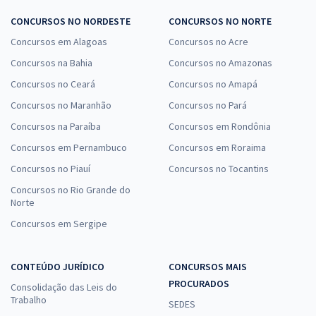
CONCURSOS NO NORDESTE
CONCURSOS NO NORTE
Concursos em Alagoas
Concursos no Acre
Concursos na Bahia
Concursos no Amazonas
Concursos no Ceará
Concursos no Amapá
Concursos no Maranhão
Concursos no Pará
Concursos na Paraíba
Concursos em Rondônia
Concursos em Pernambuco
Concursos em Roraima
Concursos no Piauí
Concursos no Tocantins
Concursos no Rio Grande do
Norte
Concursos em Sergipe
CONTEÚDO JURÍDICO
CONCURSOS MAIS
PROCURADOS
Consolidação das Leis do
Trabalho
SEDES