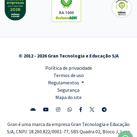
RA 1000
© 2012 - 2026 Gran Tecnologia e Educação S/A
Política de privacidade
Termos de uso
Regulamentos
Segurança
Mapa do site
Gran é uma marca da empresa
Gran Tecnologia e Educação
S/A,
CNPJ: 18.260.822/0001-77, SBS Quadra 02, Bloco J, Lote