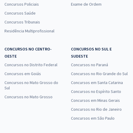
Concursos Policiais
Exame de Ordem
Concursos Saúde
Concursos Tribunais
Residência Multiprofissional
CONCURSOS NO CENTRO-
CONCURSOS NO SUL E
OESTE
SUDESTE
Concursos no Distrito Federal
Concursos no Paraná
Concursos em Goiás
Concursos no Rio Grande do Sul
Concursos no Mato Grosso do
Concursos em Santa Catarina
Sul
Concursos no Espírito Santo
Concursos no Mato Grosso
Concursos em Minas Gerais
Concursos no Rio de Janeiro
Concursos em São Paulo