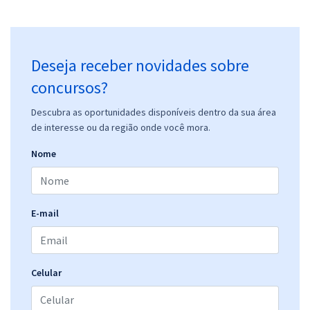
Deseja receber novidades sobre
concursos?
Descubra as oportunidades disponíveis dentro da sua área
de interesse ou da região onde você mora.
Nome
E-mail
Celular