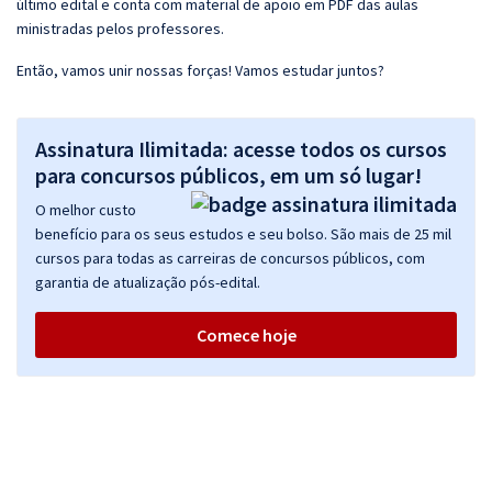
último edital e conta com material de apoio em PDF das aulas
ministradas pelos professores.
Então, vamos unir nossas forças! Vamos estudar juntos?
Assinatura Ilimitada: acesse todos os cursos
para concursos públicos, em um só lugar!
O melhor custo
benefício para os seus estudos e seu bolso. São mais de 25 mil
cursos para todas as carreiras de concursos públicos, com
garantia de atualização pós-edital.
Comece hoje