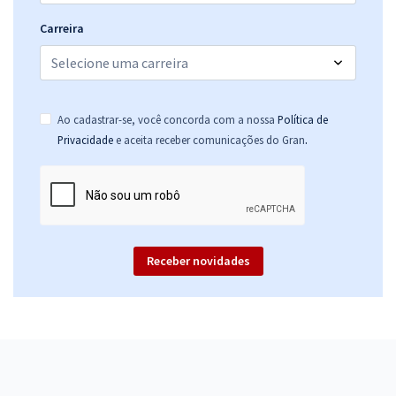
Carreira
Ao cadastrar-se, você concorda com a nossa
Política de
.
Privacidade
e aceita receber comunicações do Gran
Receber novidades