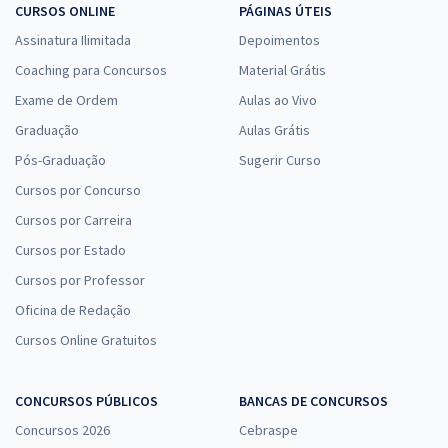
CURSOS ONLINE
PÁGINAS ÚTEIS
Assinatura Ilimitada
Depoimentos
Coaching para Concursos
Material Grátis
Exame de Ordem
Aulas ao Vivo
Graduação
Aulas Grátis
Pós-Graduação
Sugerir Curso
Cursos por Concurso
Cursos por Carreira
Cursos por Estado
Cursos por Professor
Oficina de Redação
Cursos Online Gratuitos
CONCURSOS PÚBLICOS
BANCAS DE CONCURSOS
Concursos 2026
Cebraspe