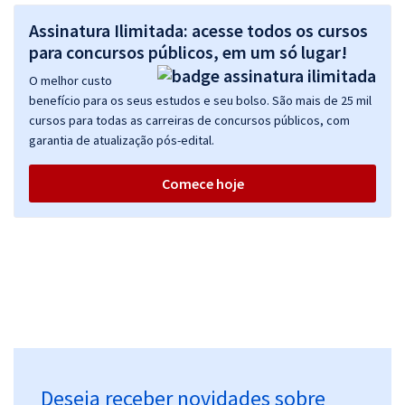
Assinatura Ilimitada: acesse todos os cursos
para concursos públicos, em um só lugar!
O melhor custo
benefício para os seus estudos e seu bolso. São mais de 25 mil
cursos para todas as carreiras de concursos públicos, com
garantia de atualização pós-edital.
Comece hoje
Deseja receber novidades sobre