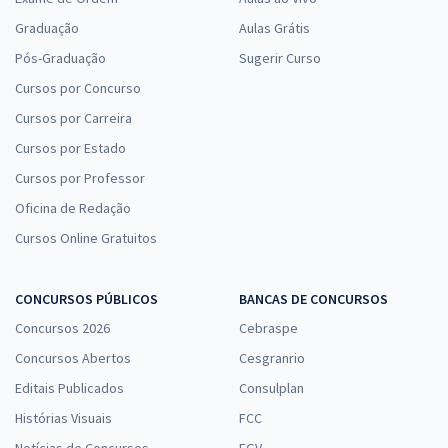
Graduação
Aulas Grátis
Pós-Graduação
Sugerir Curso
Cursos por Concurso
Cursos por Carreira
Cursos por Estado
Cursos por Professor
Oficina de Redação
Cursos Online Gratuitos
CONCURSOS PÚBLICOS
BANCAS DE CONCURSOS
Concursos 2026
Cebraspe
Concursos Abertos
Cesgranrio
Editais Publicados
Consulplan
Histórias Visuais
FCC