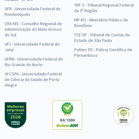
TRF 3 - Tribunal Regional Federal
UFR - Universidade Federal de
da 3ª Região
Rondonópolis
MP RO - Ministério Público de
CRA MS - Conselho Regional de
Rondônia
Administração do Mato Grosso
do Sul
TCE SP - Tribunal de Contas do
Estado de São Paulo
UFJ - Universidade Federal de
Jataí
Politec PE - Polícia Científica de
Pernambuco
UFRN - Universidade Federal do
Rio Grande do Norte
UFCSPA - Universidade Federal
de Ciência da Saúde de Porto
Alegre
RA 1000