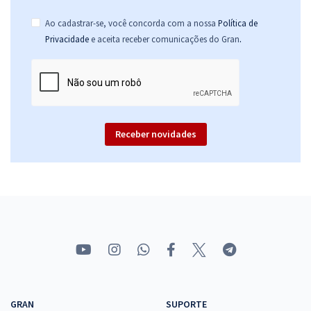
Ao cadastrar-se, você concorda com a nossa
Política de
.
Privacidade
e aceita receber comunicações do Gran
Receber novidades
GRAN
SUPORTE