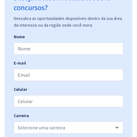
concursos?
Descubra as oportunidades disponíveis dentro da sua área
de interesse ou da região onde você mora.
Nome
E-mail
Celular
Carreira