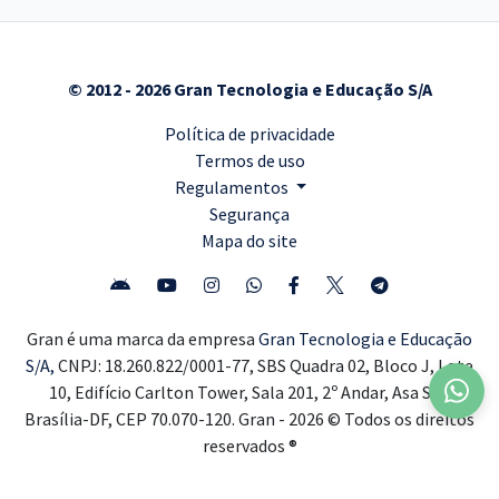
© 2012 - 2026 Gran Tecnologia e Educação S/A
Política de privacidade
Termos de uso
Regulamentos
Segurança
Mapa do site
Gran é uma marca da empresa
Gran Tecnologia e Educação
S/A,
CNPJ: 18.260.822/0001-77, SBS Quadra 02, Bloco J, Lote
10, Edifício Carlton Tower, Sala 201, 2º Andar, Asa Sul,
Brasília-DF, CEP 70.070-120. Gran - 2026 © Todos os direitos
reservados ®