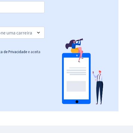
ica de Privacidade
e aceita