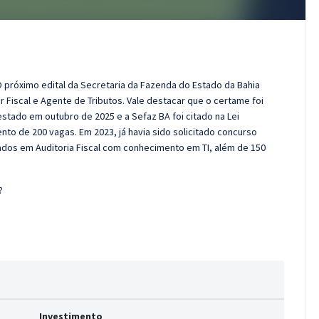
próximo edital da Secretaria da Fazenda do Estado da Bahia
 Fiscal e Agente de Tributos. Vale destacar que o certame foi
stado em outubro de 2025 e a Sefaz BA foi citado na Lei
to de 200 vagas. Em 2023, já havia sido solicitado concurso
zados em Auditoria Fiscal com conhecimento em TI, além de 150
?
Investimento