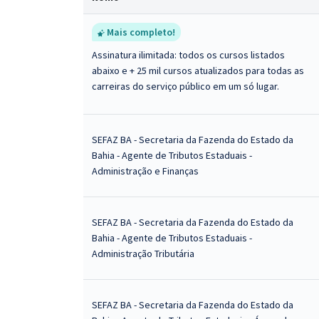
Mais completo!
Assinatura ilimitada: todos os cursos listados
abaixo e + 25 mil cursos atualizados para todas as
carreiras do serviço público em um só lugar.
SEFAZ BA - Secretaria da Fazenda do Estado da
Bahia - Agente de Tributos Estaduais -
Administração e Finanças
SEFAZ BA - Secretaria da Fazenda do Estado da
Bahia - Agente de Tributos Estaduais -
Administração Tributária
SEFAZ BA - Secretaria da Fazenda do Estado da