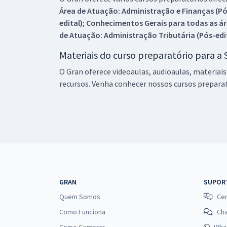
Área de Atuação: Administração e Finanças (Pó
edital)
;
Conhecimentos Gerais para todas as ár
de Atuação: Administração Tributária (Pós-edi
Materiais do curso preparatório para a 
O Gran oferece videoaulas, audioaulas, materiais
recursos. Venha conhecer nossos cursos prepara
GRAN
SUPOR
Quem Somos
Cen
Como Funciona
Ch