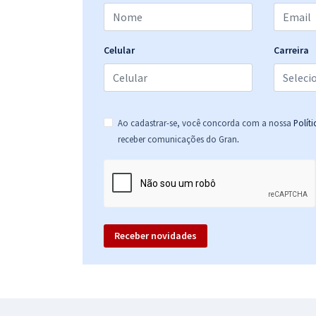
Celular
Carreira
Ao cadastrar-se, você concorda com a nossa
Polít
.
receber comunicações do Gran
Receber novidades