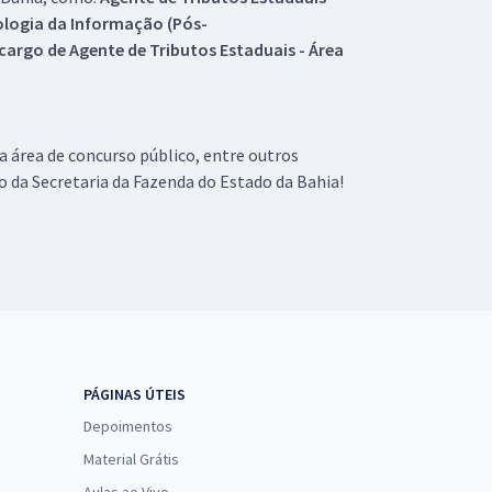
ologia da Informação (Pós-
argo de Agente de Tributos Estaduais - Área
a área de concurso público, entre outros
 da Secretaria da Fazenda do Estado da Bahia!
PÁGINAS ÚTEIS
Depoimentos
Material Grátis