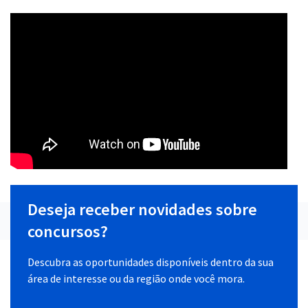
Deseja receber novidades sobre
concursos?
Descubra as oportunidades disponíveis dentro da sua
área de interesse ou da região onde você mora.