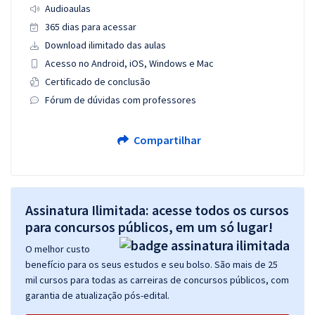
Audioaulas
365 dias para acessar
Download ilimitado das aulas
Acesso no Android, iOS, Windows e Mac
Certificado de conclusão
Fórum de dúvidas com professores
Compartilhar
Assinatura Ilimitada: acesse todos os cursos
para concursos públicos, em um só lugar!
O melhor custo
benefício para os seus estudos e seu bolso. São mais de 25
mil cursos para todas as carreiras de concursos públicos, com
garantia de atualização pós-edital.