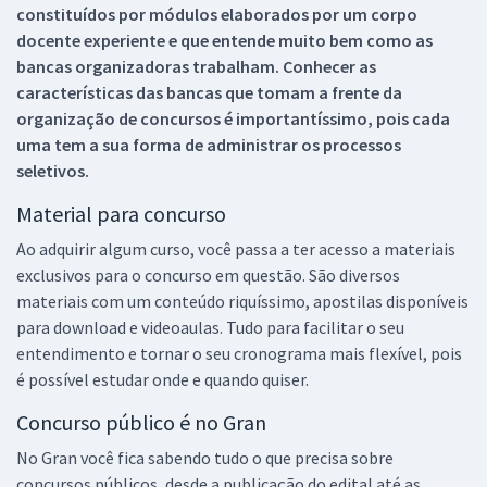
constituídos por módulos elaborados por um corpo
docente experiente e que entende muito bem como as
bancas organizadoras trabalham. Conhecer as
características das bancas que tomam a frente da
organização de concursos é importantíssimo, pois cada
uma tem a sua forma de administrar os processos
seletivos.
Material para concurso
Ao adquirir algum curso, você passa a ter acesso a materiais
exclusivos para o concurso em questão. São diversos
materiais com um conteúdo riquíssimo, apostilas disponíveis
para download e videoaulas. Tudo para facilitar o seu
entendimento e tornar o seu cronograma mais flexível, pois
é possível estudar onde e quando quiser.
Concurso público é no Gran
No Gran você fica sabendo tudo o que precisa sobre
concursos públicos, desde a publicação do edital até as