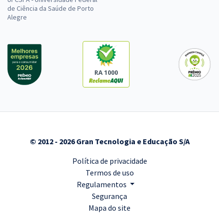
de Ciência da Saúde de Porto
Alegre
RA 1000
© 2012 - 2026 Gran Tecnologia e Educação S/A
Política de privacidade
Termos de uso
Regulamentos
Segurança
Mapa do site