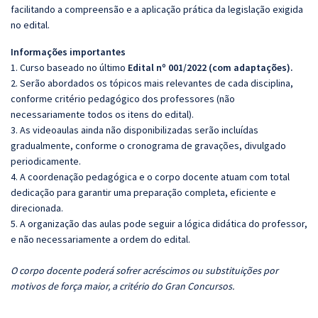
facilitando a compreensão e a aplicação prática da legislação exigida
no edital.
Informações importantes
1. Curso baseado no último
Edital nº 001/2022 (com adaptações).
2. Serão abordados os tópicos mais relevantes de cada disciplina,
conforme critério pedagógico dos professores (não
necessariamente todos os itens do edital).
3. As videoaulas ainda não disponibilizadas serão incluídas
gradualmente, conforme o cronograma de gravações, divulgado
periodicamente.
4. A coordenação pedagógica e o corpo docente atuam com total
dedicação para garantir uma preparação completa, eficiente e
direcionada.
5. A organização das aulas pode seguir a lógica didática do professor,
e não necessariamente a ordem do edital.
O corpo docente poderá sofrer acréscimos ou substituições por
motivos de força maior, a critério do Gran Concursos.