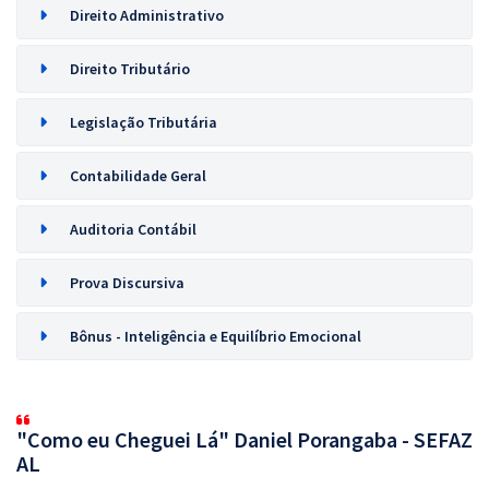
Direito Administrativo
Direito Tributário
Legislação Tributária
Contabilidade Geral
Auditoria Contábil
Prova Discursiva
Bônus - Inteligência e Equilíbrio Emocional
"Como eu Cheguei Lá" Daniel Porangaba - SEFAZ
AL