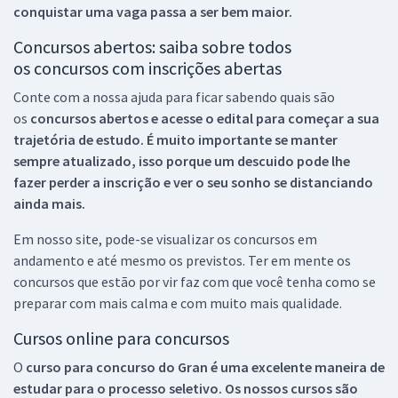
conquistar uma vaga passa a ser bem maior.
Concursos abertos: saiba sobre todos
os concursos com inscrições abertas
Conte com a nossa ajuda para ficar sabendo quais são
os
concursos abertos e acesse o edital para começar a sua
trajetória de estudo. É muito importante se manter
sempre atualizado, isso porque um descuido pode lhe
fazer perder a inscrição e ver o seu sonho se distanciando
ainda mais.
Em nosso site, pode-se visualizar os concursos em
andamento e até mesmo os previstos. Ter em mente os
concursos que estão por vir faz com que você tenha como se
preparar com mais calma e com muito mais qualidade.
Cursos online para concursos
O
curso para concurso do Gran é uma excelente maneira de
estudar para o processo seletivo. Os nossos cursos são