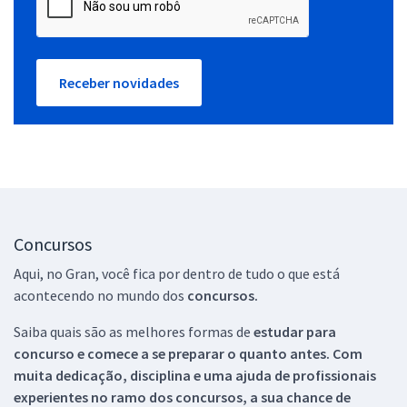
Receber novidades
Concursos
Aqui, no Gran, você fica por dentro de tudo o que está
acontecendo no mundo dos
concursos.
Saiba quais são as melhores formas de
estudar para
concurso e comece a se preparar o quanto antes. Com
muita dedicação, disciplina e uma ajuda de profissionais
experientes no ramo dos
concursos, a sua chance de