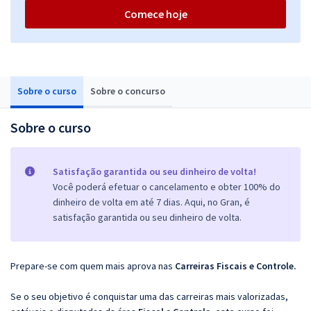
Comece hoje
Sobre o curso
Sobre o concurso
Sobre o curso
Satisfação garantida ou seu dinheiro de volta!
Você poderá efetuar o cancelamento e obter 100% do
dinheiro de volta em até 7 dias. Aqui, no Gran, é
satisfação garantida ou seu dinheiro de volta.
Prepare-se com quem mais aprova nas
Carreiras Fiscais e Controle.
Se o seu objetivo é conquistar uma das carreiras mais valorizadas,