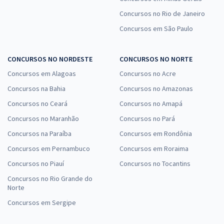
Concursos no Rio de Janeiro
Concursos em São Paulo
CONCURSOS NO NORDESTE
CONCURSOS NO NORTE
Concursos em Alagoas
Concursos no Acre
Concursos na Bahia
Concursos no Amazonas
Concursos no Ceará
Concursos no Amapá
Concursos no Maranhão
Concursos no Pará
Concursos na Paraíba
Concursos em Rondônia
Concursos em Pernambuco
Concursos em Roraima
Concursos no Piauí
Concursos no Tocantins
Concursos no Rio Grande do
Norte
Concursos em Sergipe