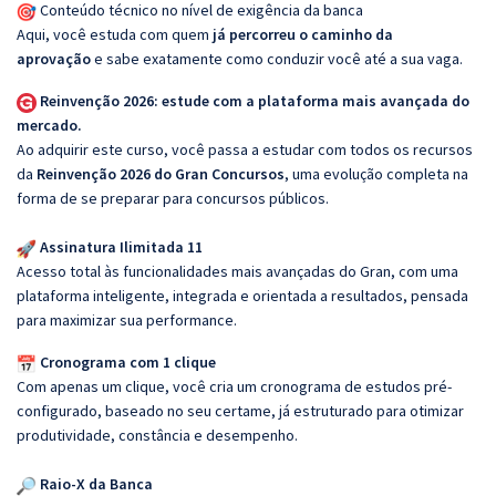
Conteúdo técnico no nível de exigência da banca
Aqui, você estuda com quem
já percorreu o caminho da
aprovação
e sabe exatamente como conduzir você até a sua vaga.
Reinvenção 2026: estude com a plataforma mais avançada do
mercado.
Ao adquirir este curso, você passa a estudar com todos os recursos
da
Reinvenção 2026 do Gran Concursos
, uma evolução completa na
forma de se preparar para concursos públicos.
Assinatura Ilimitada 11
Acesso total às funcionalidades mais avançadas do Gran, com uma
plataforma inteligente, integrada e orientada a resultados, pensada
para maximizar sua performance.
Cronograma com 1 clique
Com apenas um clique, você cria um cronograma de estudos pré-
configurado, baseado no seu certame, já estruturado para otimizar
produtividade, constância e desempenho.
Raio-X da Banca