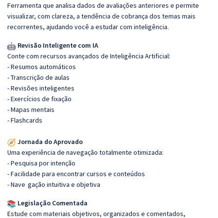
Ferramenta que analisa dados de avaliações anteriores e permite
visualizar, com clareza, a tendência de cobrança dos temas mais
recorrentes, ajudando você a estudar com inteligência.
Revisão Inteligente com IA
Conte com recursos avançados de Inteligência Artificial:
- Resumos automáticos
- Transcrição de aulas
- Revisões inteligentes
- Exercícios de fixação
- Mapas mentais
- Flashcards
Jornada do Aprovado
Uma experiência de navegação totalmente otimizada:
- Pesquisa por intenção
- Facilidade para encontrar cursos e conteúdos
- Nave
gação intuitiva e objetiva
Legislação Comentada
Estude com materiais objetivos, organizados e comentados,