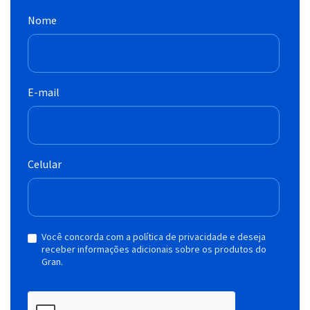
Nome
E-mail
Celular
Você concorda com a política de privacidade e deseja
receber informações adicionais sobre os produtos do
Gran.