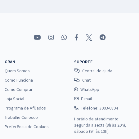
GRAN
SUPORTE
Quem Somos
Central de ajuda
Como Funciona
Chat
Como Comprar
WhatsApp
Loja Social
E-mail
Programa de Afiliados
Telefone: 3003-0894
Trabalhe Conosco
Horário de atendimento:
segunda a sexta (8h às 20h),
Preferência de Cookies
sábado (9h às 13h).