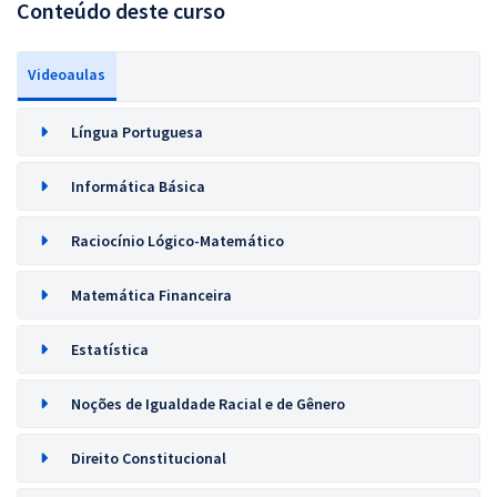
Conteúdo deste curso
Videoaulas
Língua Portuguesa
Informática Básica
Raciocínio Lógico-Matemático
Matemática Financeira
Estatística
Noções de Igualdade Racial e de Gênero
Direito Constitucional