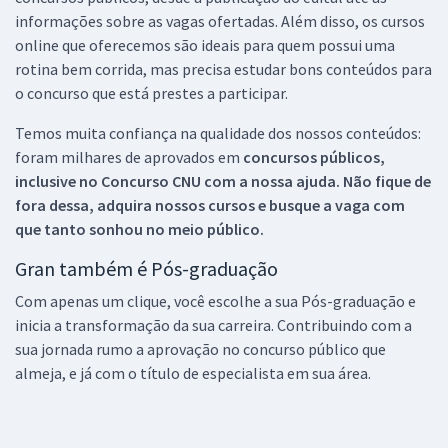
informações sobre as vagas ofertadas. Além disso, os cursos
online que oferecemos são ideais para quem possui uma
rotina bem corrida, mas precisa estudar bons conteúdos para
o concurso que está prestes a participar.
Temos muita confiança na qualidade dos nossos conteúdos:
foram milhares de aprovados em
concursos públicos,
inclusive no
Concurso CNU
com a nossa ajuda. Não fique de
fora dessa, adquira nossos cursos e busque a vaga com
que tanto sonhou no meio público.
Gran também é Pós-graduação
Com apenas um clique, você escolhe a sua Pós-graduação e
inicia a transformação da sua carreira. Contribuindo com a
sua jornada rumo a aprovação no concurso público que
almeja, e já com o título de especialista em sua área.