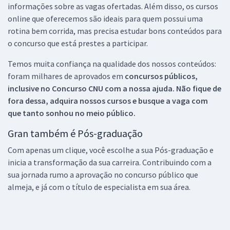
informações sobre as vagas ofertadas. Além disso, os cursos
online que oferecemos são ideais para quem possui uma
rotina bem corrida, mas precisa estudar bons conteúdos para
o concurso que está prestes a participar.
Temos muita confiança na qualidade dos nossos conteúdos:
foram milhares de aprovados em
concursos públicos,
inclusive no
Concurso CNU
com a nossa ajuda. Não fique de
fora dessa, adquira nossos cursos e busque a vaga com
que tanto sonhou no meio público.
Gran também é Pós-graduação
Com apenas um clique, você escolhe a sua Pós-graduação e
inicia a transformação da sua carreira. Contribuindo com a
sua jornada rumo a aprovação no concurso público que
almeja, e já com o título de especialista em sua área.