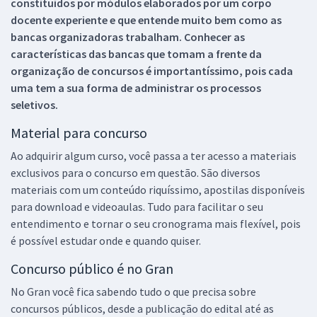
constituídos por módulos elaborados por um corpo
docente experiente e que entende muito bem como as
bancas organizadoras trabalham. Conhecer as
características das bancas que tomam a frente da
organização de concursos é importantíssimo, pois cada
uma tem a sua forma de administrar os processos
seletivos.
Material para concurso
Ao adquirir algum curso, você passa a ter acesso a materiais
exclusivos para o concurso em questão. São diversos
materiais com um conteúdo riquíssimo, apostilas disponíveis
para download e videoaulas. Tudo para facilitar o seu
entendimento e tornar o seu cronograma mais flexível, pois
é possível estudar onde e quando quiser.
Concurso público é no Gran
No Gran você fica sabendo tudo o que precisa sobre
concursos públicos, desde a publicação do edital até as