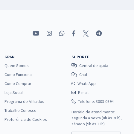
GRAN
SUPORTE
Quem Somos
Central de ajuda
Como Funciona
Chat
Como Comprar
WhatsApp
Loja Social
E-mail
Programa de Afiliados
Telefone: 3003-0894
Trabalhe Conosco
Horário de atendimento:
segunda a sexta (8h às 20h),
Preferência de Cookies
sábado (9h às 13h).