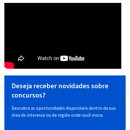
Deseja receber novidades sobre
concursos?
Descubra as oportunidades disponíveis dentro da sua
área de interesse ou da região onde você mora.