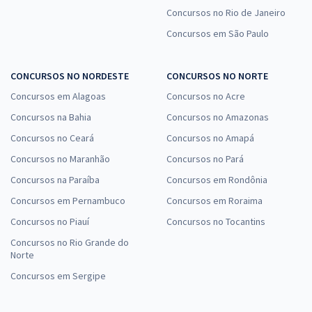
Concursos no Rio de Janeiro
Concursos em São Paulo
CONCURSOS NO NORDESTE
CONCURSOS NO NORTE
Concursos em Alagoas
Concursos no Acre
Concursos na Bahia
Concursos no Amazonas
Concursos no Ceará
Concursos no Amapá
Concursos no Maranhão
Concursos no Pará
Concursos na Paraíba
Concursos em Rondônia
Concursos em Pernambuco
Concursos em Roraima
Concursos no Piauí
Concursos no Tocantins
Concursos no Rio Grande do
Norte
Concursos em Sergipe