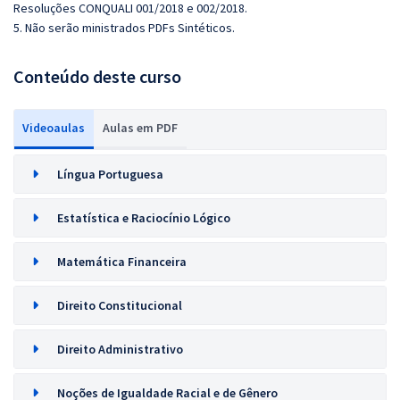
Resoluções CONQUALI 001/2018 e 002/2018.
5. Não serão ministrados PDFs Sintéticos.
Conteúdo deste curso
Videoaulas
Aulas em PDF
Língua Portuguesa
Estatística e Raciocínio Lógico
Matemática Financeira
Direito Constitucional
Direito Administrativo
Noções de Igualdade Racial e de Gênero