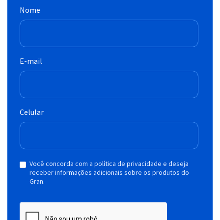
Nome
E-mail
Celular
Você concorda com a política de privacidade e deseja
receber informações adicionais sobre os produtos do
Gran.