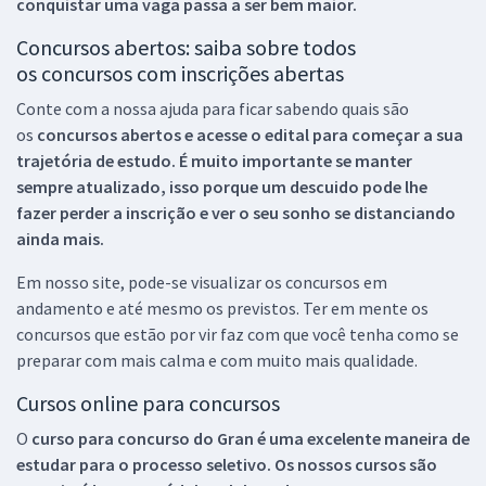
conquistar uma vaga passa a ser bem maior.
Concursos abertos: saiba sobre todos
os concursos com inscrições abertas
Conte com a nossa ajuda para ficar sabendo quais são
os
concursos abertos e acesse o edital para começar a sua
trajetória de estudo. É muito importante se manter
sempre atualizado, isso porque um descuido pode lhe
fazer perder a inscrição e ver o seu sonho se distanciando
ainda mais.
Em nosso site, pode-se visualizar os concursos em
andamento e até mesmo os previstos. Ter em mente os
concursos que estão por vir faz com que você tenha como se
preparar com mais calma e com muito mais qualidade.
Cursos online para concursos
O
curso para concurso do Gran é uma excelente maneira de
estudar para o processo seletivo. Os nossos cursos são