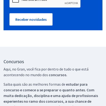
Receber novidades
Concursos
Aqui, no Gran, você fica por dentro de tudo o que está
acontecendo no mundo dos
concursos.
Saiba quais são as melhores formas de
estudar para
concurso e comece a se preparar o quanto antes. Com
muita dedicação, disciplina e uma ajuda de profissionais
experientes no ramo dos
concursos, a sua chance de