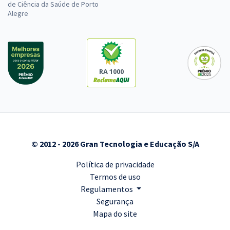
de Ciência da Saúde de Porto
Alegre
RA 1000
© 2012 - 2026 Gran Tecnologia e Educação S/A
Política de privacidade
Termos de uso
Regulamentos
Segurança
Mapa do site