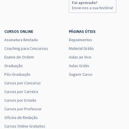
Foi aprovado?
Envie-nos a sua história!
CURSOS ONLINE
PÁGINAS ÚTEIS
Assinatura Ilimitada
Depoimentos
Coaching para Concursos
Material Grátis
Exame de Ordem
Aulas ao Vivo
Graduação
Aulas Grátis
Pós-Graduação
Sugerir Curso
Cursos por Concurso
Cursos por Carreira
Cursos por Estado
Cursos por Professor
Oficina de Redação
Cursos Online Gratuitos