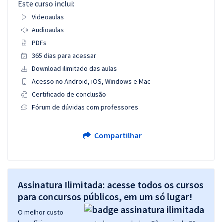
Este curso inclui:
Videoaulas
Audioaulas
PDFs
365 dias para acessar
Download ilimitado das aulas
Acesso no Android, iOS, Windows e Mac
Certificado de conclusão
Fórum de dúvidas com professores
Compartilhar
Assinatura Ilimitada: acesse todos os cursos
para concursos públicos, em um só lugar!
O melhor custo