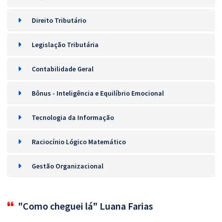
Direito Tributário
Legislação Tributária
Contabilidade Geral
Bônus - Inteligência e Equilíbrio Emocional
Tecnologia da Informação
Raciocínio Lógico Matemático
Gestão Organizacional
"Como cheguei lá" Luana Farias