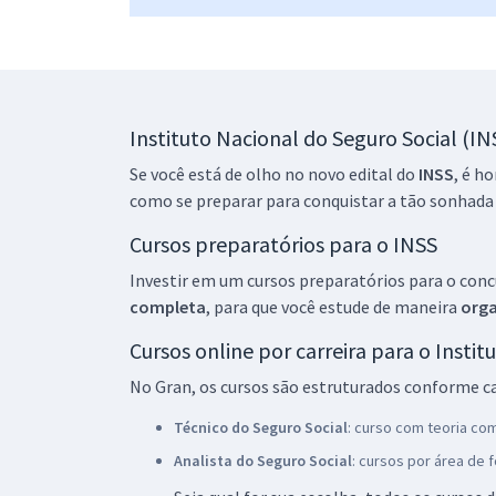
Instituto Nacional do Seguro Social (IN
Se você está de olho no novo edital do
INSS
, é h
como se preparar para conquistar a tão sonhada
Cursos preparatórios para o INSS
Investir em um cursos preparatórios para o con
completa
, para que você estude de maneira
org
Cursos online por carreira para o Insti
No Gran, os cursos são estruturados conforme c
Técnico do Seguro Social
: curso com teoria co
Analista do Seguro Social
: cursos por área de 