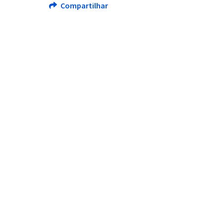
Compartilhar