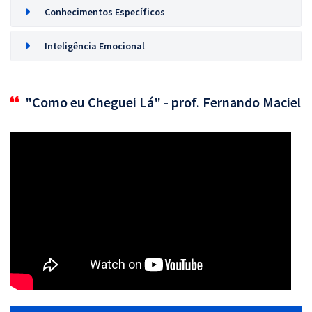
Conhecimentos Específicos
Inteligência Emocional
"Como eu Cheguei Lá" - prof. Fernando Maciel