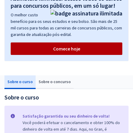
para concursos públicos, em um só lugar!
O melhor custo
benefício para os seus estudos e seu bolso. São mais de 25
mil cursos para todas as carreiras de concursos públicos, com
garantia de atualização pós-edital.
Comece hoje
Sobre o curso
Sobre o concurso
Sobre o curso
Satisfação garantida ou seu dinheiro de volta!
Você poderá efetuar o cancelamento e obter 100% do
dinheiro de volta em até 7 dias. Aqui, no Gran, é