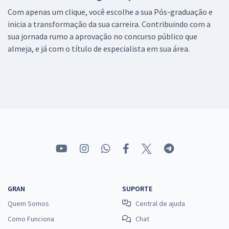
Com apenas um clique, você escolhe a sua Pós-graduação e
inicia a transformação da sua carreira. Contribuindo com a
sua jornada rumo a aprovação no concurso público que
almeja, e já com o título de especialista em sua área.
GRAN
SUPORTE
Quem Somos
Central de ajuda
Como Funciona
Chat