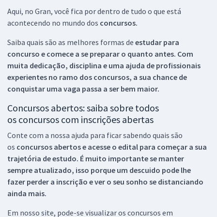
Aqui, no Gran, você fica por dentro de tudo o que está
acontecendo no mundo dos
concursos.
Saiba quais são as melhores formas de
estudar para
concurso e comece a se preparar o quanto antes. Com
muita dedicação, disciplina e uma ajuda de profissionais
experientes no ramo dos
concursos, a sua chance de
conquistar uma vaga passa a ser bem maior.
Concursos abertos: saiba sobre todos
os concursos com inscrições abertas
Conte com a nossa ajuda para ficar sabendo quais são
os
concursos abertos e acesse o edital para começar a sua
trajetória de estudo. É muito importante se manter
sempre atualizado, isso porque um descuido pode lhe
fazer perder a inscrição e ver o seu sonho se distanciando
ainda mais.
Em nosso site, pode-se visualizar os concursos em