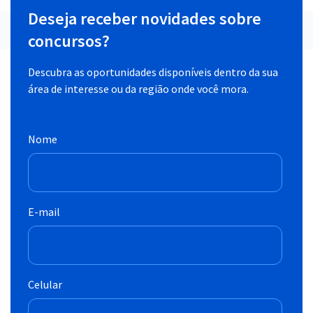
Deseja receber novidades sobre
concursos?
Descubra as oportunidades disponíveis dentro da sua
área de interesse ou da região onde você mora.
Nome
E-mail
Celular