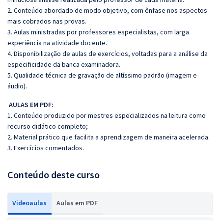
2. Conteúdo abordado de modo objetivo, com ênfase nos aspectos
mais cobrados nas provas.
3. Aulas ministradas por professores especialistas, com larga
experiência na atividade docente.
4. Disponibilização de aulas de exercícios, voltadas para a análise da
especificidade da banca examinadora.
5. Qualidade técnica de gravação de altíssimo padrão (imagem e
áudio).
AULAS EM PDF:
1. Conteúdo produzido por mestres especializados na leitura como
recurso didático completo;
2. Material prático que facilita a aprendizagem de maneira acelerada.
3. Exercícios comentados.
Conteúdo deste curso
Videoaulas
Aulas em PDF