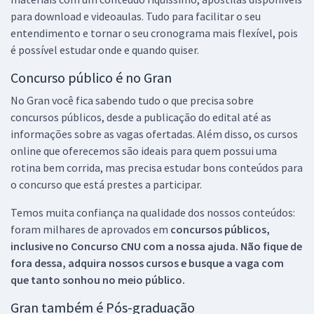
para download e videoaulas. Tudo para facilitar o seu
entendimento e tornar o seu cronograma mais flexível, pois
é possível estudar onde e quando quiser.
Concurso público é no Gran
No Gran você fica sabendo tudo o que precisa sobre
concursos públicos, desde a publicação do edital até as
informações sobre as vagas ofertadas. Além disso, os cursos
online que oferecemos são ideais para quem possui uma
rotina bem corrida, mas precisa estudar bons conteúdos para
o concurso que está prestes a participar.
Temos muita confiança na qualidade dos nossos conteúdos:
foram milhares de aprovados em
concursos públicos,
inclusive no
Concurso CNU
com a nossa ajuda. Não fique de
fora dessa, adquira nossos cursos e busque a vaga com
que tanto sonhou no meio público.
Gran também é Pós-graduação