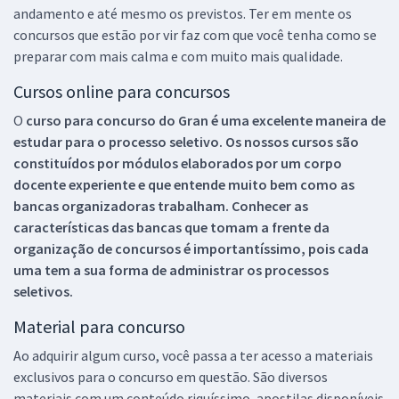
andamento e até mesmo os previstos. Ter em mente os
concursos que estão por vir faz com que você tenha como se
preparar com mais calma e com muito mais qualidade.
Cursos online para concursos
O
curso para concurso do Gran é uma excelente maneira de
estudar para o processo seletivo. Os nossos cursos são
constituídos por módulos elaborados por um corpo
docente experiente e que entende muito bem como as
bancas organizadoras trabalham. Conhecer as
características das bancas que tomam a frente da
organização de concursos é importantíssimo, pois cada
uma tem a sua forma de administrar os processos
seletivos.
Material para concurso
Ao adquirir algum curso, você passa a ter acesso a materiais
exclusivos para o concurso em questão. São diversos
materiais com um conteúdo riquíssimo, apostilas disponíveis