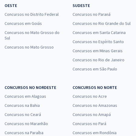
OESTE
SUDESTE
Concursos no Distrito Federal
Concursos no Paraná
Concursos em Goiás
Concursos no Rio Grande do Sul
Concursos no Mato Grosso do
Concursos em Santa Catarina
Sul
Concursos no Espírito Santo
Concursos no Mato Grosso
Concursos em Minas Gerais
Concursos no Rio de Janeiro
Concursos em São Paulo
CONCURSOS NO NORDESTE
CONCURSOS NO NORTE
Concursos em Alagoas
Concursos no Acre
Concursos na Bahia
Concursos no Amazonas
Concursos no Ceará
Concursos no Amapá
Concursos no Maranhão
Concursos no Pará
Concursos na Paraíba
Concursos em Rondônia