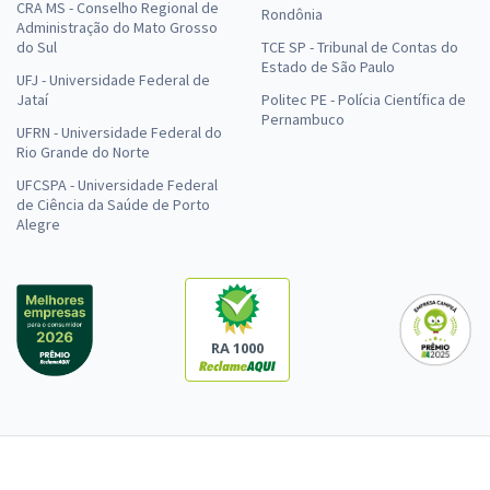
CRA MS - Conselho Regional de
Rondônia
Administração do Mato Grosso
do Sul
TCE SP - Tribunal de Contas do
Estado de São Paulo
UFJ - Universidade Federal de
Jataí
Politec PE - Polícia Científica de
Pernambuco
UFRN - Universidade Federal do
Rio Grande do Norte
UFCSPA - Universidade Federal
de Ciência da Saúde de Porto
Alegre
RA 1000