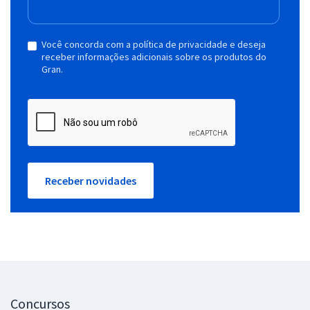
Você concorda com a política de privacidade e deseja
receber informações adicionais sobre os produtos do
Gran.
Receber novidades
Concursos