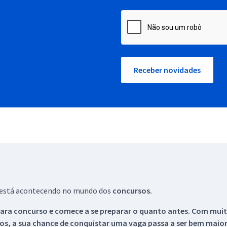
Receber novidades
ue está acontecendo no mundo dos
concursos.
ara concurso e comece a se preparar o quanto antes. Com muita
os, a sua chance de conquistar uma vaga passa a ser bem maior