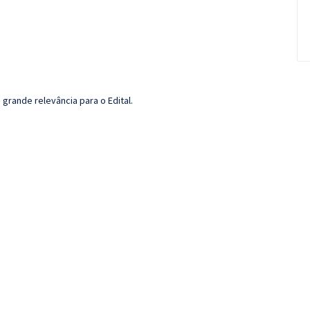
grande relevância para o Edital.