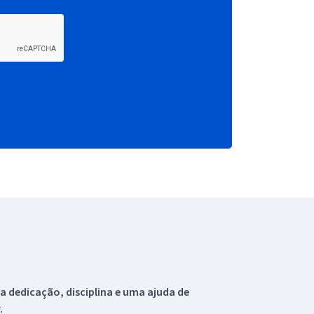
 dedicação, disciplina e uma ajuda de
.