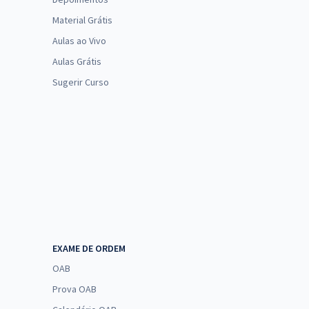
Material Grátis
Aulas ao Vivo
Aulas Grátis
Sugerir Curso
EXAME DE ORDEM
OAB
Prova OAB