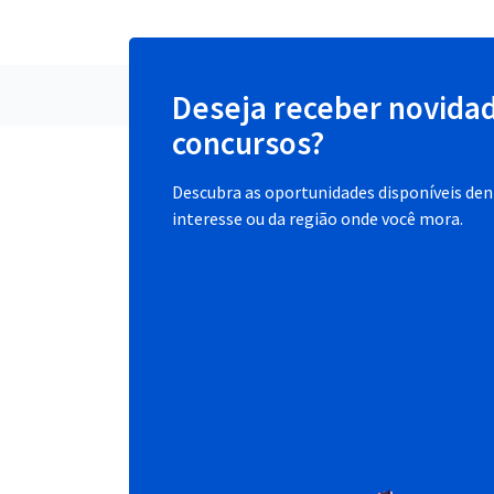
Deseja receber novida
concursos?
Descubra as oportunidades disponíveis dent
interesse ou da região onde você mora.