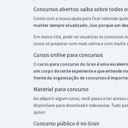
Concursos abertos: saiba sobre todos 
Conte com a nossa ajuda para ficar sabendo quai
manter sempre atualizado, isso porque um descu
Em nosso site, pode-se visualizar os concursos
como se preparar com mais calma e com muito m
Cursos online para concursos
O
curso para concurso do Gran é uma excelente
um corpo docente experiente e que entende m
frente da organização de concursos é importan
Material para concurso
Ao adquirir algum curso, você passa a ter acesso
disponíveis para download e videoaulas. Tudo par
quiser.
Concurso público é no Gran