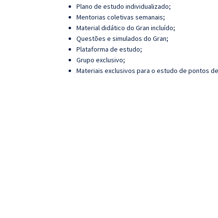
Plano de estudo individualizado;
Mentorias coletivas semanais;
Material didático do Gran incluído;
Questões e simulados do Gran;
Plataforma de estudo;
Grupo exclusivo;
Materiais exclusivos para o estudo de pontos de 