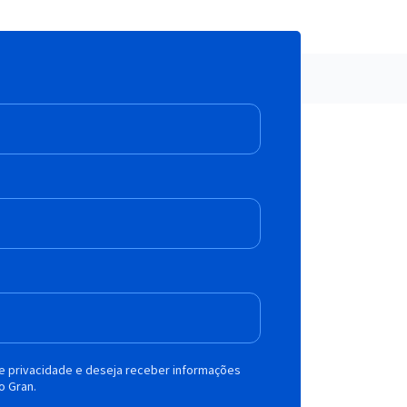
de privacidade e deseja receber informações
o Gran.