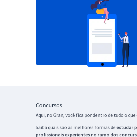
Concursos
Aqui, no Gran, você fica por dentro de tudo o q
Saiba quais são as melhores formas de
estudar p
profissionais experientes no ramo dos
concurs