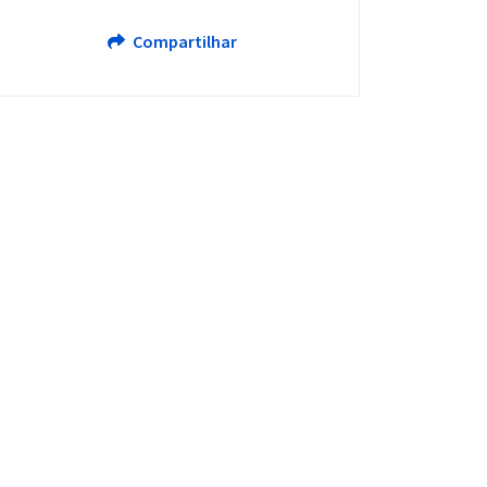
Compartilhar