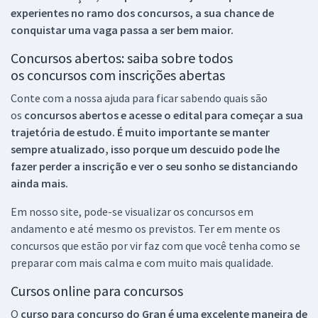
experientes no ramo dos
concursos, a sua chance de
conquistar uma vaga passa a ser bem maior.
Concursos abertos: saiba sobre todos
os concursos com inscrições abertas
Conte com a nossa ajuda para ficar sabendo quais são
os
concursos abertos e acesse o edital para começar a sua
trajetória de estudo. É muito importante se manter
sempre atualizado, isso porque um descuido pode lhe
fazer perder a inscrição e ver o seu sonho se distanciando
ainda mais.
Em nosso site, pode-se visualizar os concursos em
andamento e até mesmo os previstos. Ter em mente os
concursos que estão por vir faz com que você tenha como se
preparar com mais calma e com muito mais qualidade.
Cursos online para concursos
O
curso para concurso do Gran é uma excelente maneira de