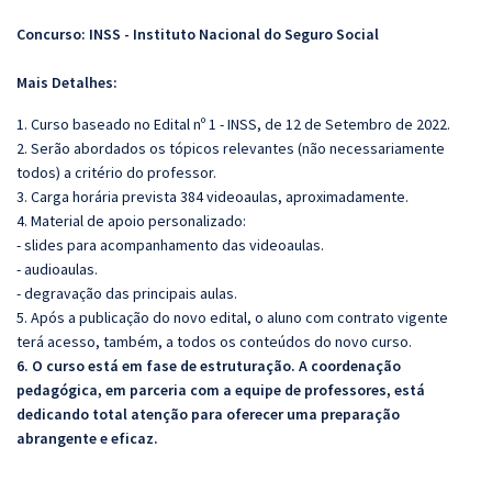
Concurso: INSS - Instituto Nacional do Seguro Social
Mais Detalhes:
1. Curso baseado no Edital nº 1 - INSS, de 12 de Setembro de 2022.
2. Serão abordados os tópicos relevantes (não necessariamente
todos) a critério do professor.
3. Carga horária prevista 384 videoaulas, aproximadamente.
4. Material de apoio personalizado:
- slides para acompanhamento das videoaulas.
- audioaulas.
- degravação das principais aulas.
5. Após a publicação do novo edital, o aluno com contrato vigente
terá acesso, também, a todos os conteúdos do novo curso.
6. O curso está em fase de estruturação. A coordenação
pedagógica, em parceria com a equipe de professores, está
dedicando total atenção para oferecer uma preparação
abrangente e eficaz.