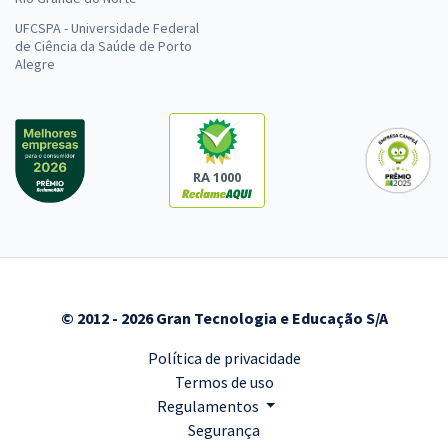
UFCSPA - Universidade Federal
de Ciência da Saúde de Porto
Alegre
RA 1000
© 2012 - 2026 Gran Tecnologia e Educação S/A
Política de privacidade
Termos de uso
Regulamentos
Segurança