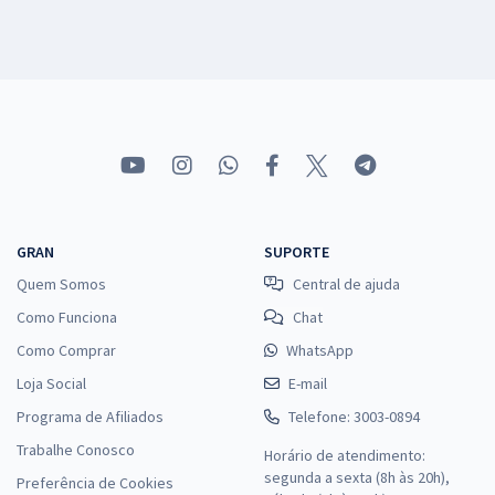
GRAN
SUPORTE
Quem Somos
Central de ajuda
Como Funciona
Chat
Como Comprar
WhatsApp
Loja Social
E-mail
Programa de Afiliados
Telefone: 3003-0894
Trabalhe Conosco
Horário de atendimento:
segunda a sexta (8h às 20h),
Preferência de Cookies