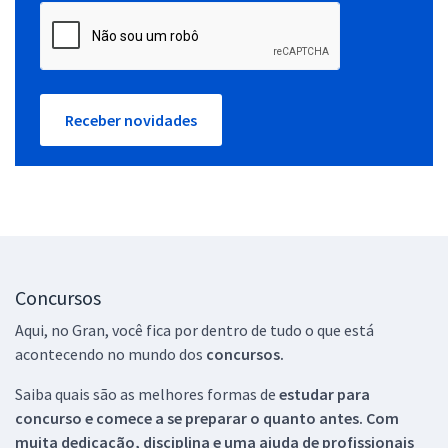
Receber novidades
Concursos
Aqui, no Gran, você fica por dentro de tudo o que está
acontecendo no mundo dos
concursos.
Saiba quais são as melhores formas de
estudar para
concurso e comece a se preparar o quanto antes. Com
muita dedicação, disciplina e uma ajuda de profissionais