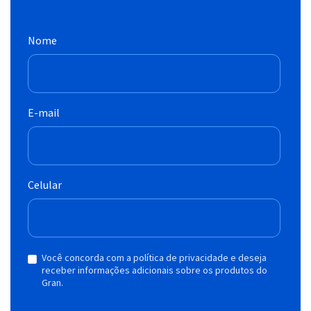
Nome
E-mail
Celular
Você concorda com a política de privacidade e deseja
receber informações adicionais sobre os produtos do
Gran.