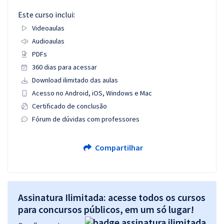
Este curso inclui:
Videoaulas
Audioaulas
PDFs
360 dias para acessar
Download ilimitado das aulas
Acesso no Android, iOS, Windows e Mac
Certificado de conclusão
Fórum de dúvidas com professores
Compartilhar
Assinatura Ilimitada: acesse todos os cursos
para concursos públicos, em um só lugar!