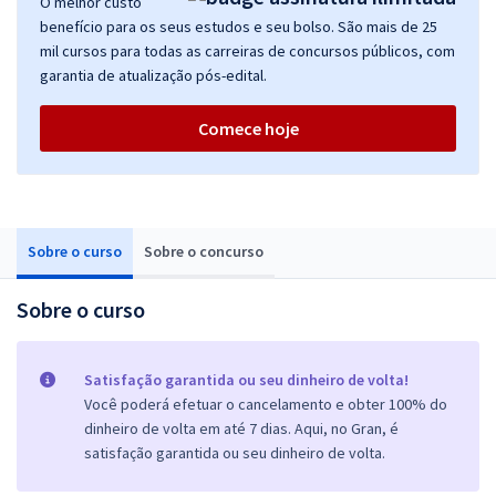
O melhor custo
benefício para os seus estudos e seu bolso. São mais de 25
mil cursos para todas as carreiras de concursos públicos, com
garantia de atualização pós-edital.
Comece hoje
Sobre o curso
Sobre o concurso
Sobre o curso
Satisfação garantida ou seu dinheiro de volta!
Você poderá efetuar o cancelamento e obter 100% do
dinheiro de volta em até 7 dias. Aqui, no Gran, é
satisfação garantida ou seu dinheiro de volta.