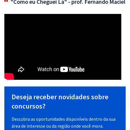
"Como eu Cheguei Lá" - prof. Fernando Maciel
Deseja receber novidades sobre
concursos?
Descubra as oportunidades disponíveis dentro da sua
área de interesse ou da região onde você mora.