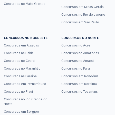
Concursos no Mato Grosso
Concursos em Minas Gerais
Concursos no Rio de Janeiro
Concursos em São Paulo
CONCURSOS NO NORDESTE
CONCURSOS NO NORTE
Concursos em Alagoas
Concursos no Acre
Concursos na Bahia
Concursos no Amazonas
Concursos no Ceará
Concursos no Amapá
Concursos no Maranhão
Concursos no Pará
Concursos na Paraíba
Concursos em Rondônia
Concursos em Pernambuco
Concursos em Roraima
Concursos no Piauí
Concursos no Tocantins
Concursos no Rio Grande do
Norte
Concursos em Sergipe