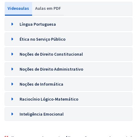
Videoaulas
Aulas em PDF
Língua Portuguesa
Ética no Serviço Público
Noções de Direito Constitucional
Noções de Direito Administrativo
Noções de Informática
Raciocínio Lógico-Matemático
Inteligência Emocional