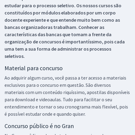
estudar para o processo seletivo. Os nossos cursos são
constituídos por módulos elaborados por um corpo
docente experiente e que entende muito bem como as
bancas organizadoras trabalham. Conhecer as
características das bancas que tomam a frente da
organização de concursos é importantíssimo, pois cada
uma tem a sua forma de administrar os processos
seletivos.
Material para concurso
Ao adquirir algum curso, você passa a ter acesso a materiais
exclusivos para o concurso em questão. São diversos
materiais com um conteúdo riquíssimo, apostilas disponíveis
para download e videoaulas. Tudo para facilitar o seu
entendimento e tornar o seu cronograma mais flexível, pois
é possível estudar onde e quando quiser.
Concurso público é no Gran