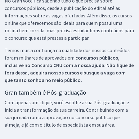
No Gran você fica sabendo tudo o que precisa sobre
concursos públicos, desde a publicação do edital até as
informações sobre as vagas ofertadas. Além disso, os cursos
online que oferecemos são ideais para quem possui uma
rotina bem corrida, mas precisa estudar bons conteúdos para
o concurso que está prestes a participar.
Temos muita confiança na qualidade dos nossos conteúdos:
foram milhares de aprovados em
concursos públicos,
inclusive no
Concurso CNU
com a nossa ajuda. Não fique de
fora dessa, adquira nossos cursos e busque a vaga com
que tanto sonhou no meio público.
Gran também é Pós-graduação
Com apenas um clique, você escolhe a sua Pós-graduação e
inicia a transformação da sua carreira. Contribuindo com a
sua jornada rumo a aprovação no concurso público que
almeja, e já com o título de especialista em sua área.