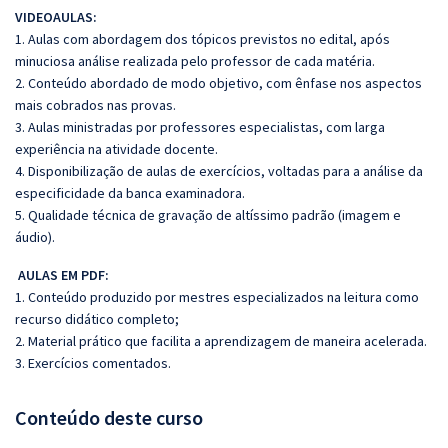
VIDEOAULAS:
1. Aulas com abordagem dos tópicos previstos no edital, após
minuciosa análise realizada pelo professor de cada matéria.
2. Conteúdo abordado de modo objetivo, com ênfase nos aspectos
mais cobrados nas provas.
3. Aulas ministradas por professores especialistas, com larga
experiência na atividade docente.
4. Disponibilização de aulas de exercícios, voltadas para a análise da
especificidade da banca examinadora.
5. Qualidade técnica de gravação de altíssimo padrão (imagem e
áudio).
AULAS EM PDF:
1. Conteúdo produzido por mestres especializados na leitura como
recurso didático completo;
2. Material prático que facilita a aprendizagem de maneira acelerada.
3. Exercícios comentados.
Conteúdo deste curso