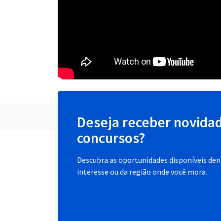
Deseja receber novida
concursos?
Descubra as oportunidades disponíveis dent
interesse ou da região onde você mora.