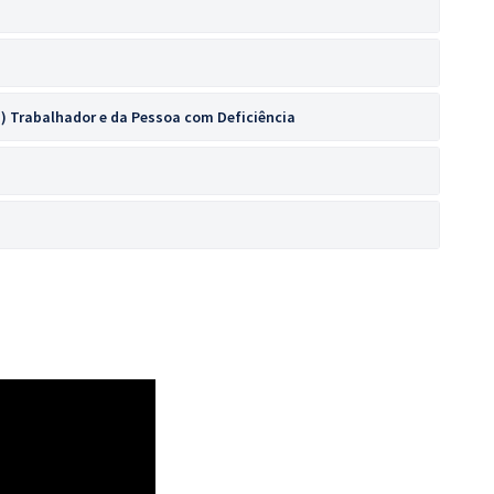
a) Trabalhador e da Pessoa com Deficiência