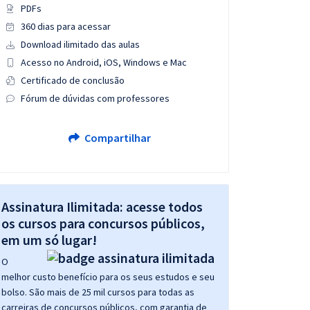
PDFs
360 dias para acessar
Download ilimitado das aulas
Acesso no Android, iOS, Windows e Mac
Certificado de conclusão
Fórum de dúvidas com professores
Compartilhar
Assinatura Ilimitada: acesse todos
os cursos para concursos públicos,
em um só lugar!
O
melhor custo benefício para os seus estudos e seu
bolso. São mais de 25 mil cursos para todas as
carreiras de concursos públicos, com garantia de