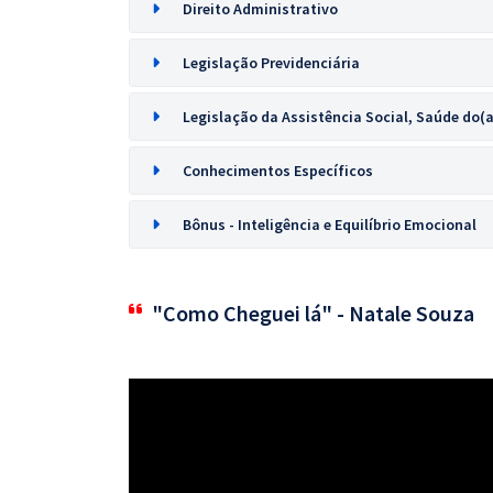
Direito Administrativo
Legislação Previdenciária
Legislação da Assistência Social, Saúde do(
Conhecimentos Específicos
Bônus - Inteligência e Equilíbrio Emocional
"Como Cheguei lá" - Natale Souza