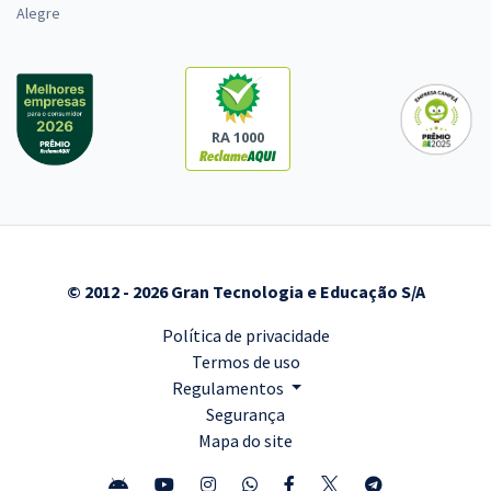
Alegre
RA 1000
© 2012 - 2026 Gran Tecnologia e Educação S/A
Política de privacidade
Termos de uso
Regulamentos
Segurança
Mapa do site