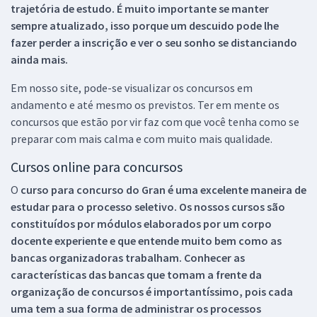
trajetória de estudo. É muito importante se manter
sempre atualizado, isso porque um descuido pode lhe
fazer perder a inscrição e ver o seu sonho se distanciando
ainda mais.
Em nosso site, pode-se visualizar os concursos em
andamento e até mesmo os previstos. Ter em mente os
concursos que estão por vir faz com que você tenha como se
preparar com mais calma e com muito mais qualidade.
Cursos online para concursos
O
curso para concurso do Gran é uma excelente maneira de
estudar para o processo seletivo. Os nossos cursos são
constituídos por módulos elaborados por um corpo
docente experiente e que entende muito bem como as
bancas organizadoras trabalham. Conhecer as
características das bancas que tomam a frente da
organização de concursos é importantíssimo, pois cada
uma tem a sua forma de administrar os processos