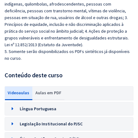
indígenas, quilombolas, afrodescendentes, pessoas com
deficiência, pessoas com transtorno mental, vítimas de violência,
pessoas em situação de rua, usuários de álcool e outras drogas; 3.
Princípios de equidade, inclusão e não discriminação aplicados à
prática do serviço social no âmbito judicial; 4. Ações de proteção a
grupos vulneráveis e enfrentamento de desigualdades estruturais.
Lei nº 12.852/2013 (Estatuto da Juventude).
5. Somente serão disponibilizados os PDFs sintéticos já disponíveis
no curso.
Conteúdo deste curso
Videoaulas
Aulas em PDF
Língua Portuguesa
Legislação Institucional do PJSC