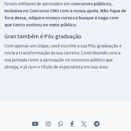
foram milhares de aprovados em
concursos públicos,
inclusive no
Concurso CNU
com a nossa ajuda. Não fique de
fora dessa, adquira nossos cursos e busque a vaga com
que tanto sonhou no meio público.
Gran também é Pós-graduação
Com apenas um clique, você escolhe a sua Pós-graduação e
inicia a transformação da sua carreira. Contribuindo com a
sua jornada rumo a aprovação no concurso público que
almeja, e já com o título de especialista em sua área.