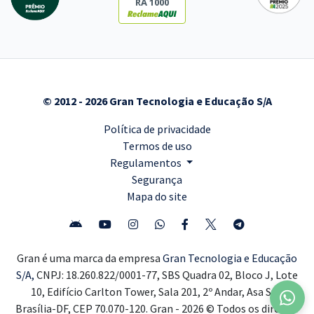
RA 1000
© 2012 - 2026 Gran Tecnologia e Educação S/A
Política de privacidade
Termos de uso
Regulamentos
Segurança
Mapa do site
Gran é uma marca da empresa
Gran Tecnologia e Educação
S/A,
CNPJ: 18.260.822/0001-77, SBS Quadra 02, Bloco J, Lote
10, Edifício Carlton Tower, Sala 201, 2º Andar, Asa Sul,
Brasília-DF, CEP 70.070-120. Gran - 2026 © Todos os direitos