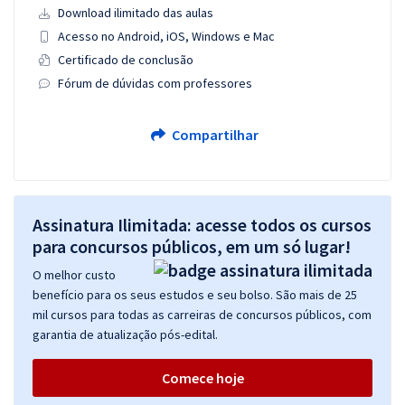
Download ilimitado das aulas
Acesso no Android, iOS, Windows e Mac
Certificado de conclusão
Fórum de dúvidas com professores
Compartilhar
Assinatura Ilimitada: acesse todos os cursos
para concursos públicos, em um só lugar!
O melhor custo
benefício para os seus estudos e seu bolso. São mais de 25
mil cursos para todas as carreiras de concursos públicos, com
garantia de atualização pós-edital.
Comece hoje