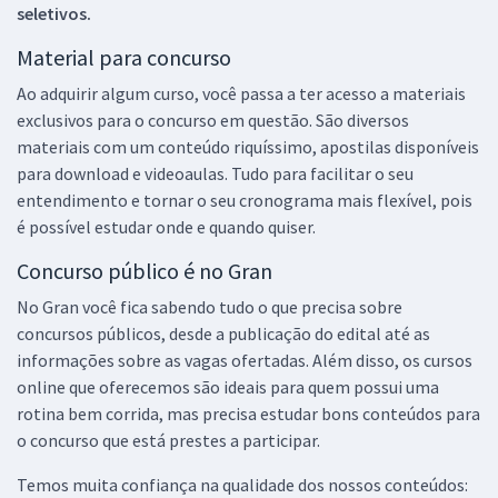
seletivos.
Material para concurso
Ao adquirir algum curso, você passa a ter acesso a materiais
exclusivos para o concurso em questão. São diversos
materiais com um conteúdo riquíssimo, apostilas disponíveis
para download e videoaulas. Tudo para facilitar o seu
entendimento e tornar o seu cronograma mais flexível, pois
é possível estudar onde e quando quiser.
Concurso público é no Gran
No Gran você fica sabendo tudo o que precisa sobre
concursos públicos, desde a publicação do edital até as
informações sobre as vagas ofertadas. Além disso, os cursos
online que oferecemos são ideais para quem possui uma
rotina bem corrida, mas precisa estudar bons conteúdos para
o concurso que está prestes a participar.
Temos muita confiança na qualidade dos nossos conteúdos: