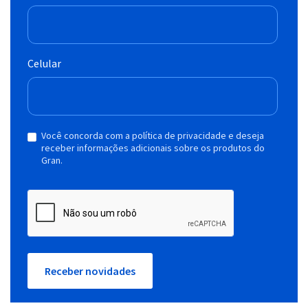
Celular
Você concorda com a política de privacidade e deseja
receber informações adicionais sobre os produtos do
Gran.
Receber novidades