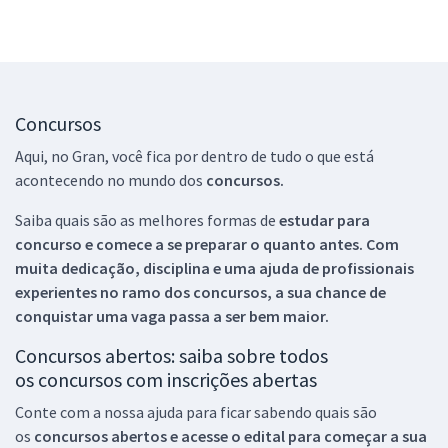
Concursos
Aqui, no Gran, você fica por dentro de tudo o que está
acontecendo no mundo dos
concursos.
Saiba quais são as melhores formas de
estudar para
concurso e comece a se preparar o quanto antes. Com
muita dedicação, disciplina e uma ajuda de profissionais
experientes no ramo dos
concursos, a sua chance de
conquistar uma vaga passa a ser bem maior.
Concursos abertos: saiba sobre todos
os concursos com inscrições abertas
Conte com a nossa ajuda para ficar sabendo quais são
os
concursos abertos e acesse o edital para começar a sua