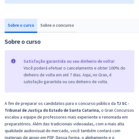
Sobre o curso
Sobre o concurso
Sobre o curso
Satisfação garantida ou seu dinheiro de volta!
Você poderá efetuar o cancelamento e obter 100% do
dinheiro de volta em até 7 dias. Aqui, no Gran, é
satisfação garantida ou seu dinheiro de volta.
A fim de preparar os candidatos para o concurso público da
TJ SC -
Tribunal de Justiça do Estado de Santa Catarina
, o Gran Concursos
escalou a equipe de professores mais experiente e renomada em
preparatórios. Além das tradicionais videoaulas, com a mais alta
qualidade audiovisual do mercado, você também contará com
materiais de apoio em PDF. Dessa forma, o alinhamento e o