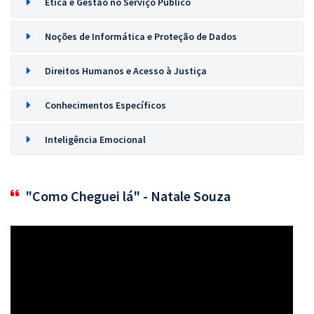
Ética e Gestão no Serviço Público
Noções de Informática e Proteção de Dados
Direitos Humanos e Acesso à Justiça
Conhecimentos Específicos
Inteligência Emocional
"Como Cheguei lá" - Natale Souza