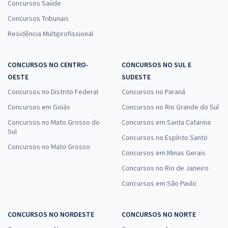
Concursos Saúde
Concursos Tribunais
Residência Multiprofissional
CONCURSOS NO CENTRO-
CONCURSOS NO SUL E
OESTE
SUDESTE
Concursos no Distrito Federal
Concursos no Paraná
Concursos em Goiás
Concursos no Rio Grande do Sul
Concursos no Mato Grosso do
Concursos em Santa Catarina
Sul
Concursos no Espírito Santo
Concursos no Mato Grosso
Concursos em Minas Gerais
Concursos no Rio de Janeiro
Concursos em São Paulo
CONCURSOS NO NORDESTE
CONCURSOS NO NORTE