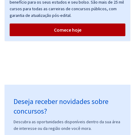
benefício para os seus estudos e seu bolso. São mais de 25 mil
cursos para todas as carreiras de concursos públicos, com
garantia de atualização pós-edital.
Comece hoje
Deseja receber novidades sobre
concursos?
Descubra as oportunidades disponíveis dentro da sua área
de interesse ou da região onde você mora.