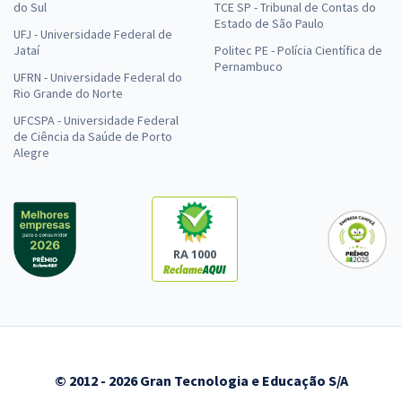
do Sul
TCE SP - Tribunal de Contas do
Estado de São Paulo
UFJ - Universidade Federal de
Jataí
Politec PE - Polícia Científica de
Pernambuco
UFRN - Universidade Federal do
Rio Grande do Norte
UFCSPA - Universidade Federal
de Ciência da Saúde de Porto
Alegre
RA 1000
© 2012 - 2026 Gran Tecnologia e Educação S/A