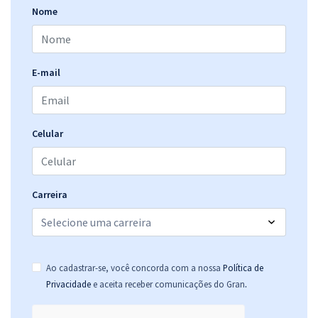
Nome
E-mail
Celular
Carreira
Ao cadastrar-se, você concorda com a nossa
Política de
.
Privacidade
e aceita receber comunicações do Gran