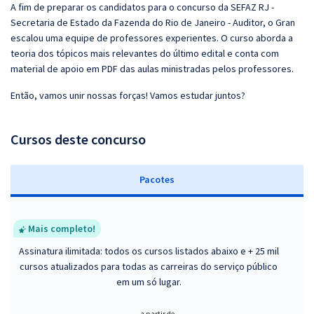
A fim de preparar os candidatos para o concurso da SEFAZ RJ -
Secretaria de Estado da Fazenda do Rio de Janeiro - Auditor, o Gran
escalou uma equipe de professores experientes. O curso aborda a
teoria dos tópicos mais relevantes do último edital e conta com
material de apoio em PDF das aulas ministradas pelos professores.
Então, vamos unir nossas forças! Vamos estudar juntos?
Cursos deste concurso
Pacotes
Mais completo!
Assinatura ilimitada: todos os cursos listados abaixo e + 25 mil
cursos atualizados para todas as carreiras do serviço público
em um só lugar.