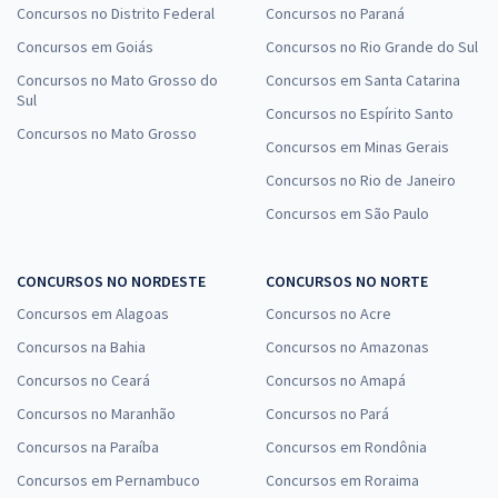
Concursos no Distrito Federal
Concursos no Paraná
Concursos em Goiás
Concursos no Rio Grande do Sul
Concursos no Mato Grosso do
Concursos em Santa Catarina
Sul
Concursos no Espírito Santo
Concursos no Mato Grosso
Concursos em Minas Gerais
Concursos no Rio de Janeiro
Concursos em São Paulo
CONCURSOS NO NORDESTE
CONCURSOS NO NORTE
Concursos em Alagoas
Concursos no Acre
Concursos na Bahia
Concursos no Amazonas
Concursos no Ceará
Concursos no Amapá
Concursos no Maranhão
Concursos no Pará
Concursos na Paraíba
Concursos em Rondônia
Concursos em Pernambuco
Concursos em Roraima