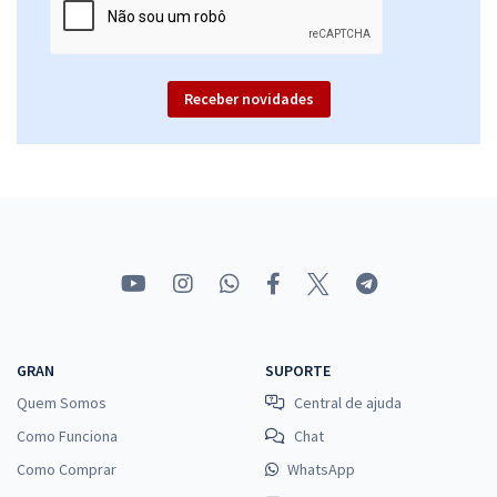
Receber novidades
GRAN
SUPORTE
Quem Somos
Central de ajuda
Como Funciona
Chat
Como Comprar
WhatsApp