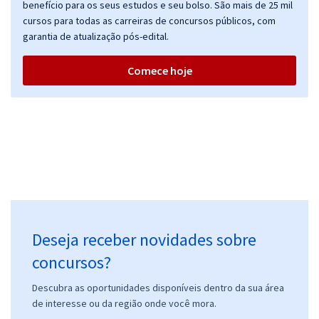
benefício para os seus estudos e seu bolso. São mais de 25 mil
cursos para todas as carreiras de concursos públicos, com
garantia de atualização pós-edital.
Comece hoje
Deseja receber novidades sobre
concursos?
Descubra as oportunidades disponíveis dentro da sua área
de interesse ou da região onde você mora.