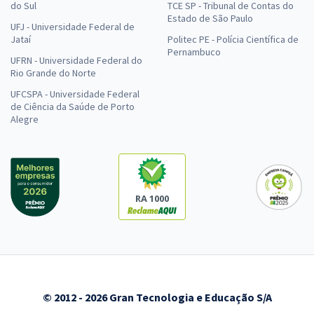
do Sul
TCE SP - Tribunal de Contas do
Estado de São Paulo
UFJ - Universidade Federal de
Jataí
Politec PE - Polícia Científica de
Pernambuco
UFRN - Universidade Federal do
Rio Grande do Norte
UFCSPA - Universidade Federal
de Ciência da Saúde de Porto
Alegre
RA 1000
© 2012 - 2026 Gran Tecnologia e Educação S/A