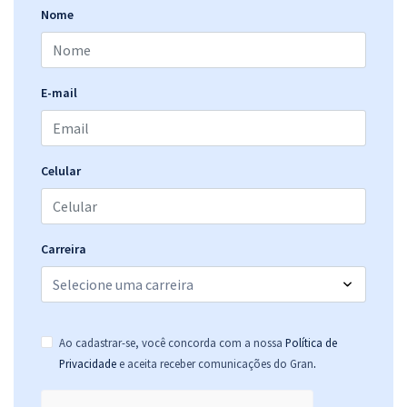
Nome
E-mail
Celular
Carreira
Ao cadastrar-se, você concorda com a nossa
Política de
.
Privacidade
e aceita receber comunicações do Gran