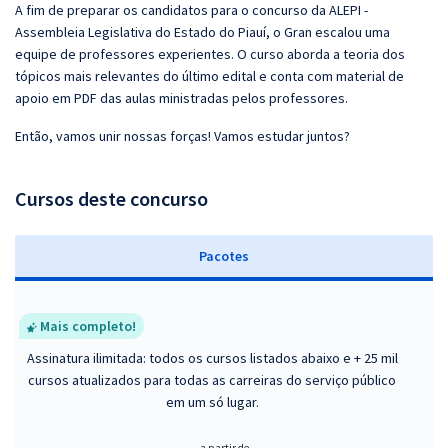
A fim de preparar os candidatos para o concurso da ALEPI -
Assembleia Legislativa do Estado do Piauí, o Gran escalou uma
equipe de professores experientes. O curso aborda a teoria dos
tópicos mais relevantes do último edital e conta com material de
apoio em PDF das aulas ministradas pelos professores.
Então, vamos unir nossas forças! Vamos estudar juntos?
Cursos deste concurso
Pacotes
Mais completo!
Assinatura ilimitada: todos os cursos listados abaixo e + 25 mil
cursos atualizados para todas as carreiras do serviço público
em um só lugar.