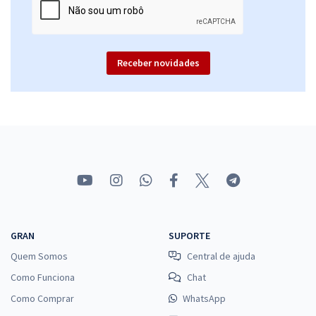
Receber novidades
GRAN
SUPORTE
Quem Somos
Central de ajuda
Como Funciona
Chat
Como Comprar
WhatsApp