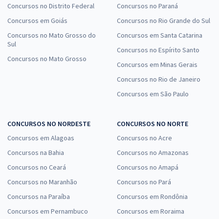
Concursos no Distrito Federal
Concursos no Paraná
Concursos em Goiás
Concursos no Rio Grande do Sul
Concursos no Mato Grosso do
Concursos em Santa Catarina
Sul
Concursos no Espírito Santo
Concursos no Mato Grosso
Concursos em Minas Gerais
Concursos no Rio de Janeiro
Concursos em São Paulo
CONCURSOS NO NORDESTE
CONCURSOS NO NORTE
Concursos em Alagoas
Concursos no Acre
Concursos na Bahia
Concursos no Amazonas
Concursos no Ceará
Concursos no Amapá
Concursos no Maranhão
Concursos no Pará
Concursos na Paraíba
Concursos em Rondônia
Concursos em Pernambuco
Concursos em Roraima