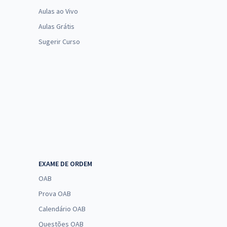
Aulas ao Vivo
Aulas Grátis
Sugerir Curso
EXAME DE ORDEM
OAB
Prova OAB
Calendário OAB
Questões OAB