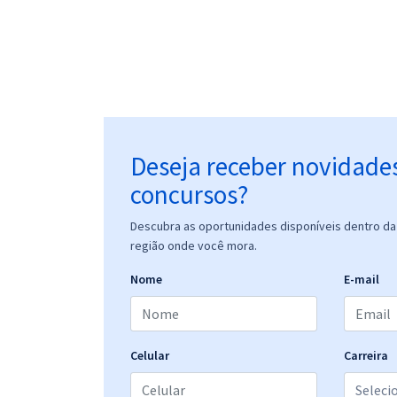
Deseja receber novidade
concursos?
Descubra as oportunidades disponíveis dentro da 
região onde você mora.
Nome
E-mail
Celular
Carreira