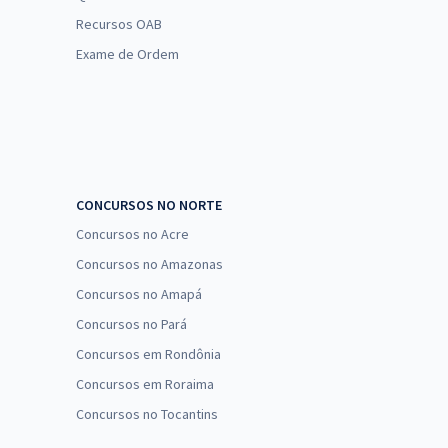
Recursos OAB
Exame de Ordem
CONCURSOS NO NORTE
Concursos no Acre
Concursos no Amazonas
Concursos no Amapá
Concursos no Pará
Concursos em Rondônia
Concursos em Roraima
Concursos no Tocantins