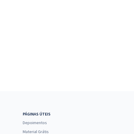
PÁGINAS ÚTEIS
Depoimentos
Material Grátis