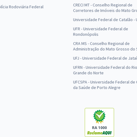
CRECI MT - Conselho Regional de
olícia Rodoviária Federal
Corretores de Imóveis do Mato Gr
Universidade Federal de Catalão -
UFR - Universidade Federal de
Rondonópolis
CRA MS - Conselho Regional de
Administração do Mato Grosso do 
UFJ - Universidade Federal de Jataí
UFRN - Universidade Federal do Ri
Grande do Norte
UFCSPA - Universidade Federal de 
da Saúde de Porto Alegre
RA 1000