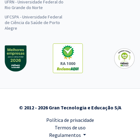
UFRN - Universidade Federal do
Rio Grande do Norte
UFCSPA - Universidade Federal
de Ciência da Saúde de Porto
Alegre
RA 1000
© 2012 - 2026 Gran Tecnologia e Educação S/A
Política de privacidade
Termos de uso
Regulamentos