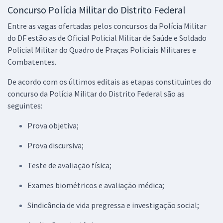
Concurso Polícia Militar do Distrito Federal
Entre as vagas ofertadas pelos concursos da Polícia Militar
do DF estão as de Oficial Policial Militar de Saúde e Soldado
Policial Militar do Quadro de Praças Policiais Militares e
Combatentes.
De acordo com os últimos editais as etapas constituintes do
concurso da Polícia Militar do Distrito Federal são as
seguintes:
Prova objetiva;
Prova discursiva;
Teste de avaliação física;
Exames biométricos e avaliação médica;
Sindicância de vida pregressa e investigação social;