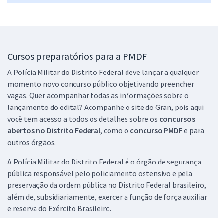
Cursos preparatórios para a PMDF
A Polícia Militar do Distrito Federal deve lançar a qualquer
momento novo concurso público objetivando preencher
vagas. Quer acompanhar todas as informações sobre o
lançamento do edital? Acompanhe o site do Gran, pois aqui
você tem acesso a todos os detalhes sobre os
concursos
abertos no Distrito Federal
, como o
concurso PMDF
e para
outros órgãos.
A Polícia Militar do Distrito Federal é o órgão de segurança
pública responsável pelo policiamento ostensivo e pela
preservação da ordem pública no Distrito Federal brasileiro,
além de, subsidiariamente, exercer a função de força auxiliar
e reserva do Exército Brasileiro.