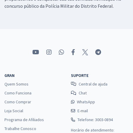
concurso público da Polícia Militar do Distrito Federal.
GRAN
SUPORTE
Quem Somos
Central de ajuda
Como Funciona
Chat
Como Comprar
WhatsApp
Loja Social
E-mail
Programa de Afiliados
Telefone: 3003-0894
Trabalhe Conosco
Horário de atendimento: