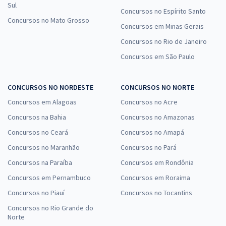
Sul
Concursos no Espírito Santo
Concursos no Mato Grosso
Concursos em Minas Gerais
Concursos no Rio de Janeiro
Concursos em São Paulo
CONCURSOS NO NORDESTE
CONCURSOS NO NORTE
Concursos em Alagoas
Concursos no Acre
Concursos na Bahia
Concursos no Amazonas
Concursos no Ceará
Concursos no Amapá
Concursos no Maranhão
Concursos no Pará
Concursos na Paraíba
Concursos em Rondônia
Concursos em Pernambuco
Concursos em Roraima
Concursos no Piauí
Concursos no Tocantins
Concursos no Rio Grande do
Norte