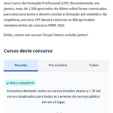
novo Curso de Formação Profissional (CFP). Recentemente, em
janeiro, mais de 1.200 aprovados do último edital foram convocados
para uma nova turma e devem concluir a formação até setembro. Na
sequência, um novo CFP deverá convocar os 900 aprovados
remanescentes do concurso PMDF 2023.
Então, vamos unir nossas forças! Vamos estudar juntos?
Cursos deste concurso
Pacotes
P
or matéria
Todos
Mais completo!
Assinatura ilimitada: todos os cursos listados abaixo e + 25 mil
cursos atualizados para todas as carreiras do serviço público
em um só lugar.