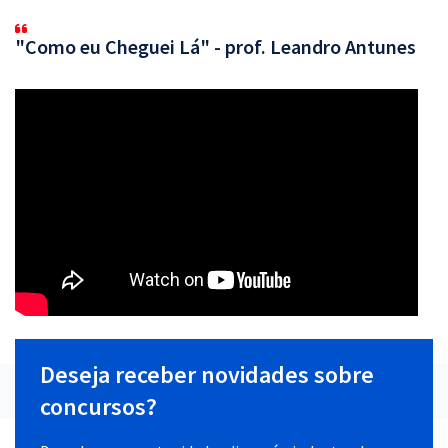
"Como eu Cheguei Lá" - prof. Leandro Antunes
Deseja receber novidades sobre
concursos?