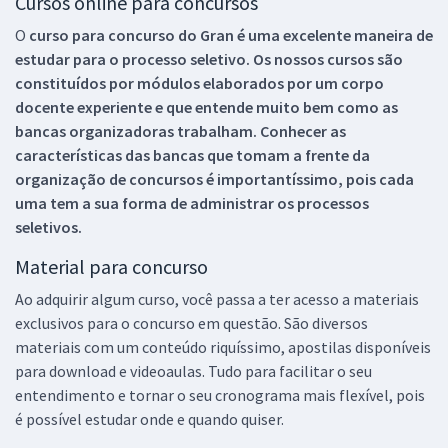
Cursos online para concursos
O
curso para concurso do Gran é uma excelente maneira de
estudar para o processo seletivo. Os nossos cursos são
constituídos por módulos elaborados por um corpo
docente experiente e que entende muito bem como as
bancas organizadoras trabalham. Conhecer as
características das bancas que tomam a frente da
organização de concursos é importantíssimo, pois cada
uma tem a sua forma de administrar os processos
seletivos.
Material para concurso
Ao adquirir algum curso, você passa a ter acesso a materiais
exclusivos para o concurso em questão. São diversos
materiais com um conteúdo riquíssimo, apostilas disponíveis
para download e videoaulas. Tudo para facilitar o seu
entendimento e tornar o seu cronograma mais flexível, pois
é possível estudar onde e quando quiser.