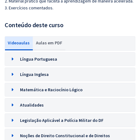
2. Material prático que facilita a aprendizagem de maneira acelerada.
3. Exercícios comentados.
Conteúdo deste curso
Videoaulas
Aulas em PDF
Língua Portuguesa
Língua Inglesa
Matemática e Raciocínio Lógico
Atualidades
Legislação Aplicável a Polícia Militar do DF
Noções de Direito Constitucional e de Direitos