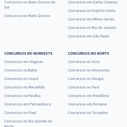
Concursos no Mato Grosso do
Concursos em Santa Catarina
Sul
Concursos no Espírito Santo
Concursos no Mato Grosso
Concursos em Minas Gerais
Concursos no Rio de Janeiro
Concursos em São Paulo
CONCURSOS NO NORDESTE
CONCURSOS NO NORTE
Concursos em Alagoas
Concursos no Acre
Concursos na Bahia
Concursos no Amazonas
Concursos no Ceará
Concursos no Amapá
Concursos no Maranhão
Concursos no Pará
Concursos na Paraíba
Concursos em Rondônia
Concursos em Pernambuco
Concursos em Roraima
Concursos no Piauí
Concursos no Tocantins
Concursos no Rio Grande do
Norte