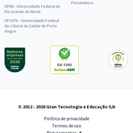
Pernambuco
UFRN - Universidade Federal do
Rio Grande do Norte
UFCSPA - Universidade Federal
de Ciência da Saúde de Porto
Alegre
RA 1000
© 2012 - 2026 Gran Tecnologia e Educação S/A
Política de privacidade
Termos de uso
Regulamentos