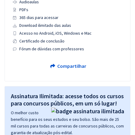
Audioaulas
PDFs
365 dias para acessar
Download ilimitado das aulas
Acesso no Android, iOS, Windows e Mac
Certificado de conclusão
Fórum de dúvidas com professores
Compartilhar
Assinatura Ilimitada: acesse todos os cursos
para concursos públicos, em um só lugar!
O melhor custo
benefício para os seus estudos e seu bolso. São mais de 25
mil cursos para todas as carreiras de concursos públicos, com
garantia de atualização pós-edital.