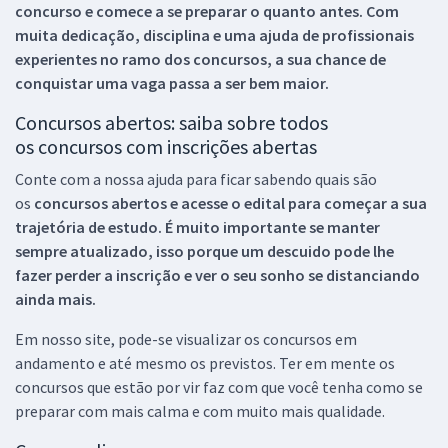
concurso e comece a se preparar o quanto antes. Com
muita dedicação, disciplina e uma ajuda de profissionais
experientes no ramo dos
concursos, a sua chance de
conquistar uma vaga passa a ser bem maior.
Concursos abertos: saiba sobre todos
os concursos com inscrições abertas
Conte com a nossa ajuda para ficar sabendo quais são
os
concursos abertos e acesse o edital para começar a sua
trajetória de estudo. É muito importante se manter
sempre atualizado, isso porque um descuido pode lhe
fazer perder a inscrição e ver o seu sonho se distanciando
ainda mais.
Em nosso site, pode-se visualizar os concursos em
andamento e até mesmo os previstos. Ter em mente os
concursos que estão por vir faz com que você tenha como se
preparar com mais calma e com muito mais qualidade.