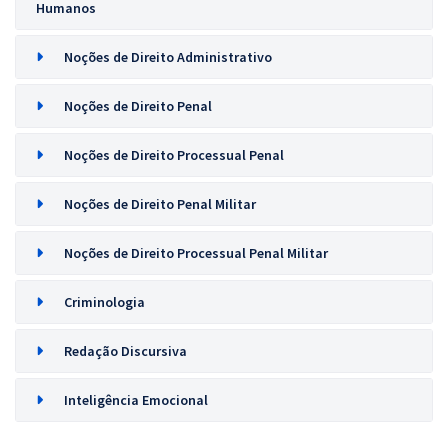
Humanos
Noções de Direito Administrativo
Noções de Direito Penal
Noções de Direito Processual Penal
Noções de Direito Penal Militar
Noções de Direito Processual Penal Militar
Criminologia
Redação Discursiva
Inteligência Emocional