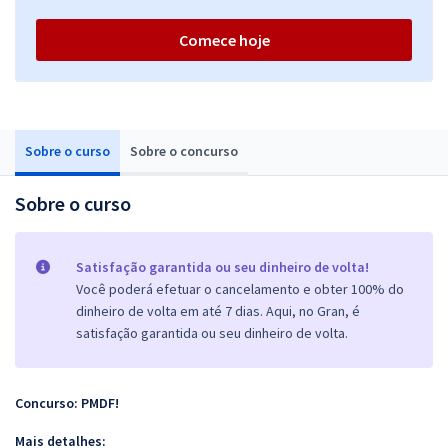
Comece hoje
Sobre o curso
Sobre o concurso
Sobre o curso
Satisfação garantida ou seu dinheiro de volta!
Você poderá efetuar o cancelamento e obter 100% do
dinheiro de volta em até 7 dias. Aqui, no Gran, é
satisfação garantida ou seu dinheiro de volta.
Concurso: PMDF!
Mais detalhes: