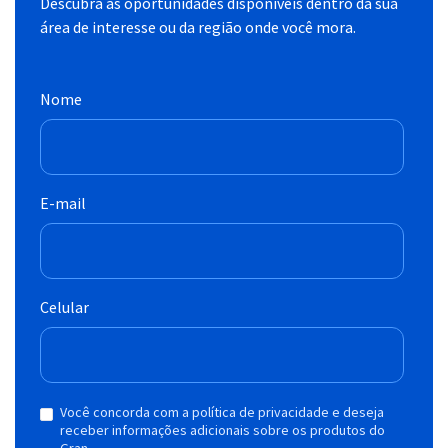
Descubra as oportunidades disponíveis dentro da sua
área de interesse ou da região onde você mora.
Nome
E-mail
Celular
Você concorda com a política de privacidade e deseja
receber informações adicionais sobre os produtos do
Gran.