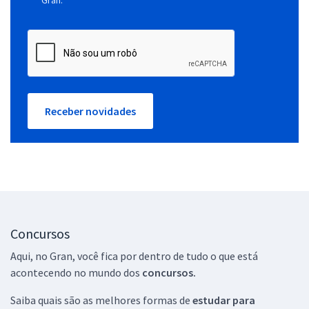
Receber novidades
Concursos
Aqui, no Gran, você fica por dentro de tudo o que está
acontecendo no mundo dos
concursos.
Saiba quais são as melhores formas de
estudar para