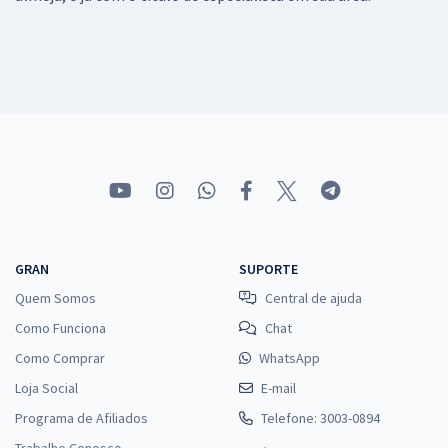
GRAN
SUPORTE
Quem Somos
Central de ajuda
Como Funciona
Chat
Como Comprar
WhatsApp
Loja Social
E-mail
Programa de Afiliados
Telefone: 3003-0894
Trabalhe Conosco