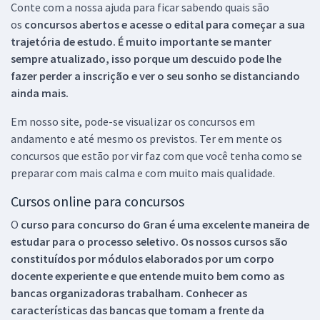
Conte com a nossa ajuda para ficar sabendo quais são
os
concursos abertos e acesse o edital para começar a sua
trajetória de estudo. É muito importante se manter
sempre atualizado, isso porque um descuido pode lhe
fazer perder a inscrição e ver o seu sonho se distanciando
ainda mais.
Em nosso site, pode-se visualizar os concursos em
andamento e até mesmo os previstos. Ter em mente os
concursos que estão por vir faz com que você tenha como se
preparar com mais calma e com muito mais qualidade.
Cursos online para concursos
O
curso para concurso do Gran é uma excelente maneira de
estudar para o processo seletivo. Os nossos cursos são
constituídos por módulos elaborados por um corpo
docente experiente e que entende muito bem como as
bancas organizadoras trabalham. Conhecer as
características das bancas que tomam a frente da