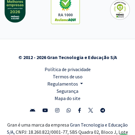
RA 1000
© 2012 - 2026 Gran Tecnologia e Educação S/A
Política de privacidade
Termos de uso
Regulamentos
Segurança
Mapa do site
Gran é uma marca da empresa
Gran Tecnologia e Educação
S/A,
CNPJ: 18.260.822/0001-77, SBS Quadra 02, Bloco J, Lote