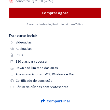
Economize R$ 25,98 (-20%)
Comprar agora
Garantia de devolução do dinheiro em 7 dias.
Este curso inclui:
Videoaulas
Audioaulas
PDFs
120 dias para acessar
Download ilimitado das aulas
Acesso no Android, iOS, Windows e Mac
Certificado de conclusão
Fórum de dúvidas com professores
Compartilhar