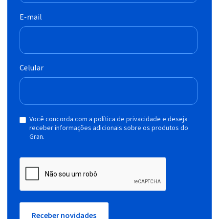
E-mail
Celular
Você concorda com a política de privacidade e deseja
receber informações adicionais sobre os produtos do
Gran.
Receber novidades