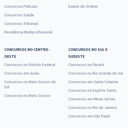
Concursos Policiais
Exame de Ordem
Concursos Saúde
Concursos Tribunais
Residência Multiprofissional
CONCURSOS NO CENTRO-
CONCURSOS NO SUL E
OESTE
SUDESTE
Concursos no Distrito Federal
Concursos no Paraná
Concursos em Goiás
Concursos no Rio Grande do Sul
Concursos no Mato Grosso do
Concursos em Santa Catarina
Sul
Concursos no Espírito Santo
Concursos no Mato Grosso
Concursos em Minas Gerais
Concursos no Rio de Janeiro
Concursos em São Paulo