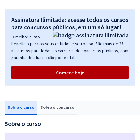
Assinatura Ilimitada: acesse todos os cursos
para concursos públicos, em um só lugar!
O melhor custo
benefício para os seus estudos e seu bolso. São mais de 25
mil cursos para todas as carreiras de concursos públicos, com
garantia de atualização pós-edital.
Comece hoje
Sobre o curso
Sobre o concurso
Sobre o curso