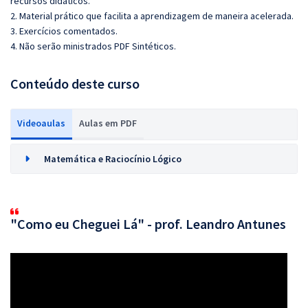
recursos didáticos.
2. Material prático que facilita a aprendizagem de maneira acelerada.
3. Exercícios comentados.
4. Não serão ministrados PDF Sintéticos.
Conteúdo deste curso
Videoaulas
Aulas em PDF
Matemática e Raciocínio Lógico
"Como eu Cheguei Lá" - prof. Leandro Antunes