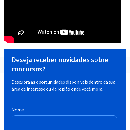
Deseja receber novidades sobre
concursos?
Descubra as oportunidades disponíveis dentro da sua
área de interesse ou da região onde você mora.
Nome