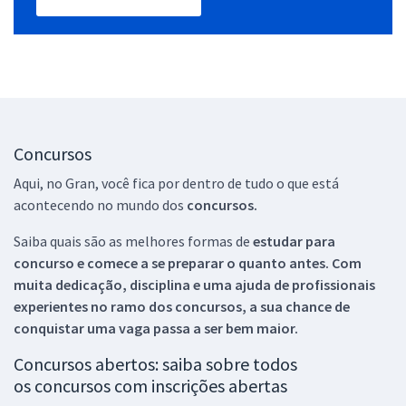
Concursos
Aqui, no Gran, você fica por dentro de tudo o que está
acontecendo no mundo dos
concursos.
Saiba quais são as melhores formas de
estudar para
concurso e comece a se preparar o quanto antes. Com
muita dedicação, disciplina e uma ajuda de profissionais
experientes no ramo dos
concursos, a sua chance de
conquistar uma vaga passa a ser bem maior.
Concursos abertos: saiba sobre todos
os concursos com inscrições abertas