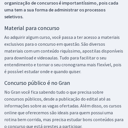
organização de concursos é importantíssimo, pois cada
uma tem a sua forma de administrar os processos
seletivos.
Material para concurso
Ao adquirir algum curso, você passa a ter acesso a materiais
exclusivos para o concurso em questão. São diversos
materiais com um conteúdo riquíssimo, apostilas disponíveis
para download e videoaulas. Tudo para facilitar o seu
entendimento e tornar o seu cronograma mais flexível, pois
é possível estudar onde e quando quiser.
Concurso público é no Gran
No Gran você fica sabendo tudo o que precisa sobre
concursos públicos, desde a publicação do edital até as
informações sobre as vagas ofertadas. Além disso, os cursos
online que oferecemos são ideais para quem possui uma
rotina bem corrida, mas precisa estudar bons conteúdos para
o concurso que está prestes a participar.