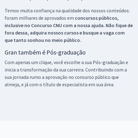
Temos muita confiança na qualidade dos nossos conteúdos:
foram milhares de aprovados em
concursos públicos,
inclusive no
Concurso CNU
com a nossa ajuda. Não fique de
fora dessa, adquira nossos cursos e busque a vaga com
que tanto sonhou no meio público.
Gran também é Pós-graduação
Com apenas um clique, você escolhe a sua Pós-graduação e
inicia a transformação da sua carreira. Contribuindo com a
sua jornada rumo a aprovação no concurso público que
almeja, e já com o título de especialista em sua área.