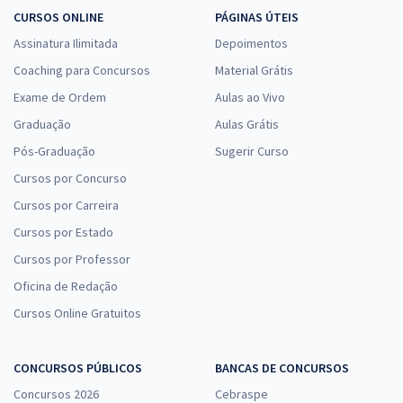
CURSOS ONLINE
PÁGINAS ÚTEIS
Assinatura Ilimitada
Depoimentos
Coaching para Concursos
Material Grátis
Exame de Ordem
Aulas ao Vivo
Graduação
Aulas Grátis
Pós-Graduação
Sugerir Curso
Cursos por Concurso
Cursos por Carreira
Cursos por Estado
Cursos por Professor
Oficina de Redação
Cursos Online Gratuitos
CONCURSOS PÚBLICOS
BANCAS DE CONCURSOS
Concursos 2026
Cebraspe