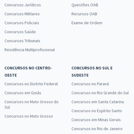
Concursos Jurídicos
Questões OAB
Concursos Militares
Recursos OAB
Concursos Policiais
Exame de Ordem
Concursos Saúde
Concursos Tribunais
Residência Multiprofissional
CONCURSOS NO CENTRO-
CONCURSOS NO SUL E
OESTE
SUDESTE
Concursos no Distrito Federal
Concursos no Paraná
Concursos em Goiás
Concursos no Rio Grande do Sul
Concursos no Mato Grosso do
Concursos em Santa Catarina
Sul
Concursos no Espírito Santo
Concursos no Mato Grosso
Concursos em Minas Gerais
Concursos no Rio de Janeiro