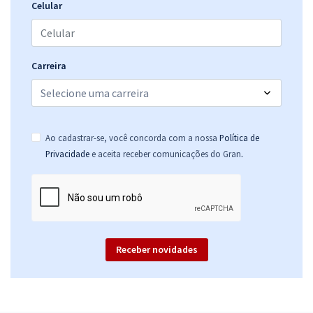
Economize R$ 79,98 (-20%)
Celular
Comprar
Carreira
Ao cadastrar-se, você concorda com a nossa
Política de
.
Privacidade
e aceita receber comunicações do Gran
Receber novidades