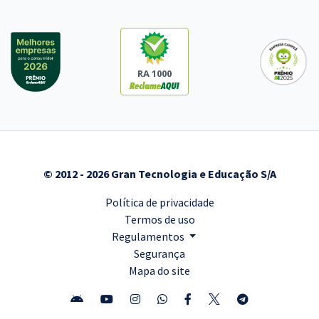
RA 1000
© 2012 - 2026 Gran Tecnologia e Educação S/A
Política de privacidade
Termos de uso
Regulamentos
Segurança
Mapa do site