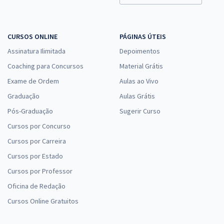
CURSOS ONLINE
PÁGINAS ÚTEIS
Assinatura Ilimitada
Depoimentos
Coaching para Concursos
Material Grátis
Exame de Ordem
Aulas ao Vivo
Graduação
Aulas Grátis
Pós-Graduação
Sugerir Curso
Cursos por Concurso
Cursos por Carreira
Cursos por Estado
Cursos por Professor
Oficina de Redação
Cursos Online Gratuitos