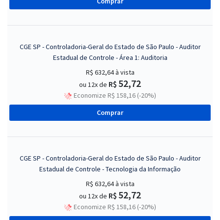
Comprar
CGE SP - Controladoria-Geral do Estado de São Paulo - Auditor
Estadual de Controle - Área 1: Auditoria
R$ 632,64
à vista
52,72
R$
ou 12x de
Economize R$ 158,16 (-20%)
Comprar
CGE SP - Controladoria-Geral do Estado de São Paulo - Auditor
Estadual de Controle - Tecnologia da Informação
R$ 632,64
à vista
52,72
R$
ou 12x de
Economize R$ 158,16 (-20%)