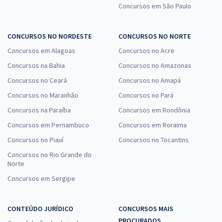
Concursos em São Paulo
CONCURSOS NO NORDESTE
CONCURSOS NO NORTE
Concursos em Alagoas
Concursos no Acre
Concursos na Bahia
Concursos no Amazonas
Concursos no Ceará
Concursos no Amapá
Concursos no Maranhão
Concursos no Pará
Concursos na Paraíba
Concursos em Rondônia
Concursos em Pernambuco
Concursos em Roraima
Concursos no Piauí
Concursos no Tocantins
Concursos no Rio Grande do
Norte
Concursos em Sergipe
CONTEÚDO JURÍDICO
CONCURSOS MAIS
PROCURADOS