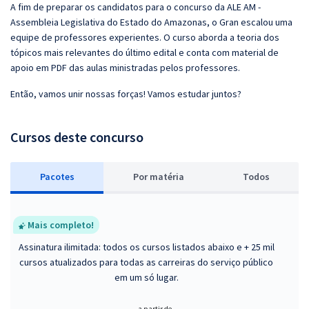
A fim de preparar os candidatos para o concurso da ALE AM -
Assembleia Legislativa do Estado do Amazonas, o Gran escalou uma
equipe de professores experientes. O curso aborda a teoria dos
tópicos mais relevantes do último edital e conta com material de
apoio em PDF das aulas ministradas pelos professores.
Então, vamos unir nossas forças! Vamos estudar juntos?
Cursos deste concurso
Pacotes
P
or matéria
Todos
Mais completo!
Assinatura ilimitada: todos os cursos listados abaixo e + 25 mil
cursos atualizados para todas as carreiras do serviço público
em um só lugar.