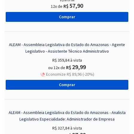
a partir de
57,90
R$
12x de
Comprar
ALEAM - Assembleia Legislativa do Estado do Amazonas - Agente
Legislativo - Assistente Técnico Administrativo
R$ 359,84
à vista
29,99
R$
ou 12x de
Economize R$ 89,96 (-20%)
Comprar
ALEAM - Assembleia Legislativa do Estado do Amazonas - Analista
Legislativo Especialidade: Administrador de Empresa
R$ 327,84
à vista